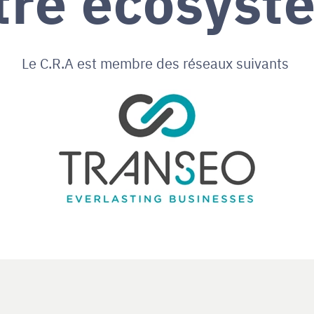
Le C.R.A est membre des réseaux suivants