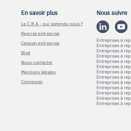
En savoir plus
Nous suivre
Le C.R.A - qui sommes-nous ?
Reprise entreprise
Entreprises à r
Cession entreprise
Entreprises à r
Entreprises à re
Blog
Entreprises à re
Entreprises à re
Nous contacter
Entreprises à re
Entreprises à re
Mentions légales
Entreprises à re
Connexion
Entreprises à r
Entreprises à re
Entreprises à re
Entreprises à rep
Entreprises à re