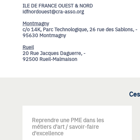
ILE DE FRANCE OUEST & NORD
idfnordouest@cra-asso.org
Montmagny
c/o 14K, Parc Technologique, 26 rue des Sablons, -
95630 Montmagny
Rueil
20 Rue Jacques Daguerre, -
92500 Rueil-Malmaison
Ces
Reprendre une PME dans les
métiers d'art / savoir-faire
d'excellence