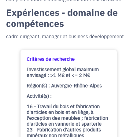
Expériences - domaine de
compétences
cadre dirigeant, manager et business développement
Critères de recherche
Investissement global maximum
envisagé : >1 M€ et <= 2 M€
Région(s) : Auvergne-Rhône-Alpes
Activité(s) :
16 - Travail du bois et fabrication
d'articles en bois et en liège, à
l'exception des meubles ; fabrication
d'articles en vannerie et sparterie
23 - Fabrication d'autres produits
minéraux non métalliques