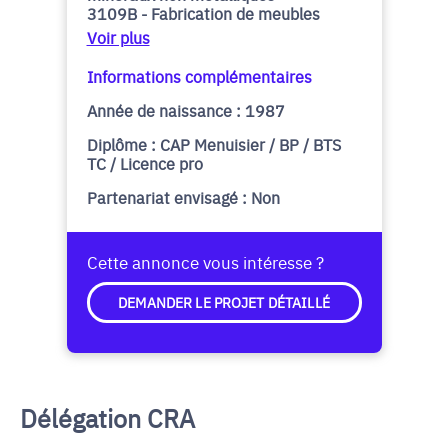
3109B - Fabrication de meubles
Voir plus
Informations complémentaires
Année de naissance : 1987
Diplôme : CAP Menuisier / BP / BTS
TC / Licence pro
Partenariat envisagé : Non
Cette annonce vous intéresse ?
DEMANDER LE PROJET DÉTAILLÉ
Délégation CRA