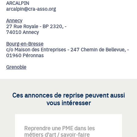
ARCALPIN
arcalpin@cra-asso.org
Annecy
27 Rue Royale - BP 2320, -
74010 Annecy
Bourg-en-Bresse
c/o Maison des Entreprises - 247 Chemin de Bellevue, -
01960 Péronnas
Grenoble
Ces annonces de reprise peuvent aussi
vous intéresser
Reprendre une PME dans les
métiers d'art / savoir-faire