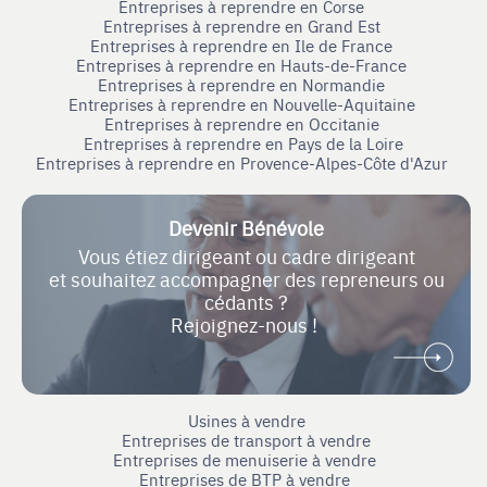
Entreprises à reprendre en Corse
Entreprises à reprendre en Grand Est
Entreprises à reprendre en Ile de France
Entreprises à reprendre en Hauts-de-France
Entreprises à reprendre en Normandie
Entreprises à reprendre en Nouvelle-Aquitaine
Entreprises à reprendre en Occitanie
Entreprises à reprendre en Pays de la Loire
Entreprises à reprendre en Provence-Alpes-Côte d'Azur
Devenir Bénévole
Vous étiez dirigeant ou cadre dirigeant
et souhaitez accompagner des repreneurs ou
cédants ?
Rejoignez-nous !
Usines à vendre
Entreprises de transport à vendre
Entreprises de menuiserie à vendre
Entreprises de BTP à vendre