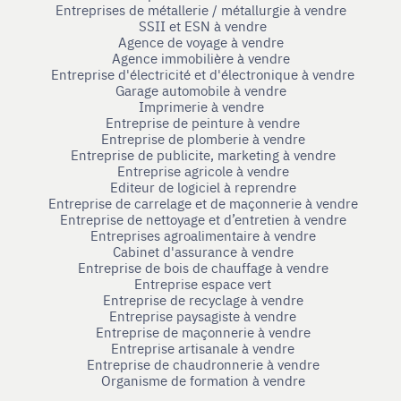
Entreprises de métallerie / métallurgie à vendre
SSII et ESN à vendre
Agence de voyage à vendre
Agence immobilière à vendre
Entreprise d'électricité et d'électronique à vendre
Garage automobile à vendre
Imprimerie à vendre
Entreprise de peinture à vendre
Entreprise de plomberie à vendre
Entreprise de publicite, marketing à vendre
Entreprise agricole à vendre
Editeur de logiciel à reprendre
Entreprise de carrelage et de maçonnerie à vendre
Entreprise de nettoyage et d’entretien à vendre
Entreprises agroalimentaire à vendre
Cabinet d'assurance à vendre
Entreprise de bois de chauffage à vendre
Entreprise espace vert
Entreprise de recyclage à vendre
Entreprise paysagiste à vendre
Entreprise de maçonnerie à vendre
Entreprise artisanale à vendre
Entreprise de chaudronnerie à vendre
Organisme de formation à vendre