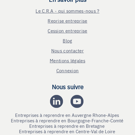
Le C.R.A - qui sommes-nous ?
Reprise entreprise
Cession entreprise
Blog
Nous contacter
Mentions légales
Connexion
Nous suivre
Entreprises à reprendre en Auvergne Rhone-Alpes
Entreprises à reprendre en Bourgogne-Franche-Comté
Entreprises à reprendre en Bretagne
Entreprises à reprendre en Centre-Val de Loire