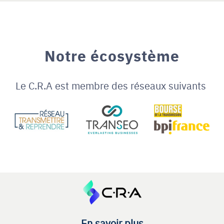
Notre écosystème
Le C.R.A est membre des réseaux suivants
En savoir plus