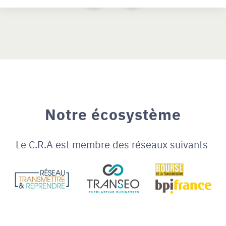
Notre écosystème
Le C.R.A est membre des réseaux suivants