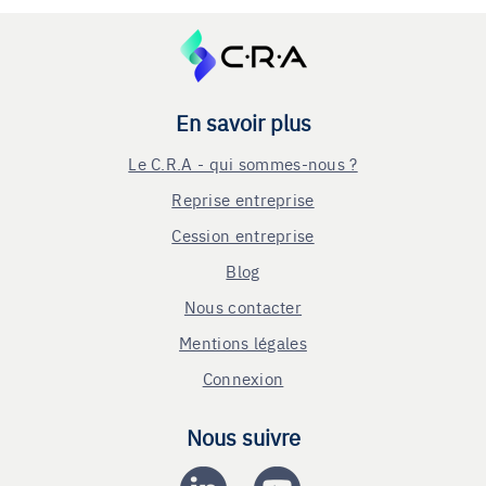
En savoir plus
Le C.R.A - qui sommes-nous ?
Reprise entreprise
Cession entreprise
Blog
Nous contacter
Mentions légales
Connexion
Nous suivre