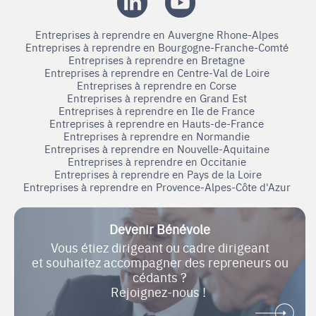
Entreprises à reprendre en Auvergne Rhone-Alpes
Entreprises à reprendre en Bourgogne-Franche-Comté
Entreprises à reprendre en Bretagne
Entreprises à reprendre en Centre-Val de Loire
Entreprises à reprendre en Corse
Entreprises à reprendre en Grand Est
Entreprises à reprendre en Ile de France
Entreprises à reprendre en Hauts-de-France
Entreprises à reprendre en Normandie
Entreprises à reprendre en Nouvelle-Aquitaine
Entreprises à reprendre en Occitanie
Entreprises à reprendre en Pays de la Loire
Entreprises à reprendre en Provence-Alpes-Côte d'Azur
Devenir Bénévole
Vous étiez dirigeant ou cadre dirigeant
et souhaitez accompagner des repreneurs ou
cédants ?
Rejoignez-nous !