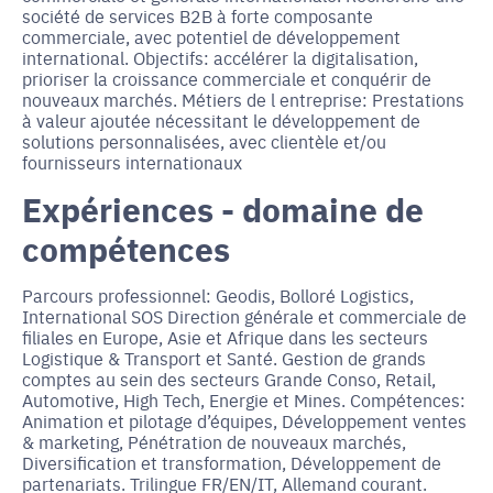
société de services B2B à forte composante
commerciale, avec potentiel de développement
international. Objectifs: accélérer la digitalisation,
prioriser la croissance commerciale et conquérir de
nouveaux marchés. Métiers de l entreprise: Prestations
à valeur ajoutée nécessitant le développement de
solutions personnalisées, avec clientèle et/ou
fournisseurs internationaux
Expériences - domaine de
compétences
Parcours professionnel: Geodis, Bolloré Logistics,
International SOS Direction générale et commerciale de
filiales en Europe, Asie et Afrique dans les secteurs
Logistique & Transport et Santé. Gestion de grands
comptes au sein des secteurs Grande Conso, Retail,
Automotive, High Tech, Energie et Mines. Compétences:
Animation et pilotage d’équipes, Développement ventes
& marketing, Pénétration de nouveaux marchés,
Diversification et transformation, Développement de
partenariats. Trilingue FR/EN/IT, Allemand courant.