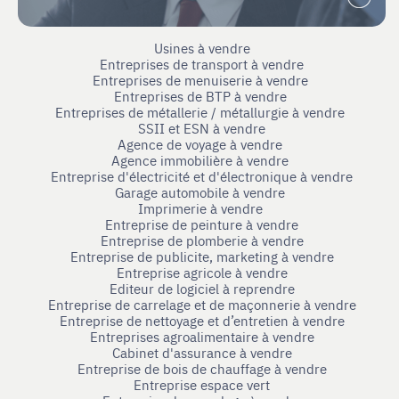
Usines à vendre
Entreprises de transport à vendre
Entreprises de menuiserie à vendre
Entreprises de BTP à vendre
Entreprises de métallerie / métallurgie à vendre
SSII et ESN à vendre
Agence de voyage à vendre
Agence immobilière à vendre
Entreprise d'électricité et d'électronique à vendre
Garage automobile à vendre
Imprimerie à vendre
Entreprise de peinture à vendre
Entreprise de plomberie à vendre
Entreprise de publicite, marketing à vendre
Entreprise agricole à vendre
Editeur de logiciel à reprendre
Entreprise de carrelage et de maçonnerie à vendre
Entreprise de nettoyage et d’entretien à vendre
Entreprises agroalimentaire à vendre
Cabinet d'assurance à vendre
Entreprise de bois de chauffage à vendre
Entreprise espace vert