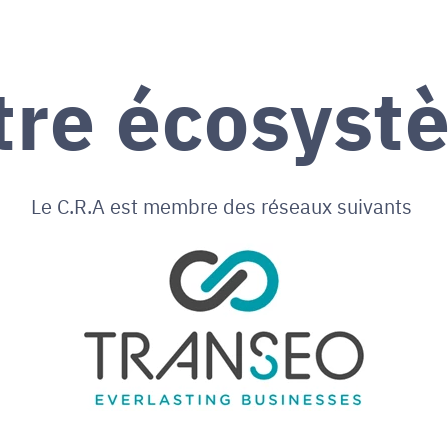
tre écosyst
Le C.R.A est membre des réseaux suivants