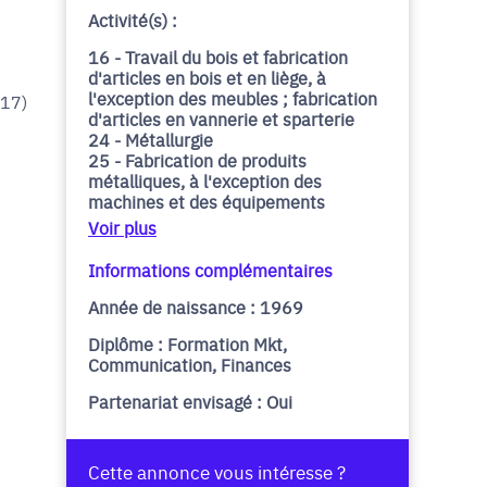
Activité(s) :
16 - Travail du bois et fabrication
d'articles en bois et en liège, à
l'exception des meubles ; fabrication
017)
d'articles en vannerie et sparterie
24 - Métallurgie
25 - Fabrication de produits
métalliques, à l'exception des
machines et des équipements
Voir plus
Informations complémentaires
Année de naissance : 1969
Diplôme : Formation Mkt,
Communication, Finances
Partenariat envisagé : Oui
Cette annonce vous intéresse ?