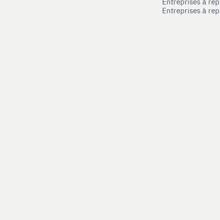
Entreprises à rep
Entreprises à re