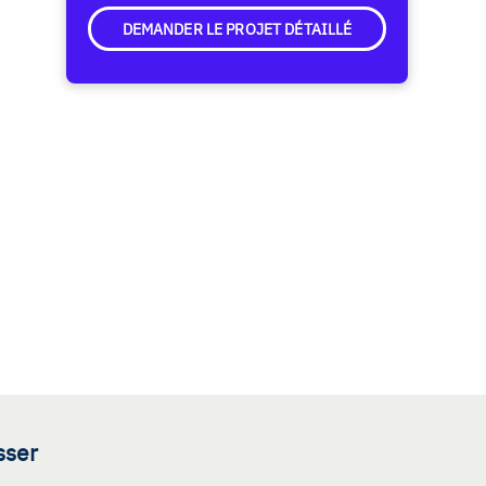
DEMANDER LE PROJET DÉTAILLÉ
sser