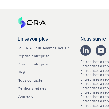
En savoir plus
Nous suivre
Le C.R.A - qui sommes-nous ?
Reprise entreprise
Entreprises à r
Cession entreprise
Entreprises à r
Entreprises à re
Blog
Entreprises à re
Entreprises à re
Nous contacter
Entreprises à re
Entreprises à re
Mentions légales
Entreprises à re
Connexion
Entreprises à r
Entreprises à re
Entreprises à re