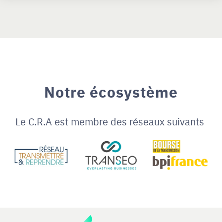
Notre écosystème
Le C.R.A est membre des réseaux suivants