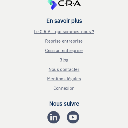
En savoir plus
Le C.R.A - qui sommes-nous ?
Reprise entreprise
Cession entreprise
Blog
Nous contacter
Mentions légales
Connexion
Nous suivre