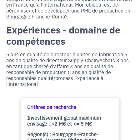
en France qu'à l'international. Mon objectif est de
pérenniser et de développer une PME de production en
Bourgogne Franche-Comté.
Expériences - domaine de
compétences
5 ans en qualité de directeur d'unités de fabrication 5
ans en qualité de directeur Supply-Chain/Achats 3 ans
en tant que chargé d'affaire 3 ans en qualité de
responsable de production 5 ans en qualité de
responsables qualité/process Expérience à
l'international
Critères de recherche
Investissement global maximum
envisagé : >2 M€ et <= 5 M€
Région(s) : Bourgogne-Franche-