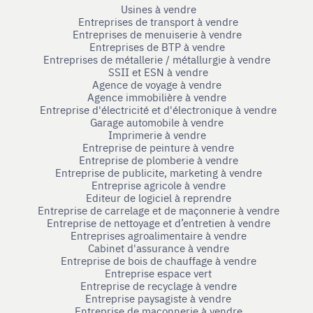
Usines à vendre
Entreprises de transport à vendre
Entreprises de menuiserie à vendre
Entreprises de BTP à vendre
Entreprises de métallerie / métallurgie à vendre
SSII et ESN à vendre
Agence de voyage à vendre
Agence immobilière à vendre
Entreprise d'électricité et d'électronique à vendre
Garage automobile à vendre
Imprimerie à vendre
Entreprise de peinture à vendre
Entreprise de plomberie à vendre
Entreprise de publicite, marketing à vendre
Entreprise agricole à vendre
Editeur de logiciel à reprendre
Entreprise de carrelage et de maçonnerie à vendre
Entreprise de nettoyage et d’entretien à vendre
Entreprises agroalimentaire à vendre
Cabinet d'assurance à vendre
Entreprise de bois de chauffage à vendre
Entreprise espace vert
Entreprise de recyclage à vendre
Entreprise paysagiste à vendre
Entreprise de maçonnerie à vendre