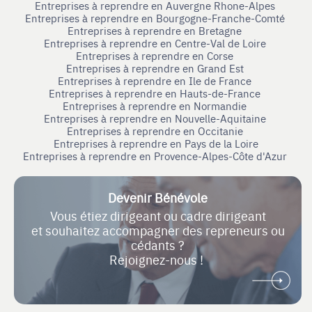
Entreprises à reprendre en Auvergne Rhone-Alpes
Entreprises à reprendre en Bourgogne-Franche-Comté
Entreprises à reprendre en Bretagne
Entreprises à reprendre en Centre-Val de Loire
Entreprises à reprendre en Corse
Entreprises à reprendre en Grand Est
Entreprises à reprendre en Ile de France
Entreprises à reprendre en Hauts-de-France
Entreprises à reprendre en Normandie
Entreprises à reprendre en Nouvelle-Aquitaine
Entreprises à reprendre en Occitanie
Entreprises à reprendre en Pays de la Loire
Entreprises à reprendre en Provence-Alpes-Côte d'Azur
Devenir Bénévole
Vous étiez dirigeant ou cadre dirigeant
et souhaitez accompagner des repreneurs ou
cédants ?
Rejoignez-nous !