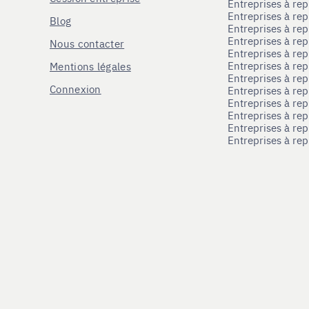
Entreprises à r
Entreprises à re
Blog
Entreprises à re
Entreprises à re
Nous contacter
Entreprises à re
Entreprises à re
Mentions légales
Entreprises à re
Connexion
Entreprises à r
Entreprises à re
Entreprises à re
Entreprises à rep
Entreprises à re