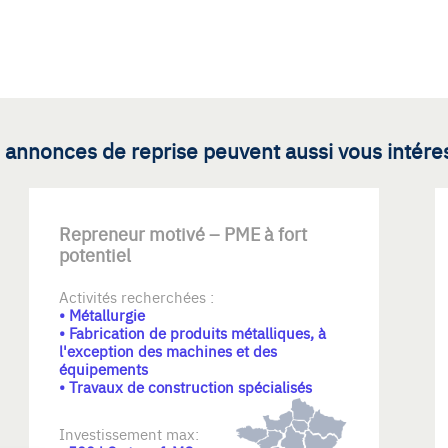
 annonces de reprise peuvent aussi vous intére
Repreneur motivé – PME à fort
potentiel
Activités recherchées :
• Métallurgie
• Fabrication de produits métalliques, à
l'exception des machines et des
équipements
• Travaux de construction spécialisés
Investissement max: