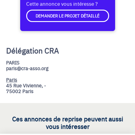
Cette annonce vous intéresse ?
DEMANDER LE PROJET DÉTAILLÉ
Délégation CRA
PARIS
paris@cra-asso.org
Paris
45 Rue Vivienne, -
75002 Paris
Ces annonces de reprise peuvent aussi
vous intéresser