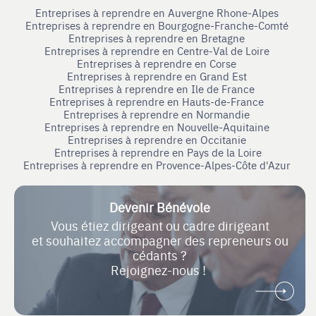
Entreprises à reprendre en Auvergne Rhone-Alpes
Entreprises à reprendre en Bourgogne-Franche-Comté
Entreprises à reprendre en Bretagne
Entreprises à reprendre en Centre-Val de Loire
Entreprises à reprendre en Corse
Entreprises à reprendre en Grand Est
Entreprises à reprendre en Ile de France
Entreprises à reprendre en Hauts-de-France
Entreprises à reprendre en Normandie
Entreprises à reprendre en Nouvelle-Aquitaine
Entreprises à reprendre en Occitanie
Entreprises à reprendre en Pays de la Loire
Entreprises à reprendre en Provence-Alpes-Côte d'Azur
Devenir Bénévole
Vous étiez dirigeant ou cadre dirigeant
et souhaitez accompagner des repreneurs ou
cédants ?
Rejoignez-nous !