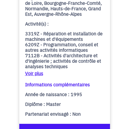
de Loire, Bourgogne-Franche-Comté,
Normandie, Hauts-de-France, Grand
Est, Auvergne-Rhône-Alpes
Activité(s) :
3319Z - Réparation et installation de
machines et d'équipements
6209Z - Programmation, conseil et
autres activités informatiques
7112B - Activités d'architecture et
d'ingénierie ; activités de contrôle et
analyses techniques
Voir plus
Informations complémentaires
Année de naissance : 1995
Diplôme : Master
Partenariat envisagé : Non