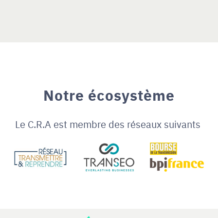
Notre écosystème
Le C.R.A est membre des réseaux suivants