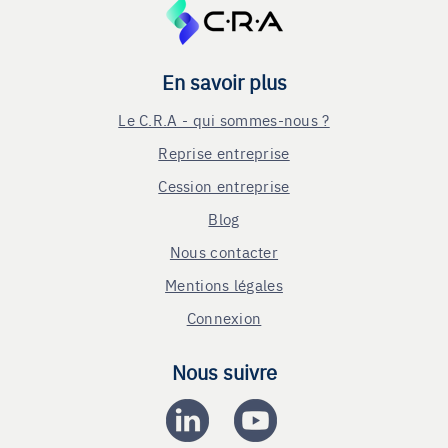
En savoir plus
Le C.R.A - qui sommes-nous ?
Reprise entreprise
Cession entreprise
Blog
Nous contacter
Mentions légales
Connexion
Nous suivre