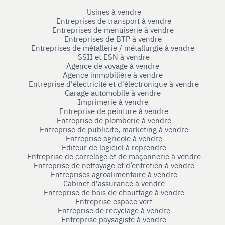
Usines à vendre
Entreprises de transport à vendre
Entreprises de menuiserie à vendre
Entreprises de BTP à vendre
Entreprises de métallerie / métallurgie à vendre
SSII et ESN à vendre
Agence de voyage à vendre
Agence immobilière à vendre
Entreprise d'électricité et d'électronique à vendre
Garage automobile à vendre
Imprimerie à vendre
Entreprise de peinture à vendre
Entreprise de plomberie à vendre
Entreprise de publicite, marketing à vendre
Entreprise agricole à vendre
Editeur de logiciel à reprendre
Entreprise de carrelage et de maçonnerie à vendre
Entreprise de nettoyage et d’entretien à vendre
Entreprises agroalimentaire à vendre
Cabinet d'assurance à vendre
Entreprise de bois de chauffage à vendre
Entreprise espace vert
Entreprise de recyclage à vendre
Entreprise paysagiste à vendre