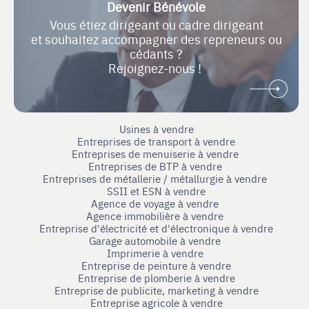
Devenir Bénévole
Vous étiez dirigeant ou cadre dirigeant
et souhaitez accompagner des repreneurs ou
cédants ?
Rejoignez-nous !
Usines à vendre
Entreprises de transport à vendre
Entreprises de menuiserie à vendre
Entreprises de BTP à vendre
Entreprises de métallerie / métallurgie à vendre
SSII et ESN à vendre
Agence de voyage à vendre
Agence immobilière à vendre
Entreprise d'électricité et d'électronique à vendre
Garage automobile à vendre
Imprimerie à vendre
Entreprise de peinture à vendre
Entreprise de plomberie à vendre
Entreprise de publicite, marketing à vendre
Entreprise agricole à vendre