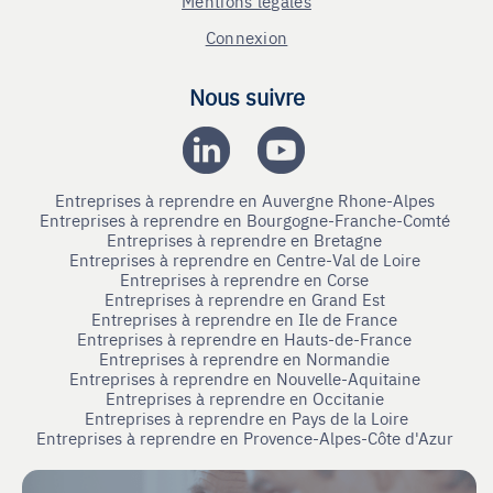
Mentions légales
Connexion
Nous suivre
Entreprises à reprendre en Auvergne Rhone-Alpes
Entreprises à reprendre en Bourgogne-Franche-Comté
Entreprises à reprendre en Bretagne
Entreprises à reprendre en Centre-Val de Loire
Entreprises à reprendre en Corse
Entreprises à reprendre en Grand Est
Entreprises à reprendre en Ile de France
Entreprises à reprendre en Hauts-de-France
Entreprises à reprendre en Normandie
Entreprises à reprendre en Nouvelle-Aquitaine
Entreprises à reprendre en Occitanie
Entreprises à reprendre en Pays de la Loire
Entreprises à reprendre en Provence-Alpes-Côte d'Azur