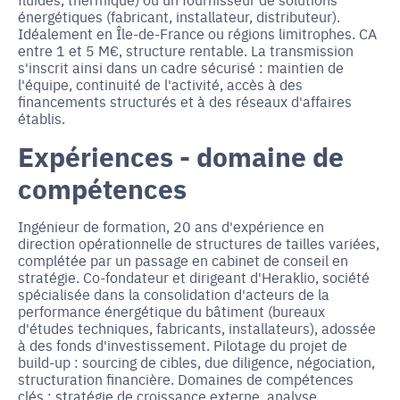
énergétiques (fabricant, installateur, distributeur).
Idéalement en Île-de-France ou régions limitrophes. CA
entre 1 et 5 M€, structure rentable. La transmission
s'inscrit ainsi dans un cadre sécurisé : maintien de
l'équipe, continuité de l'activité, accès à des
financements structurés et à des réseaux d'affaires
établis.
Expériences - domaine de
compétences
Ingénieur de formation, 20 ans d'expérience en
direction opérationnelle de structures de tailles variées,
complétée par un passage en cabinet de conseil en
stratégie. Co-fondateur et dirigeant d'Heraklio, société
spécialisée dans la consolidation d'acteurs de la
performance énergétique du bâtiment (bureaux
d'études techniques, fabricants, installateurs), adossée
à des fonds d'investissement. Pilotage du projet de
build-up : sourcing de cibles, due diligence, négociation,
structuration financière. Domaines de compétences
clés : stratégie de croissance externe, analyse