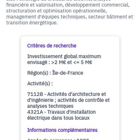
financière et valorisation, développement commercial,
structuration et optimisation opérationnelle,
management d'équipes techniques, secteur bâtiment et
transition énergétique.
Critères de recherche
Investissement global maximum
envisagé : >2 M€ et <= 5 M€
Région(s) : Île-de-France
Activité(s) :
7112B - Activités d'architecture et
d'ingénierie ; activités de contrôle et
analyses techniques
4321A - Travaux d'installation
électrique dans tous locaux
Informations complémentaires