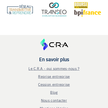
En savoir plus
Le C.R.A - qui sommes-nous ?
Reprise entreprise
Cession entreprise
Blog
Nous contacter