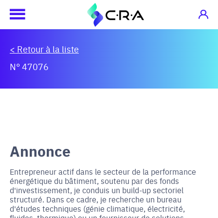
< Retour à la liste
N° 47076
Annonce
Entrepreneur actif dans le secteur de la performance
énergétique du bâtiment, soutenu par des fonds
d'investissement, je conduis un build-up sectoriel
structuré. Dans ce cadre, je recherche un bureau
d'études techniques (génie climatique, électricité,
fluides, thermique) ou un fournisseur de solutions