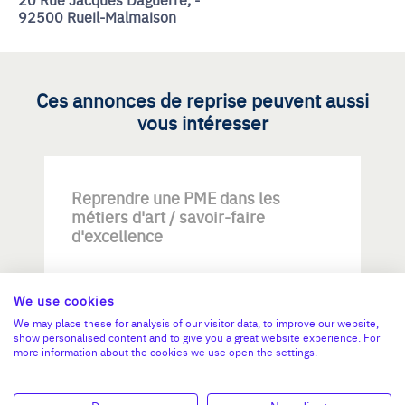
92500 Rueil-Malmaison
Ces annonces de reprise peuvent aussi
vous intéresser
Reprendre une PME dans les
métiers d'art / savoir-faire
d'excellence
We use cookies
We may place these for analysis of our visitor data, to improve our website,
show personalised content and to give you a great website experience. For
more information about the cookies we use open the settings.
Investissement max:
>2 M€ et <= 5 M€