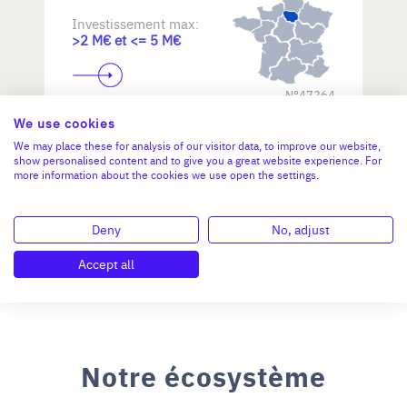
Investissement max:
>2 M€ et <= 5 M€
N°47264
We use cookies
We may place these for analysis of our visitor data, to improve our website,
show personalised content and to give you a great website experience. For
more information about the cookies we use open the settings.
Deny
No, adjust
Accept all
Notre écosystème