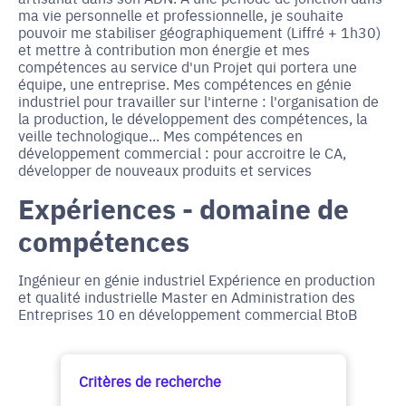
ma vie personnelle et professionnelle, je souhaite
pouvoir me stabiliser géographiquement (Liffré + 1h30)
et mettre à contribution mon énergie et mes
compétences au service d'un Projet qui portera une
équipe, une entreprise. Mes compétences en génie
industriel pour travailler sur l'interne : l'organisation de
la production, le développement des compétences, la
veille technologique... Mes compétences en
développement commercial : pour accroitre le CA,
développer de nouveaux produits et services
Expériences - domaine de
compétences
Ingénieur en génie industriel Expérience en production
et qualité industrielle Master en Administration des
Entreprises 10 en développement commercial BtoB
Critères de recherche