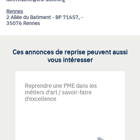
Rennes
2 Allée du Batiment - BP 71657, -
35076 Rennes
Ces annonces de reprise peuvent aussi
vous intéresser
Reprendre une PME dans les
métiers d'art / savoir-faire
d'excellence