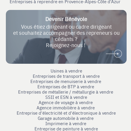
Entreprises à reprendre en Provence-Alpes-Côte d'Azur
Devenir Bénévole
Vous étiez dirigeant ou cadre dirigeant
et souhaitez accompagner des repreneurs ou
cédants ?
Rejoignez-nous !
Usines à vendre
Entreprises de transport à vendre
Entreprises de menuiserie à vendre
Entreprises de BTP à vendre
Entreprises de métallerie / métallurgie à vendre
SSII et ESN à vendre
Agence de voyage à vendre
Agence immobilière à vendre
Entreprise d'électricité et d'électronique à vendre
Garage automobile à vendre
Imprimerie à vendre
Entreprise de peinture à vendre