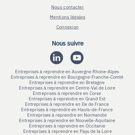
Nous contacter
Mentions légales
Connexion
Nous suivre
Entreprises à reprendre en Auvergne Rhone-Alpes
Entreprises à reprendre en Bourgogne-Franche-Comté
Entreprises à reprendre en Bretagne
Entreprises à reprendre en Centre-Val de Loire
Entreprises à reprendre en Corse
Entreprises à reprendre en Grand Est
Entreprises à reprendre en Ile de France
Entreprises à reprendre en Hauts-de-France
Entreprises à reprendre en Normandie
Entreprises à reprendre en Nouvelle-Aquitaine
Entreprises à reprendre en Occitanie
Entreprises à reprendre en Pays de la Loire