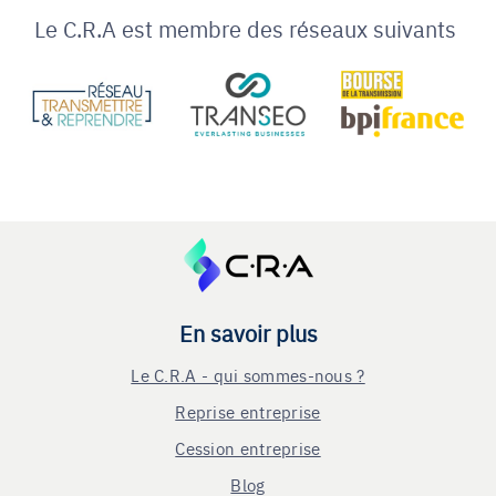
Le C.R.A est membre des réseaux suivants
En savoir plus
Le C.R.A - qui sommes-nous ?
Reprise entreprise
Cession entreprise
Blog