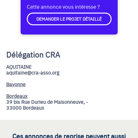
Cette annonce vous intéresse ?
DEMANDER LE PROJET DÉTAILLÉ
Délégation CRA
AQUITAINE
aquitaine@cra-asso.org
Bayonne
Bordeaux
39 bis Rue Durieu de Maisonneuve, -
33000 Bordeaux
Ces annonces de reprise peuvent aussi