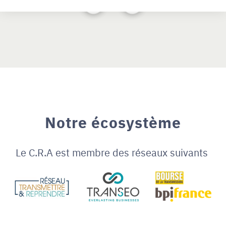
Notre écosystème
Le C.R.A est membre des réseaux suivants