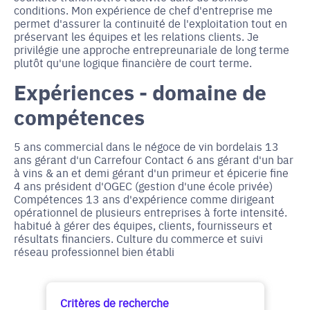
conditions. Mon expérience de chef d'entreprise me
permet d'assurer la continuité de l'exploitation tout en
préservant les équipes et les relations clients. Je
privilégie une approche entrepreunariale de long terme
plutôt qu'une logique financière de court terme.
Expériences - domaine de
compétences
5 ans commercial dans le négoce de vin bordelais 13
ans gérant d'un Carrefour Contact 6 ans gérant d'un bar
à vins & an et demi gérant d'un primeur et épicerie fine
4 ans président d'OGEC (gestion d'une école privée)
Compétences 13 ans d'expérience comme dirigeant
opérationnel de plusieurs entreprises à forte intensité.
habitué à gérer des équipes, clients, fournisseurs et
résultats financiers. Culture du commerce et suivi
réseau professionnel bien établi
Critères de recherche