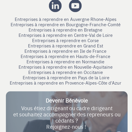
Entreprises à reprendre en Auvergne Rhone-Alpes
Entreprises à reprendre en Bourgogne-Franche-Comté
Entreprises à reprendre en Bretagne
Entreprises à reprendre en Centre-Val de Loire
Entreprises à reprendre en Corse
Entreprises à reprendre en Grand Est
Entreprises à reprendre en Ile de France
Entreprises à reprendre en Hauts-de-France
Entreprises à reprendre en Normandie
Entreprises à reprendre en Nouvelle-Aquitaine
Entreprises à reprendre en Occitanie
Entreprises à reprendre en Pays de la Loire
Entreprises à reprendre en Provence-Alpes-Côte d'Azur
Devenir Bénévole
Vous étiez dirigeant ou cadre dirigeant
et souhaitez accompagner des repreneurs ou
cédants ?
Rejoignez-nous !