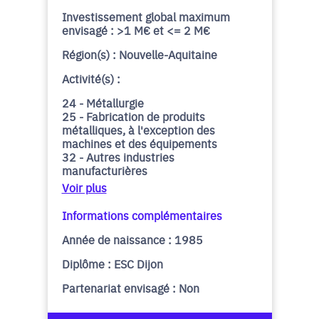
Investissement global maximum
envisagé : >1 M€ et <= 2 M€
Région(s) : Nouvelle-Aquitaine
Activité(s) :
24 - Métallurgie
25 - Fabrication de produits
métalliques, à l'exception des
machines et des équipements
32 - Autres industries
manufacturières
Voir plus
Informations complémentaires
Année de naissance : 1985
Diplôme : ESC Dijon
Partenariat envisagé : Non