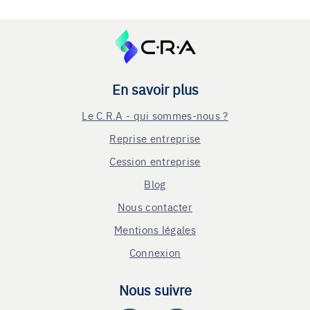
En savoir plus
Le C.R.A - qui sommes-nous ?
Reprise entreprise
Cession entreprise
Blog
Nous contacter
Mentions légales
Connexion
Nous suivre