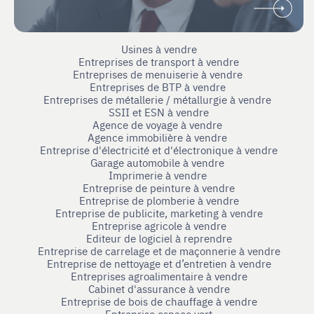
Usines à vendre
Entreprises de transport à vendre
Entreprises de menuiserie à vendre
Entreprises de BTP à vendre
Entreprises de métallerie / métallurgie à vendre
SSII et ESN à vendre
Agence de voyage à vendre
Agence immobilière à vendre
Entreprise d'électricité et d'électronique à vendre
Garage automobile à vendre
Imprimerie à vendre
Entreprise de peinture à vendre
Entreprise de plomberie à vendre
Entreprise de publicite, marketing à vendre
Entreprise agricole à vendre
Editeur de logiciel à reprendre
Entreprise de carrelage et de maçonnerie à vendre
Entreprise de nettoyage et d’entretien à vendre
Entreprises agroalimentaire à vendre
Cabinet d'assurance à vendre
Entreprise de bois de chauffage à vendre
Entreprise espace vert