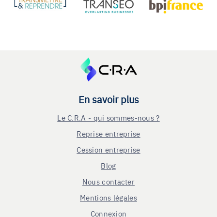
En savoir plus
Le C.R.A - qui sommes-nous ?
Reprise entreprise
Cession entreprise
Blog
Nous contacter
Mentions légales
Connexion