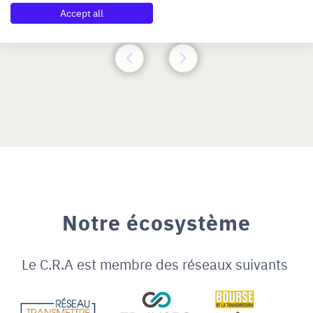
N°47264
Accept all
Notre écosystème
Le C.R.A est membre des réseaux suivants