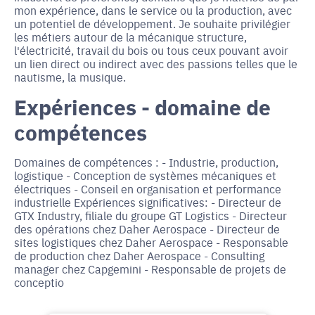
mon expérience, dans le service ou la production, avec
un potentiel de développement. Je souhaite privilégier
les métiers autour de la mécanique structure,
l'électricité, travail du bois ou tous ceux pouvant avoir
un lien direct ou indirect avec des passions telles que le
nautisme, la musique.
Expériences - domaine de
compétences
Domaines de compétences : - Industrie, production,
logistique - Conception de systèmes mécaniques et
électriques - Conseil en organisation et performance
industrielle Expériences significatives: - Directeur de
GTX Industry, filiale du groupe GT Logistics - Directeur
des opérations chez Daher Aerospace - Directeur de
sites logistiques chez Daher Aerospace - Responsable
de production chez Daher Aerospace - Consulting
manager chez Capgemini - Responsable de projets de
conceptio