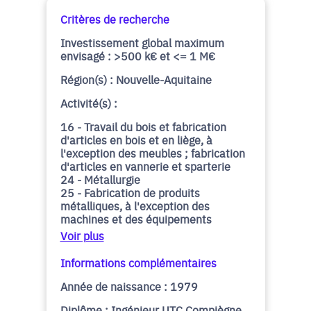
Critères de recherche
Investissement global maximum
envisagé : >500 k€ et <= 1 M€
Région(s) : Nouvelle-Aquitaine
Activité(s) :
16 - Travail du bois et fabrication
d'articles en bois et en liège, à
l'exception des meubles ; fabrication
d'articles en vannerie et sparterie
24 - Métallurgie
25 - Fabrication de produits
métalliques, à l'exception des
machines et des équipements
Voir plus
Informations complémentaires
Année de naissance : 1979
Diplôme : Ingénieur UTC Compiègne