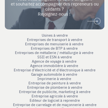
et souhaitez accompagner des repreneurs ou
cédants ?
Rejoignez-nous !
Usines à vendre
Entreprises de transport à vendre
Entreprises de menuiserie à vendre
Entreprises de BTP à vendre
Entreprises de métallerie / métallurgie à vendre
SSII et ESN à vendre
Agence de voyage à vendre
Agence immobilière à vendre
Entreprise d'électricité et d'électronique à vendre
Garage automobile à vendre
Imprimerie à vendre
Entreprise de peinture à vendre
Entreprise de plomberie à vendre
Entreprise de publicite, marketing à vendre
Entreprise agricole à vendre
Editeur de logiciel à reprendre
Entreprise de carrelage et de maçonnerie à vendre