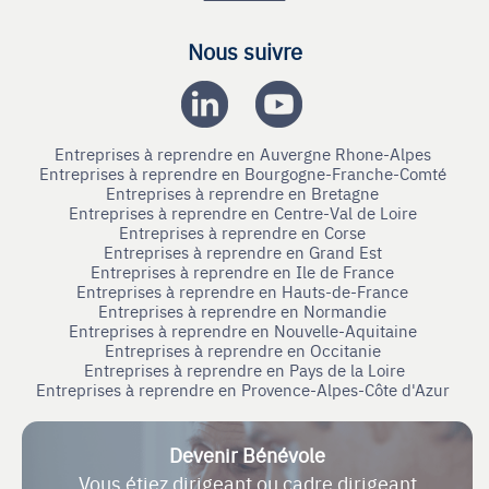
Nous suivre
Entreprises à reprendre en Auvergne Rhone-Alpes
Entreprises à reprendre en Bourgogne-Franche-Comté
Entreprises à reprendre en Bretagne
Entreprises à reprendre en Centre-Val de Loire
Entreprises à reprendre en Corse
Entreprises à reprendre en Grand Est
Entreprises à reprendre en Ile de France
Entreprises à reprendre en Hauts-de-France
Entreprises à reprendre en Normandie
Entreprises à reprendre en Nouvelle-Aquitaine
Entreprises à reprendre en Occitanie
Entreprises à reprendre en Pays de la Loire
Entreprises à reprendre en Provence-Alpes-Côte d'Azur
Devenir Bénévole
Vous étiez dirigeant ou cadre dirigeant