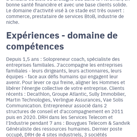
bonne santé financière et avec une base clients solide.
Le domaine d'activité visé à ce stade est très ouvert :
commerce, prestataire de services BtoB, industrie de
niche.
Expériences - domaine de
compétences
Depuis 1,5 ans : Solopreneur coach, spécialiste des
entreprises familiales. J'accompagne les entreprises
familiales - leurs dirigeants, leurs actionnaires, leurs
équipes - face aux défis humains qui engagent leur
avenir. Pour lever ce qui freine, aligner les Hommes et
libérer l'énergie collective de votre entreprise. Clients
récents : Decathlon, Groupe Atlantic, Sully Immobilier,
Martin Technologies, Verlingue Assurances, Vae Solis
Communication. Entrepreneur associé dans 2
structures de conseil et d'accompagnement en 2011
puis en 2020. DRH dans les Services Telecom et
l'Industrie pendant 7 ans : Bouygues Telecom & Sandvik
Généraliste des ressources humaines. Dernier poste
occupé, DRH de 4 sites industriels, 3 sociétés