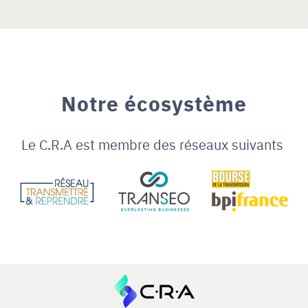
Notre écosystème
Le C.R.A est membre des réseaux suivants