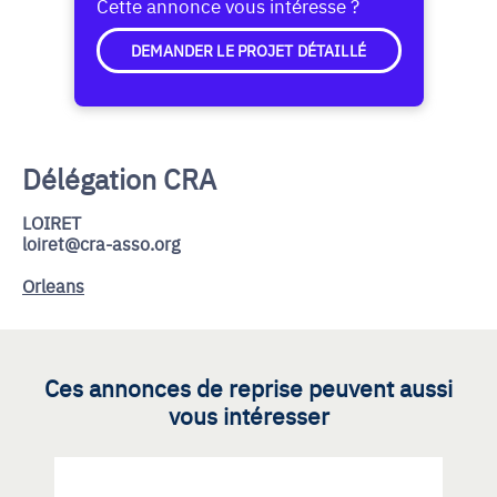
Cette annonce vous intéresse ?
DEMANDER LE PROJET DÉTAILLÉ
Délégation CRA
LOIRET
loiret@cra-asso.org
Orleans
Ces annonces de reprise peuvent aussi
vous intéresser