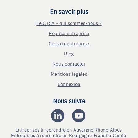
En savoir plus
Le C.R.A - qui sommes-nous ?
Reprise entreprise
Cession entreprise
Blog
Nous contacter
Mentions légales
Connexion
Nous suivre
Entreprises à reprendre en Auvergne Rhone-Alpes
Entreprises à reprendre en Bourgogne-Franche-Comté