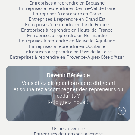
Entreprises à reprendre en Bretagne
Entreprises à reprendre en Centre-Val de Loire
Entreprises à reprendre en Corse
Entreprises à reprendre en Grand Est
Entreprises à reprendre en Ile de France
Entreprises à reprendre en Hauts-de-France
Entreprises à reprendre en Normandie
Entreprises à reprendre en Nouvelle-Aquitaine
Entreprises à reprendre en Occitanie
Entreprises à reprendre en Pays de la Loire
Entreprises à reprendre en Provence-Alpes-Côte d'Azur
Devenir Bénévole
Vous étiez dirigeant ou cadre dirigeant
et souhaitez accompagner des repreneurs ou
cédants ?
Rejoignez-nous !
Usines à vendre
Entreprises de transport à vendre