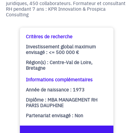
juridiques, 450 collaborateurs. Formateur et consultant
RH pendant 7 ans : KPR Innovation & Prospica
Consulting
Critères de recherche
Investissement global maximum
envisagé : <= 500 000 €
Région(s) : Centre-Val de Loire,
Bretagne
Informations complémentaires
Année de naissance : 1973
Diplôme : MBA MANAGEMENT RH
PARIS DAUPHINE
Partenariat envisagé : Non