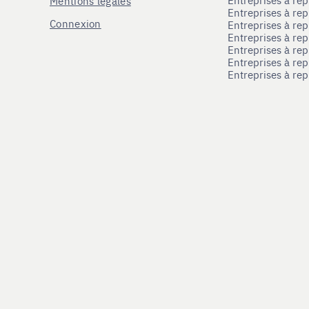
Mentions légales
Entreprises à re
Connexion
Entreprises à r
Entreprises à re
Entreprises à re
Entreprises à rep
Entreprises à re