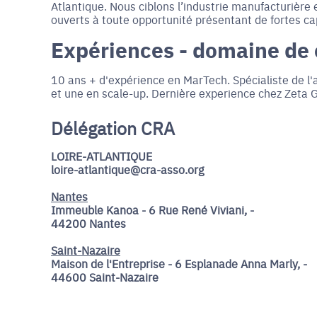
Atlantique. Nous ciblons l’industrie manufacturière
ouverts à toute opportunité présentant de fortes c
Expériences - domaine de
10 ans + d'expérience en MarTech. Spécialiste de l'a
et une en scale-up. Dernière experience chez Zeta G
Délégation CRA
LOIRE-ATLANTIQUE
loire-atlantique@cra-asso.org
Nantes
Immeuble Kanoa - 6 Rue René Viviani, -
44200 Nantes
Saint-Nazaire
Maison de l'Entreprise - 6 Esplanade Anna Marly, -
44600 Saint-Nazaire