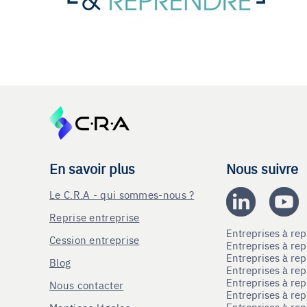
En savoir plus
Nous suivre
Le C.R.A - qui sommes-nous ?
Reprise entreprise
Entreprises à r
Cession entreprise
Entreprises à r
Entreprises à re
Blog
Entreprises à re
Entreprises à re
Nous contacter
Entreprises à re
Entreprises à re