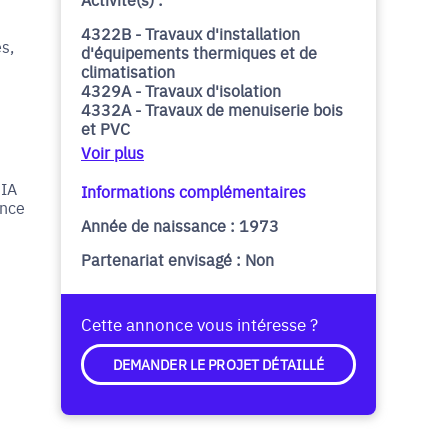
4322B - Travaux d'installation
s,
d'équipements thermiques et de
climatisation
4329A - Travaux d'isolation
4332A - Travaux de menuiserie bois
et PVC
Voir plus
 IA
Informations complémentaires
ence
Année de naissance : 1973
Partenariat envisagé : Non
Cette annonce vous intéresse ?
DEMANDER LE PROJET DÉTAILLÉ