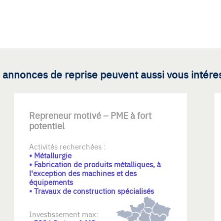
 annonces de reprise peuvent aussi vous intére
Repreneur motivé – PME à fort
potentiel
Activités recherchées :
• Métallurgie
• Fabrication de produits métalliques, à
l'exception des machines et des
équipements
• Travaux de construction spécialisés
Investissement max: