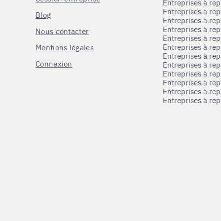
Entreprises à r
Entreprises à re
Blog
Entreprises à re
Entreprises à re
Nous contacter
Entreprises à re
Entreprises à re
Mentions légales
Entreprises à re
Connexion
Entreprises à r
Entreprises à re
Entreprises à re
Entreprises à rep
Entreprises à re