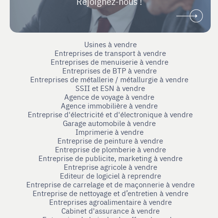
Rejoignez-nous !
Usines à vendre
Entreprises de transport à vendre
Entreprises de menuiserie à vendre
Entreprises de BTP à vendre
Entreprises de métallerie / métallurgie à vendre
SSII et ESN à vendre
Agence de voyage à vendre
Agence immobilière à vendre
Entreprise d'électricité et d'électronique à vendre
Garage automobile à vendre
Imprimerie à vendre
Entreprise de peinture à vendre
Entreprise de plomberie à vendre
Entreprise de publicite, marketing à vendre
Entreprise agricole à vendre
Editeur de logiciel à reprendre
Entreprise de carrelage et de maçonnerie à vendre
Entreprise de nettoyage et d’entretien à vendre
Entreprises agroalimentaire à vendre
Cabinet d'assurance à vendre