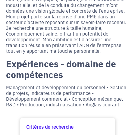
industrielle, et de la conduite du changement m’ont
données une vision globale et concrète de l’entreprise.
Mon projet porte sur la reprise d’une PME dans un
secteur d’activité reposant sur un savoir-faire reconnu.
Je recherche une structure à taille humaine,
économiquement saine, offrant un potentiel de
développement. Mon ambition est d’assurer une
transition réussie en préservant l’ADN de l’entreprise
tout en y apportant ma touche personnelle.
Expériences - domaine de
compétences
Management et développement du personnel • Gestion
de projets, indicateurs de performance •
Développement commercial • Conception mécanique,
R&D • Production, industrialisation • Anglais courant
Critères de recherche