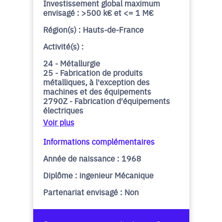
Investissement global maximum
envisagé : >500 k€ et <= 1 M€
Région(s) : Hauts-de-France
Activité(s) :
24 - Métallurgie
25 - Fabrication de produits
métalliques, à l'exception des
machines et des équipements
2790Z - Fabrication d'équipements
électriques
Voir plus
Informations complémentaires
Année de naissance : 1968
Diplôme : ingenieur Mécanique
Partenariat envisagé : Non