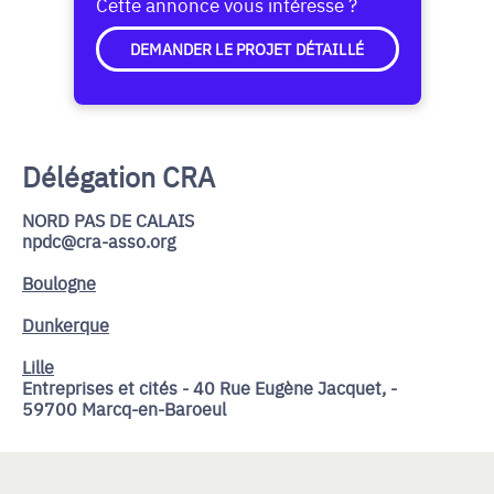
Cette annonce vous intéresse ?
DEMANDER LE PROJET DÉTAILLÉ
Délégation CRA
NORD PAS DE CALAIS
npdc@cra-asso.org
Boulogne
Dunkerque
Lille
Entreprises et cités - 40 Rue Eugène Jacquet, -
59700 Marcq-en-Baroeul