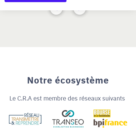
Notre écosystème
Le C.R.A est membre des réseaux suivants