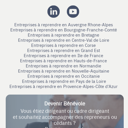
Entreprises à reprendre en Auvergne Rhone-Alpes
Entreprises à reprendre en Bourgogne-Franche-Comté
Entreprises à reprendre en Bretagne
Entreprises à reprendre en Centre-Val de Loire
Entreprises à reprendre en Corse
Entreprises à reprendre en Grand Est
Entreprises à reprendre en Ile de France
Entreprises à reprendre en Hauts-de-France
Entreprises à reprendre en Normandie
Entreprises à reprendre en Nouvelle-Aquitaine
Entreprises à reprendre en Occitanie
Entreprises à reprendre en Pays de la Loire
Entreprises à reprendre en Provence-Alpes-Côte d'Azur
Devenir Bénévole
Vous étiez dirigeant ou cadre dirigeant
et souhaitez accompagner des repreneurs ou
cédants ?