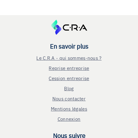
En savoir plus
Le C.R.A - qui sommes-nous ?
Reprise entreprise
Cession entreprise
Blog
Nous contacter
Mentions légales
Connexion
Nous suivre