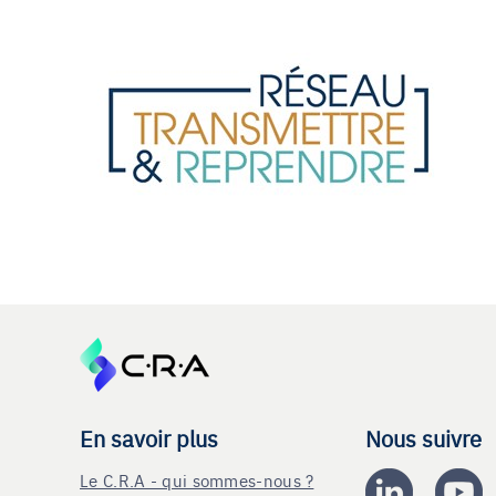
En savoir plus
Nous suivre
Le C.R.A - qui sommes-nous ?