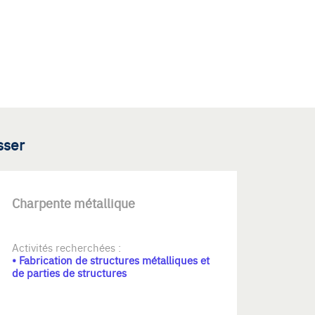
sser
Charpente métallique
Activités recherchées :
• Fabrication de structures métalliques et
de parties de structures