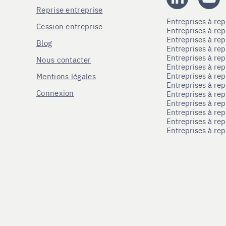
Reprise entreprise
Entreprises à r
Cession entreprise
Entreprises à r
Entreprises à re
Blog
Entreprises à re
Entreprises à re
Nous contacter
Entreprises à re
Entreprises à re
Mentions légales
Entreprises à re
Connexion
Entreprises à r
Entreprises à re
Entreprises à re
Entreprises à rep
Entreprises à re