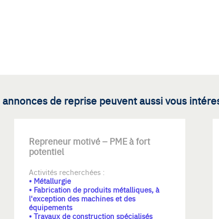
 annonces de reprise peuvent aussi vous intére
Repreneur motivé – PME à fort
potentiel
Activités recherchées :
• Métallurgie
• Fabrication de produits métalliques, à
l'exception des machines et des
équipements
• Travaux de construction spécialisés