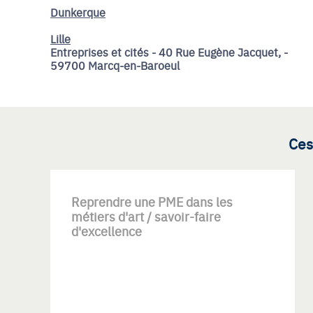
Dunkerque
Lille
Entreprises et cités - 40 Rue Eugène Jacquet, -
59700 Marcq-en-Baroeul
Ces
Reprendre une PME dans les
métiers d'art / savoir-faire
d'excellence