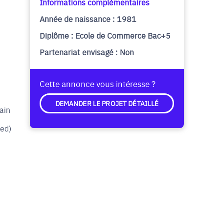
Informations complémentaires
Année de naissance : 1981
Diplôme : Ecole de Commerce Bac+5
Partenariat envisagé : Non
Cette annonce vous intéresse ?
DEMANDER LE PROJET DÉTAILLÉ
ain
med)