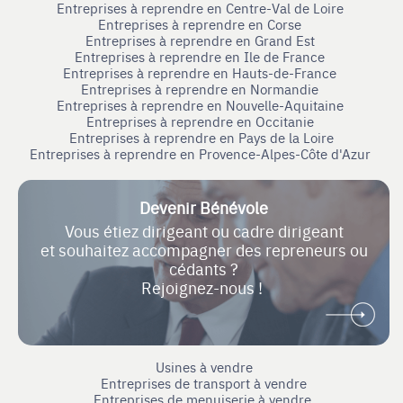
Entreprises à reprendre en Centre-Val de Loire
Entreprises à reprendre en Corse
Entreprises à reprendre en Grand Est
Entreprises à reprendre en Ile de France
Entreprises à reprendre en Hauts-de-France
Entreprises à reprendre en Normandie
Entreprises à reprendre en Nouvelle-Aquitaine
Entreprises à reprendre en Occitanie
Entreprises à reprendre en Pays de la Loire
Entreprises à reprendre en Provence-Alpes-Côte d'Azur
Devenir Bénévole
Vous étiez dirigeant ou cadre dirigeant
et souhaitez accompagner des repreneurs ou
cédants ?
Rejoignez-nous !
Usines à vendre
Entreprises de transport à vendre
Entreprises de menuiserie à vendre