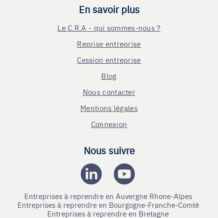
En savoir plus
Le C.R.A - qui sommes-nous ?
Reprise entreprise
Cession entreprise
Blog
Nous contacter
Mentions légales
Connexion
Nous suivre
Entreprises à reprendre en Auvergne Rhone-Alpes
Entreprises à reprendre en Bourgogne-Franche-Comté
Entreprises à reprendre en Bretagne