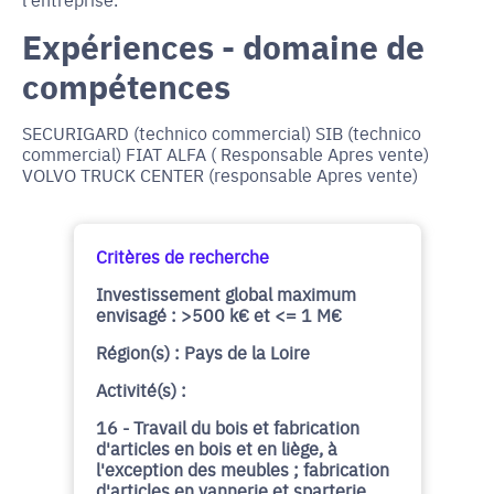
Expériences - domaine de
compétences
SECURIGARD (technico commercial) SIB (technico
commercial) FIAT ALFA ( Responsable Apres vente)
VOLVO TRUCK CENTER (responsable Apres vente)
Critères de recherche
Investissement global maximum
envisagé : >500 k€ et <= 1 M€
Région(s) : Pays de la Loire
Activité(s) :
16 - Travail du bois et fabrication
d'articles en bois et en liège, à
l'exception des meubles ; fabrication
d'articles en vannerie et sparterie