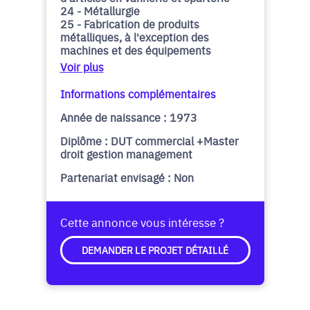
24 - Métallurgie
25 - Fabrication de produits
métalliques, à l'exception des
machines et des équipements
Voir plus
Informations complémentaires
Année de naissance : 1973
Diplôme : DUT commercial +Master
droit gestion management
Partenariat envisagé : Non
Cette annonce vous intéresse ?
DEMANDER LE PROJET DÉTAILLÉ