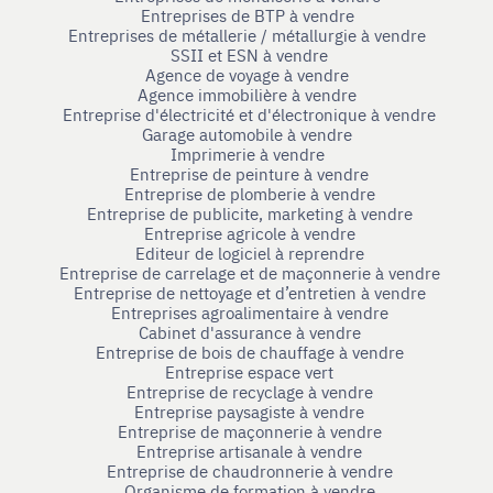
Entreprises de BTP à vendre
Entreprises de métallerie / métallurgie à vendre
SSII et ESN à vendre
Agence de voyage à vendre
Agence immobilière à vendre
Entreprise d'électricité et d'électronique à vendre
Garage automobile à vendre
Imprimerie à vendre
Entreprise de peinture à vendre
Entreprise de plomberie à vendre
Entreprise de publicite, marketing à vendre
Entreprise agricole à vendre
Editeur de logiciel à reprendre
Entreprise de carrelage et de maçonnerie à vendre
Entreprise de nettoyage et d’entretien à vendre
Entreprises agroalimentaire à vendre
Cabinet d'assurance à vendre
Entreprise de bois de chauffage à vendre
Entreprise espace vert
Entreprise de recyclage à vendre
Entreprise paysagiste à vendre
Entreprise de maçonnerie à vendre
Entreprise artisanale à vendre
Entreprise de chaudronnerie à vendre
Organisme de formation à vendre