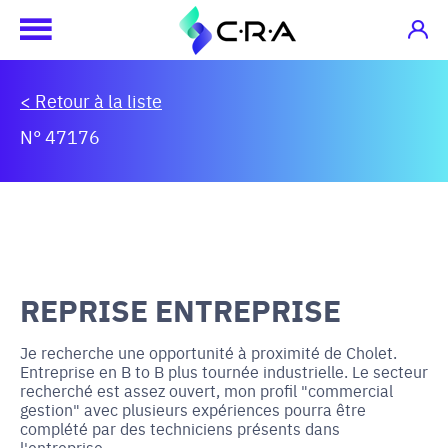
< Retour à la liste
N° 47176
REPRISE ENTREPRISE
Je recherche une opportunité à proximité de Cholet.
Entreprise en B to B plus tournée industrielle. Le secteur
recherché est assez ouvert, mon profil "commercial
gestion" avec plusieurs expériences pourra être
complété par des techniciens présents dans
l'entreprise.