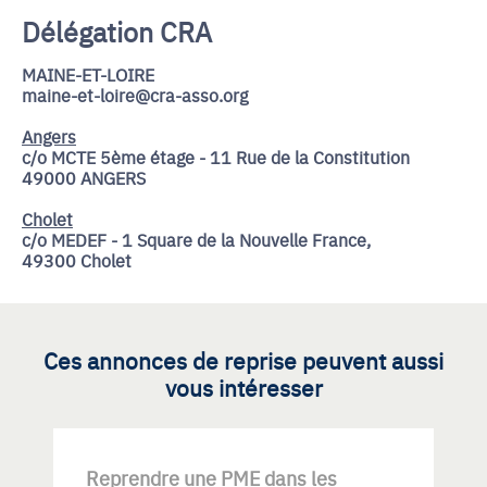
Délégation CRA
MAINE-ET-LOIRE
maine-et-loire@cra-asso.org
Angers
c/o MCTE 5ème étage - 11 Rue de la Constitution
49000 ANGERS
Cholet
c/o MEDEF - 1 Square de la Nouvelle France,
49300 Cholet
Ces annonces de reprise peuvent aussi
vous intéresser
Reprendre une PME dans les