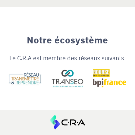
Notre écosystème
Le C.R.A est membre des réseaux suivants