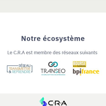
Notre écosystème
Le C.R.A est membre des réseaux suivants