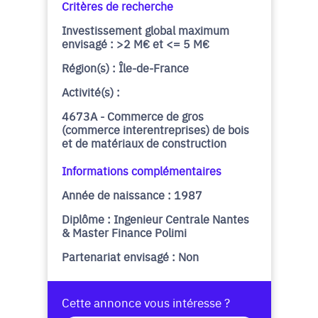
Critères de recherche
Investissement global maximum
envisagé : >2 M€ et <= 5 M€
Région(s) : Île-de-France
Activité(s) :
4673A - Commerce de gros
(commerce interentreprises) de bois
et de matériaux de construction
Informations complémentaires
Année de naissance : 1987
Diplôme : Ingenieur Centrale Nantes
& Master Finance Polimi
Partenariat envisagé : Non
Cette annonce vous intéresse ?