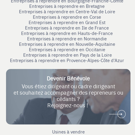
Entreprises à reprendre en Bourgogne-Franche-Comté
Entreprises à reprendre en Bretagne
Entreprises à reprendre en Centre-Val de Loire
Entreprises à reprendre en Corse
Entreprises à reprendre en Grand Est
Entreprises à reprendre en Ile de France
Entreprises à reprendre en Hauts-de-France
Entreprises à reprendre en Normandie
Entreprises à reprendre en Nouvelle-Aquitaine
Entreprises à reprendre en Occitanie
Entreprises à reprendre en Pays de la Loire
Entreprises à reprendre en Provence-Alpes-Côte d'Azur
Devenir Bénévole
Vous étiez dirigeant ou cadre dirigeant
et souhaitez accompagner des repreneurs ou
cédants ?
Rejoignez-nous !
Usines à vendre