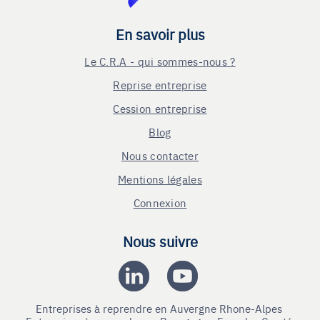
En savoir plus
Le C.R.A - qui sommes-nous ?
Reprise entreprise
Cession entreprise
Blog
Nous contacter
Mentions légales
Connexion
Nous suivre
Entreprises à reprendre en Auvergne Rhone-Alpes