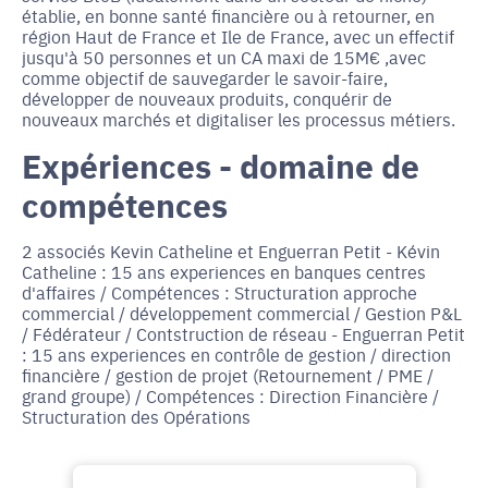
établie, en bonne santé financière ou à retourner, en
région Haut de France et Ile de France, avec un effectif
jusqu'à 50 personnes et un CA maxi de 15M€ ,avec
comme objectif de sauvegarder le savoir-faire,
développer de nouveaux produits, conquérir de
nouveaux marchés et digitaliser les processus métiers.
Expériences - domaine de
compétences
2 associés Kevin Catheline et Enguerran Petit - Kévin
Catheline : 15 ans experiences en banques centres
d'affaires / Compétences : Structuration approche
commercial / développement commercial / Gestion P&L
/ Fédérateur / Contstruction de réseau - Enguerran Petit
: 15 ans experiences en contrôle de gestion / direction
financière / gestion de projet (Retournement / PME /
grand groupe) / Compétences : Direction Financière /
Structuration des Opérations