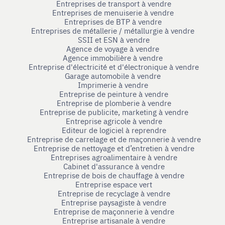
Entreprises de transport à vendre
Entreprises de menuiserie à vendre
Entreprises de BTP à vendre
Entreprises de métallerie / métallurgie à vendre
SSII et ESN à vendre
Agence de voyage à vendre
Agence immobilière à vendre
Entreprise d'électricité et d'électronique à vendre
Garage automobile à vendre
Imprimerie à vendre
Entreprise de peinture à vendre
Entreprise de plomberie à vendre
Entreprise de publicite, marketing à vendre
Entreprise agricole à vendre
Editeur de logiciel à reprendre
Entreprise de carrelage et de maçonnerie à vendre
Entreprise de nettoyage et d’entretien à vendre
Entreprises agroalimentaire à vendre
Cabinet d'assurance à vendre
Entreprise de bois de chauffage à vendre
Entreprise espace vert
Entreprise de recyclage à vendre
Entreprise paysagiste à vendre
Entreprise de maçonnerie à vendre
Entreprise artisanale à vendre