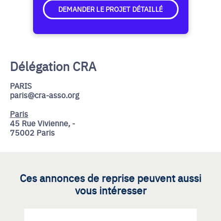
DEMANDER LE PROJET DÉTAILLÉ
Délégation CRA
PARIS
paris@cra-asso.org
Paris
45 Rue Vivienne, -
75002 Paris
Ces annonces de reprise peuvent aussi
vous intéresser