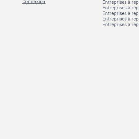
Connexion
Entreprises à r
Entreprises à re
Entreprises à re
Entreprises à rep
Entreprises à re