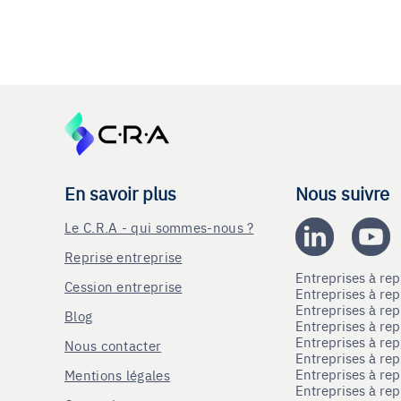
En savoir plus
Nous suivre
Le C.R.A - qui sommes-nous ?
Reprise entreprise
Entreprises à r
Cession entreprise
Entreprises à r
Entreprises à re
Blog
Entreprises à re
Entreprises à re
Nous contacter
Entreprises à re
Entreprises à re
Mentions légales
Entreprises à re