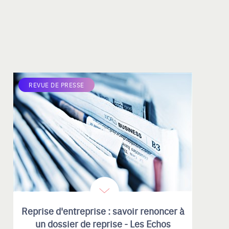
REVUE DE PRESSE
Reprise d'entreprise : savoir renoncer à
un dossier de reprise - Les Echos