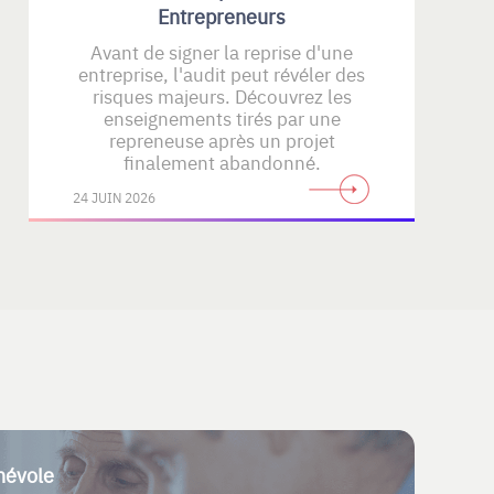
Entrepreneurs
Avant de signer la reprise d'une
entreprise, l'audit peut révéler des
risques majeurs. Découvrez les
enseignements tirés par une
repreneuse après un projet
finalement abandonné.
24 JUIN 2026
névole