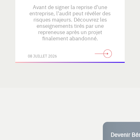
Avant de signer la reprise d'une
entreprise, l'audit peut révéler des
risques majeurs. Découvrez les
enseignements tirés par une
repreneuse après un projet
finalement abandonné.
08 JUILLET 2026
Devenir Bé