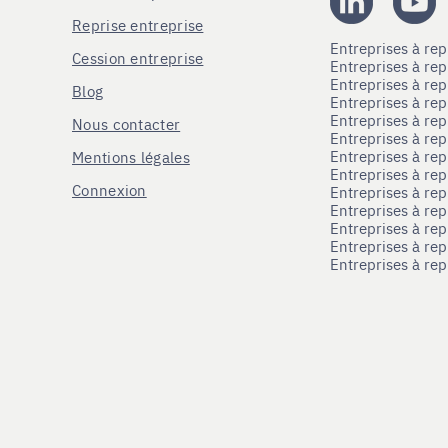
Reprise entreprise
Entreprises à r
Cession entreprise
Entreprises à r
Entreprises à re
Blog
Entreprises à re
Entreprises à re
Nous contacter
Entreprises à re
Entreprises à re
Mentions légales
Entreprises à re
Connexion
Entreprises à r
Entreprises à re
Entreprises à re
Entreprises à rep
Entreprises à re