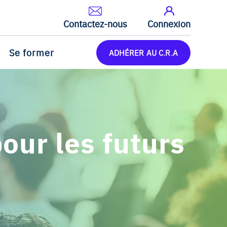
Contactez-nous
Connexion
Se former
ADHÉRER AU C.R.A
our les futurs