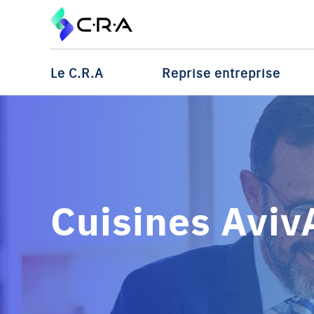
Le C.R.A
Reprise entreprise
Cuisines Aviv