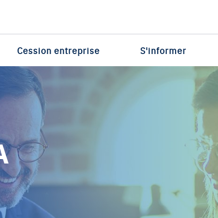
Cession entreprise
S'informer
A