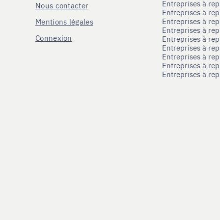
Entreprises à re
Nous contacter
Entreprises à re
Entreprises à re
Mentions légales
Entreprises à re
Connexion
Entreprises à r
Entreprises à re
Entreprises à re
Entreprises à rep
Entreprises à re