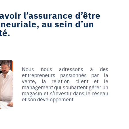
avoir l’assurance d’être
neuriale, au sein d’un
té.
Nous nous adressons à des
entrepreneurs passionnés par la
vente, la relation client et le
management qui souhaitent gérer un
magasin et s’investir dans le réseau
et son développement