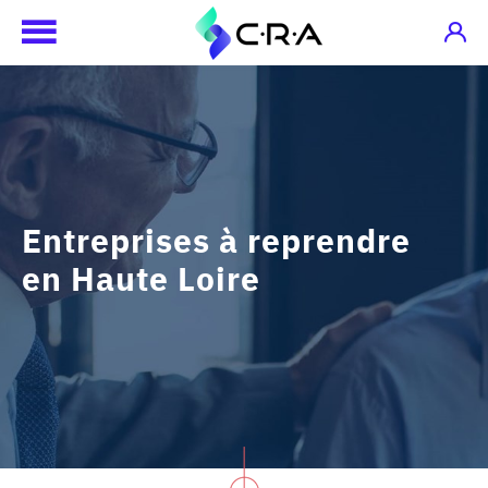
Entreprises à reprendre
en Haute Loire