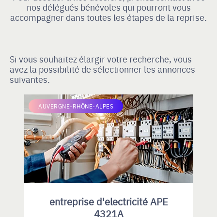
nos délégués bénévoles qui pourront vous
accompagner dans toutes les étapes de la reprise.
Si vous souhaitez élargir votre recherche, vous
avez la possibilité de sélectionner les annonces
suivantes.
AUVERGNE-RHÔNE-ALPES
entreprise d'electricité APE
4321A