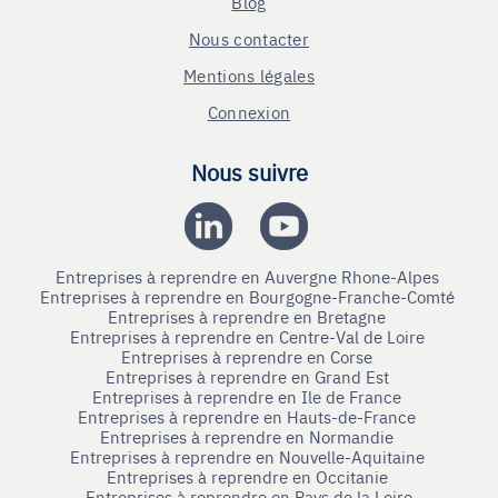
Blog
Nous contacter
Mentions légales
Connexion
Nous suivre
Entreprises à reprendre en Auvergne Rhone-Alpes
Entreprises à reprendre en Bourgogne-Franche-Comté
Entreprises à reprendre en Bretagne
Entreprises à reprendre en Centre-Val de Loire
Entreprises à reprendre en Corse
Entreprises à reprendre en Grand Est
Entreprises à reprendre en Ile de France
Entreprises à reprendre en Hauts-de-France
Entreprises à reprendre en Normandie
Entreprises à reprendre en Nouvelle-Aquitaine
Entreprises à reprendre en Occitanie
Entreprises à reprendre en Pays de la Loire