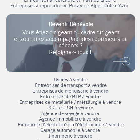
Entreprises à reprendre en Provence-Alpes-Côte d'Azur
Devenir Bénévole
Vous étiez dirigeant ou cadre dirigeant
et souhaitez accompagner des repreneurs ou
cédants ?
Rejoignez-nous !
Usines à vendre
Entreprises de transport à vendre
Entreprises de menuiserie à vendre
Entreprises de BTP à vendre
Entreprises de métallerie / métallurgie à vendre
SSII et ESN à vendre
Agence de voyage à vendre
Agence immobilière à vendre
Entreprise d'électricité et d'électronique à vendre
Garage automobile à vendre
Imprimerie à vendre