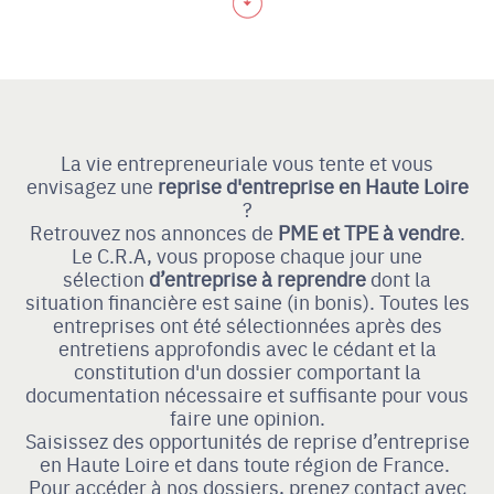
La vie entrepreneuriale vous tente et vous
envisagez une
reprise d'entreprise
en Haute Loire
?
Retrouvez nos annonces de
PME et TPE à vendre
.
Le C.R.A, vous propose chaque jour une
sélection
d’entreprise à reprendre
dont la
situation financière est saine (in bonis). Toutes les
entreprises ont été sélectionnées après des
entretiens approfondis avec le cédant et la
constitution d'un dossier comportant la
documentation nécessaire et suffisante pour vous
faire une opinion.
Saisissez des opportunités de reprise d’entreprise
en Haute Loire et dans toute région de France.
Pour accéder à nos dossiers, prenez contact avec