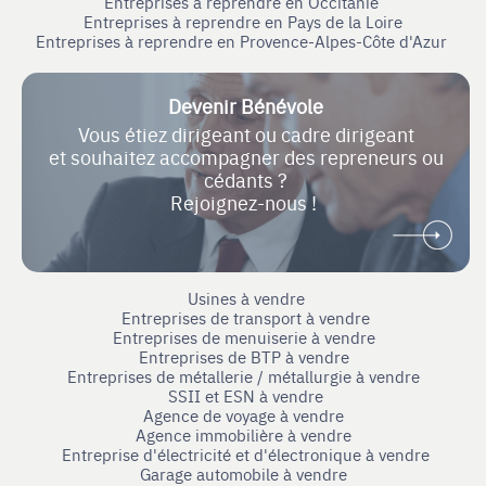
Entreprises à reprendre en Occitanie
Entreprises à reprendre en Pays de la Loire
Entreprises à reprendre en Provence-Alpes-Côte d'Azur
Devenir Bénévole
Vous étiez dirigeant ou cadre dirigeant
et souhaitez accompagner des repreneurs ou
cédants ?
Rejoignez-nous !
Usines à vendre
Entreprises de transport à vendre
Entreprises de menuiserie à vendre
Entreprises de BTP à vendre
Entreprises de métallerie / métallurgie à vendre
SSII et ESN à vendre
Agence de voyage à vendre
Agence immobilière à vendre
Entreprise d'électricité et d'électronique à vendre
Garage automobile à vendre