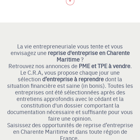
La vie entrepreneuriale vous tente et vous
envisagez une
reprise d'entreprise
en Charente
Maritime
?
Retrouvez nos annonces de
PME et TPE à vendre
.
Le C.R.A, vous propose chaque jour une
sélection
d’entreprise à reprendre
dont la
situation financière est saine (in bonis). Toutes les
entreprises ont été sélectionnées après des
entretiens approfondis avec le cédant et la
constitution d'un dossier comportant la
documentation nécessaire et suffisante pour vous
faire une opinion.
Saisissez des opportunités de reprise d’entreprise
en Charente Maritime et dans toute région de
France.