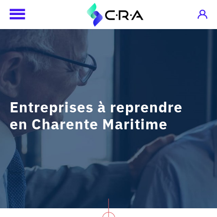
Entreprises à reprendre
en Charente Maritime