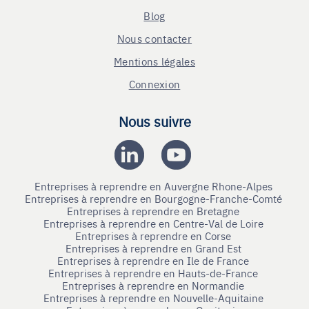
Blog
Nous contacter
Mentions légales
Connexion
Nous suivre
Entreprises à reprendre en Auvergne Rhone-Alpes
Entreprises à reprendre en Bourgogne-Franche-Comté
Entreprises à reprendre en Bretagne
Entreprises à reprendre en Centre-Val de Loire
Entreprises à reprendre en Corse
Entreprises à reprendre en Grand Est
Entreprises à reprendre en Ile de France
Entreprises à reprendre en Hauts-de-France
Entreprises à reprendre en Normandie
Entreprises à reprendre en Nouvelle-Aquitaine