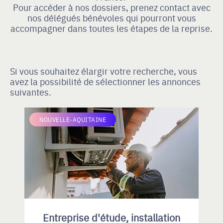
Pour accéder à nos dossiers, prenez contact avec
nos délégués bénévoles qui pourront vous
accompagner dans toutes les étapes de la reprise.
Si vous souhaitez élargir votre recherche, vous
avez la possibilité de sélectionner les annonces
suivantes.
NOUVELLE-AQUITAINE
Entreprise d'étude, installation