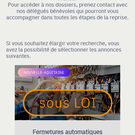
Pour accéder à nos dossiers, prenez contact avec
nos délégués bénévoles qui pourront vous
accompagner dans toutes les étapes de la reprise.
Si vous souhaitez élargir votre recherche, vous
avez la possibilité de sélectionner les annonces
suivantes.
NOUVELLE-AQUITAINE
Fermetures automatiques