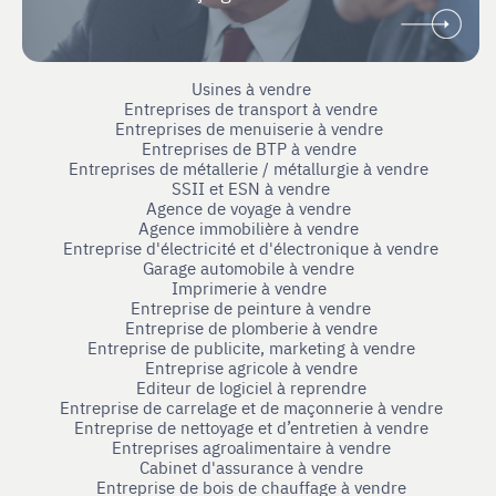
Usines à vendre
Entreprises de transport à vendre
Entreprises de menuiserie à vendre
Entreprises de BTP à vendre
Entreprises de métallerie / métallurgie à vendre
SSII et ESN à vendre
Agence de voyage à vendre
Agence immobilière à vendre
Entreprise d'électricité et d'électronique à vendre
Garage automobile à vendre
Imprimerie à vendre
Entreprise de peinture à vendre
Entreprise de plomberie à vendre
Entreprise de publicite, marketing à vendre
Entreprise agricole à vendre
Editeur de logiciel à reprendre
Entreprise de carrelage et de maçonnerie à vendre
Entreprise de nettoyage et d’entretien à vendre
Entreprises agroalimentaire à vendre
Cabinet d'assurance à vendre
Entreprise de bois de chauffage à vendre