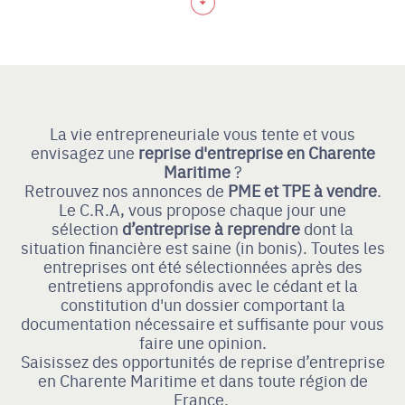
La vie entrepreneuriale vous tente et vous
envisagez une
reprise d'entreprise
en Charente
Maritime
?
Retrouvez nos annonces de
PME et TPE à vendre
.
Le C.R.A, vous propose chaque jour une
sélection
d’entreprise à reprendre
dont la
situation financière est saine (in bonis). Toutes les
entreprises ont été sélectionnées après des
entretiens approfondis avec le cédant et la
constitution d'un dossier comportant la
documentation nécessaire et suffisante pour vous
faire une opinion.
Saisissez des opportunités de reprise d’entreprise
en Charente Maritime et dans toute région de
France.