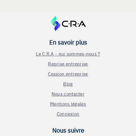
En savoir plus
Le C.R.A - qui sommes-nous ?
Reprise entreprise
Cession entreprise
Blog
Nous contacter
Mentions légales
Connexion
Nous suivre