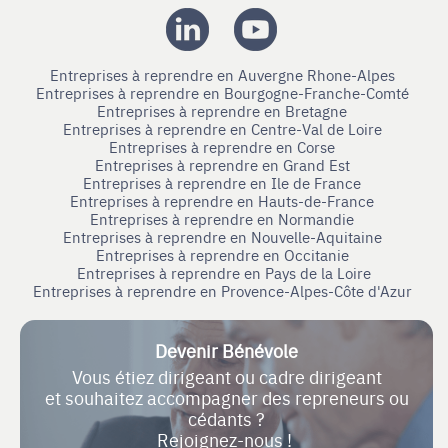
Entreprises à reprendre en Auvergne Rhone-Alpes
Entreprises à reprendre en Bourgogne-Franche-Comté
Entreprises à reprendre en Bretagne
Entreprises à reprendre en Centre-Val de Loire
Entreprises à reprendre en Corse
Entreprises à reprendre en Grand Est
Entreprises à reprendre en Ile de France
Entreprises à reprendre en Hauts-de-France
Entreprises à reprendre en Normandie
Entreprises à reprendre en Nouvelle-Aquitaine
Entreprises à reprendre en Occitanie
Entreprises à reprendre en Pays de la Loire
Entreprises à reprendre en Provence-Alpes-Côte d'Azur
Devenir Bénévole
Vous étiez dirigeant ou cadre dirigeant
et souhaitez accompagner des repreneurs ou
cédants ?
Rejoignez-nous !