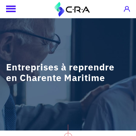
Entreprises à reprendre
en Charente Maritime