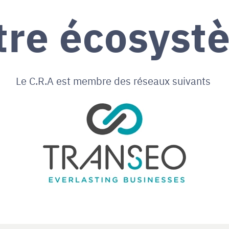
tre écosyst
Le C.R.A est membre des réseaux suivants