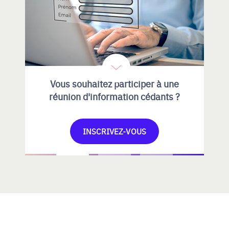
Vous souhaitez participer à une
réunion d'information cédants ?
INSCRIVEZ-VOUS