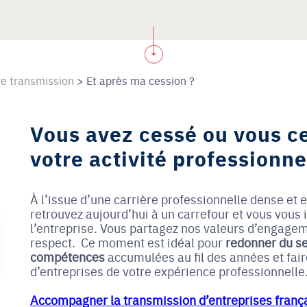
tre transmission
>
Et après ma cession ?
Vous avez cessé ou vous 
votre activité professionne
À l’issue d’une carrière professionnelle dense et 
retrouvez aujourd’hui à un carrefour et vous vous
l’entreprise. Vous partagez nos valeurs d’engagem
respect. Ce moment est idéal pour
redonner du se
compétences
accumulées au fil des années et fair
d’entreprises de votre expérience professionnelle
Accompagner la transmission d’entreprises franç