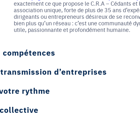
exactement ce que propose le C.R.A – Cédants et 
association unique, forte de plus de 35 ans d’exp
dirigeants ou entrepreneurs désireux de se reconve
bien plus qu’un réseau : c’est une communauté d
utile, passionnante et profondément humaine.
os compétences
 transmission d’entreprises
 votre rythme
collective