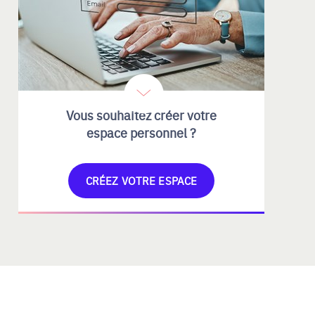
Vous souhaitez créer votre
espace personnel ?
CRÉEZ VOTRE ESPACE