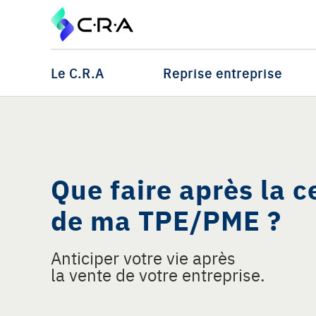
Le C.R.A
Reprise entreprise
Que faire après la 
de ma TPE/PME ?
Anticiper votre vie après
la vente de votre entreprise.