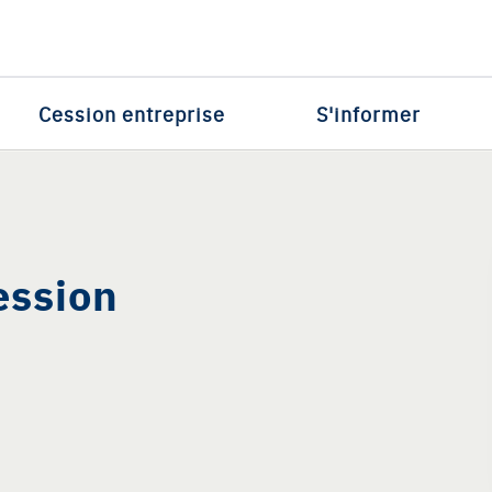
Cession entreprise
S'informer
cession