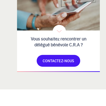
Vous souhaitez rencontrer un
délégué bénévole C.R.A ?
CONTACTEZ-NOUS