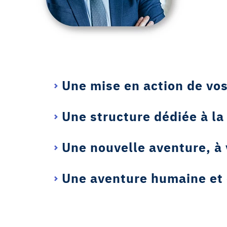
Une mise en action de v
Une structure dédiée à la
Une nouvelle aventure, à
Une aventure humaine et 