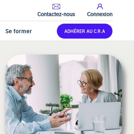
Contactez-nous
Connexion
Se former
ADHÉRER AU C.R.A