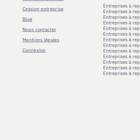
Entreprises à r
Cession entreprise
Entreprises à r
Entreprises à re
Blog
Entreprises à re
Entreprises à re
Nous contacter
Entreprises à re
Entreprises à re
Mentions légales
Entreprises à re
Connexion
Entreprises à r
Entreprises à re
Entreprises à re
Entreprises à rep
Entreprises à re