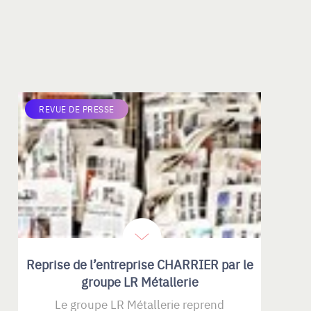
REVUE DE PRESSE
Reprise de l’entreprise CHARRIER par le
groupe LR Métallerie
Le groupe LR Métallerie reprend