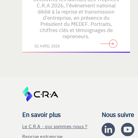
C.R.A 2026, l'événement national
dédié à la reprise et transmission
d’entreprise, en présence du
Président du MEDEF. Portraits,
chiffres clés et témoignages de
repreneurs.
02 AVRIL 2026
En savoir plus
Nous suivre
Le C.R.A - qui sommes-nous ?
Reprise entreprise