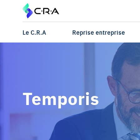
Le C.R.A
Reprise entreprise
Temporis