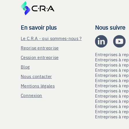
En savoir plus
Nous suivre
Le C.R.A - qui sommes-nous ?
Reprise entreprise
Entreprises à r
Cession entreprise
Entreprises à r
Entreprises à re
Blog
Entreprises à re
Entreprises à re
Nous contacter
Entreprises à re
Entreprises à re
Mentions légales
Entreprises à re
Connexion
Entreprises à r
Entreprises à re
Entreprises à re
Entreprises à rep
Entreprises à re