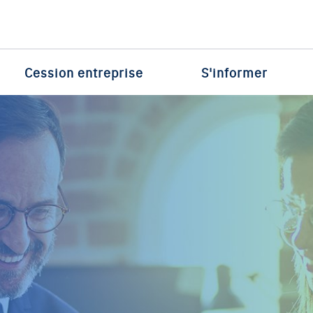
Cession entreprise
S'informer