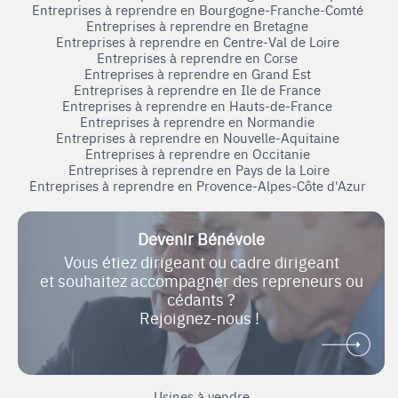
Entreprises à reprendre en Bourgogne-Franche-Comté
Entreprises à reprendre en Bretagne
Entreprises à reprendre en Centre-Val de Loire
Entreprises à reprendre en Corse
Entreprises à reprendre en Grand Est
Entreprises à reprendre en Ile de France
Entreprises à reprendre en Hauts-de-France
Entreprises à reprendre en Normandie
Entreprises à reprendre en Nouvelle-Aquitaine
Entreprises à reprendre en Occitanie
Entreprises à reprendre en Pays de la Loire
Entreprises à reprendre en Provence-Alpes-Côte d'Azur
Devenir Bénévole
Vous étiez dirigeant ou cadre dirigeant
et souhaitez accompagner des repreneurs ou
cédants ?
Rejoignez-nous !
Usines à vendre