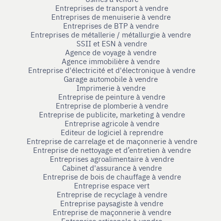
Entreprises de transport à vendre
Entreprises de menuiserie à vendre
Entreprises de BTP à vendre
Entreprises de métallerie / métallurgie à vendre
SSII et ESN à vendre
Agence de voyage à vendre
Agence immobilière à vendre
Entreprise d'électricité et d'électronique à vendre
Garage automobile à vendre
Imprimerie à vendre
Entreprise de peinture à vendre
Entreprise de plomberie à vendre
Entreprise de publicite, marketing à vendre
Entreprise agricole à vendre
Editeur de logiciel à reprendre
Entreprise de carrelage et de maçonnerie à vendre
Entreprise de nettoyage et d’entretien à vendre
Entreprises agroalimentaire à vendre
Cabinet d'assurance à vendre
Entreprise de bois de chauffage à vendre
Entreprise espace vert
Entreprise de recyclage à vendre
Entreprise paysagiste à vendre
Entreprise de maçonnerie à vendre
Entreprise artisanale à vendre