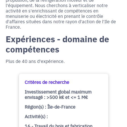
l'équipement. Nous cherchons à verticaliser notre
activité en s'enrichissant de compétences en
menuiserie ou électricité en prenant le contrôle
d'affaires situées dans notre rayon d'action de l'Ile de
France.
Expériences - domaine de
compétences
Plus de 40 ans d'expérience.
Critères de recherche
Investissement global maximum
envisagé : >500 k€ et <= 1 M€
Région(s) : Île-de-France
Activité(s) :
16 - Travail du bois et fabrication