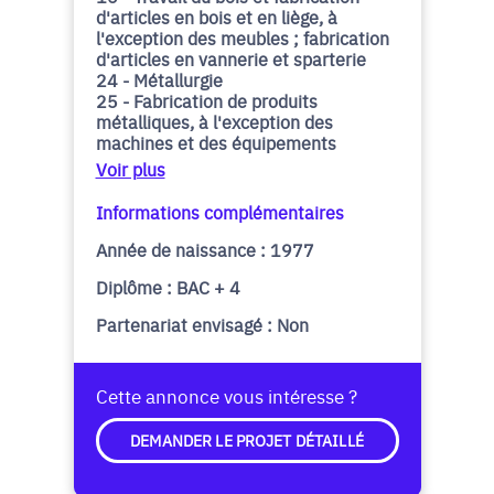
d'articles en bois et en liège, à
l'exception des meubles ; fabrication
d'articles en vannerie et sparterie
24 - Métallurgie
25 - Fabrication de produits
métalliques, à l'exception des
machines et des équipements
Voir plus
Informations complémentaires
Année de naissance : 1977
Diplôme : BAC + 4
Partenariat envisagé : Non
Cette annonce vous intéresse ?
DEMANDER LE PROJET DÉTAILLÉ