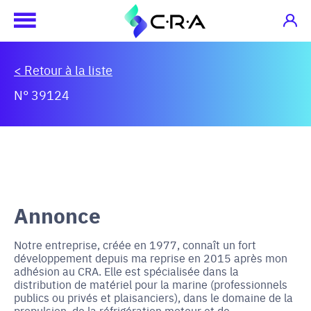
< Retour à la liste
N° 39124
Annonce
Notre entreprise, créée en 1977, connaît un fort
développement depuis ma reprise en 2015 après mon
adhésion au CRA. Elle est spécialisée dans la
distribution de matériel pour la marine (professionnels
publics ou privés et plaisanciers), dans le domaine de la
propulsion, de la réfrigération moteur et de