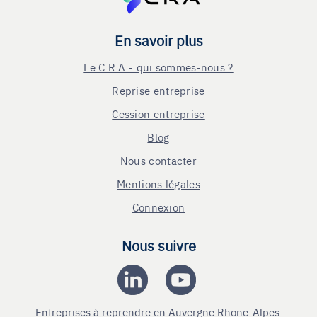
En savoir plus
Le C.R.A - qui sommes-nous ?
Reprise entreprise
Cession entreprise
Blog
Nous contacter
Mentions légales
Connexion
Nous suivre
Entreprises à reprendre en Auvergne Rhone-Alpes