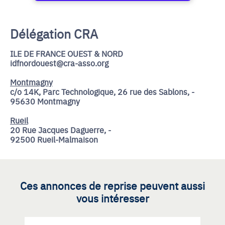
Délégation CRA
ILE DE FRANCE OUEST & NORD
idfnordouest@cra-asso.org
Montmagny
c/o 14K, Parc Technologique, 26 rue des Sablons, -
95630 Montmagny
Rueil
20 Rue Jacques Daguerre, -
92500 Rueil-Malmaison
Ces annonces de reprise peuvent aussi
vous intéresser