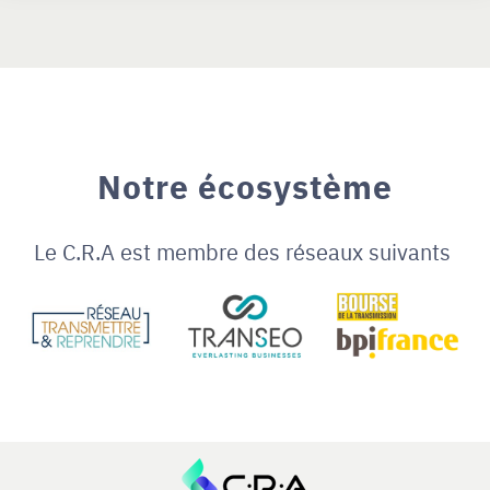
Notre écosystème
Le C.R.A est membre des réseaux suivants