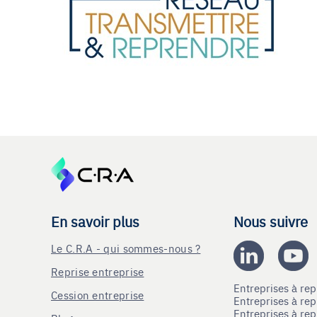
En savoir plus
Nous suivre
Le C.R.A - qui sommes-nous ?
Reprise entreprise
Entreprises à r
Cession entreprise
Entreprises à r
Entreprises à re