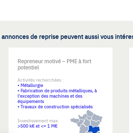
 annonces de reprise peuvent aussi vous intére
Repreneur motivé – PME à fort
potentiel
Activités recherchées :
• Métallurgie
• Fabrication de produits métalliques, à
l'exception des machines et des
équipements
• Travaux de construction spécialisés
Investissement max:
>500 k€ et <= 1 M€