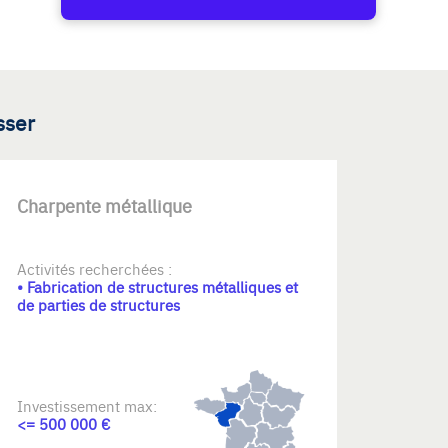
sser
Charpente métallique
Activités recherchées :
• Fabrication de structures métalliques et
de parties de structures
Investissement max:
<= 500 000 €