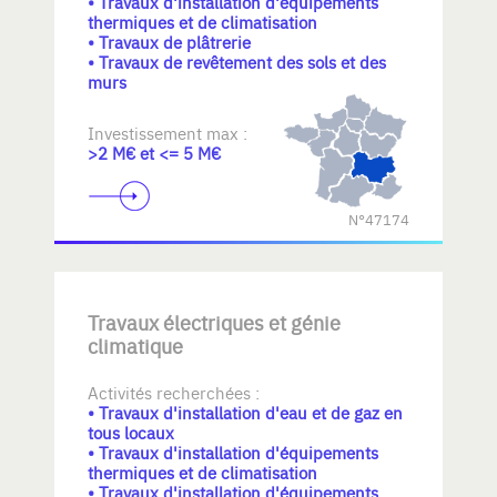
• Travaux d'installation d'équipements
thermiques et de climatisation
• Travaux de plâtrerie
• Travaux de revêtement des sols et des
murs
Investissement max :
>2 M€ et <= 5 M€
N°47174
Travaux électriques et génie
climatique
Activités recherchées :
• Travaux d'installation d'eau et de gaz en
tous locaux
• Travaux d'installation d'équipements
thermiques et de climatisation
• Travaux d'installation d'équipements