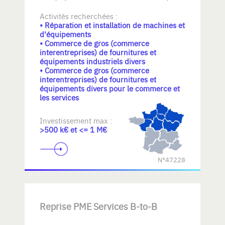
Activités recherchées :
• Réparation et installation de machines et
d'équipements
• Commerce de gros (commerce
interentreprises) de fournitures et
équipements industriels divers
• Commerce de gros (commerce
interentreprises) de fournitures et
équipements divers pour le commerce et
les services
Investissement max :
>500 k€ et <= 1 M€
N°47228
Reprise PME Services B-to-B