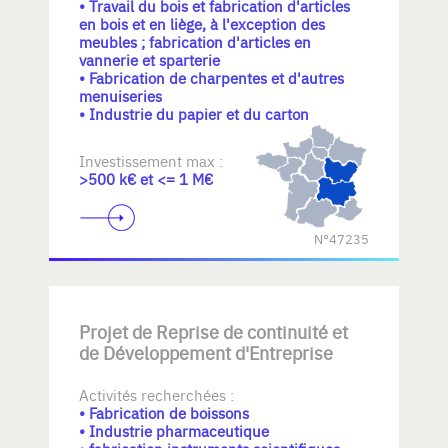
• Travail du bois et fabrication d'articles
en bois et en liège, à l'exception des
meubles ; fabrication d'articles en
vannerie et sparterie
• Fabrication de charpentes et d'autres
menuiseries
• Industrie du papier et du carton
Investissement max :
>500 k€ et <= 1 M€
N°47235
Projet de Reprise de continuité et
de Développement d'Entreprise
Activités recherchées :
• Fabrication de boissons
• Industrie pharmaceutique