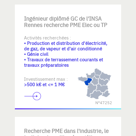
Ingénieur diplômé GC de l'INSA
Rennes recherche PME Elec ou TP
Activités recherchées :
• Production et distribution d'électricité,
de gaz, de vapeur et d'air conditionné
• Génie civil
• Travaux de terrassement courants et
travaux préparatoires
Investissement max :
>500 k€ et <= 1 M€
N°47252
Recherche PME dans l'industrie, le