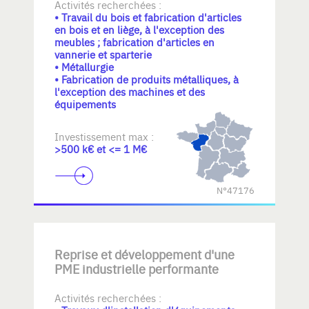
Activités recherchées :
• Travail du bois et fabrication d'articles
en bois et en liège, à l'exception des
meubles ; fabrication d'articles en
vannerie et sparterie
• Métallurgie
• Fabrication de produits métalliques, à
l'exception des machines et des
équipements
Investissement max :
>500 k€ et <= 1 M€
N°47176
Reprise et développement d'une
PME industrielle performante
Activités recherchées :