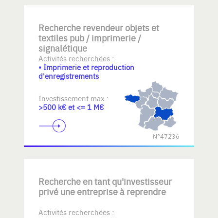
Recherche revendeur objets et
textiles pub / imprimerie /
signalétique
Activités recherchées :
• Imprimerie et reproduction
d'enregistrements
Investissement max :
>500 k€ et <= 1 M€
N°47236
Recherche en tant qu'investisseur
privé une entreprise à reprendre
Activités recherchées :