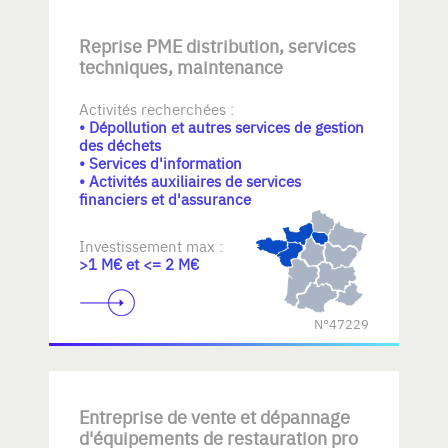
Reprise PME distribution, services
techniques, maintenance
Activités recherchées :
• Dépollution et autres services de gestion
des déchets
• Services d'information
• Activités auxiliaires de services
financiers et d'assurance
Investissement max :
>1 M€ et <= 2 M€
N°47229
Entreprise de vente et dépannage
d'équipements de restauration pro