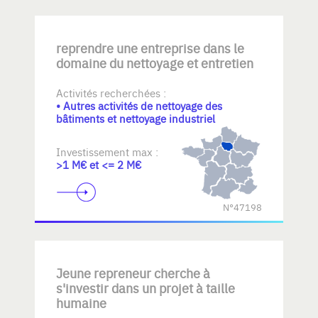
reprendre une entreprise dans le
domaine du nettoyage et entretien
Activités recherchées :
• Autres activités de nettoyage des
bâtiments et nettoyage industriel
Investissement max :
>1 M€ et <= 2 M€
N°47198
Jeune repreneur cherche à
s'investir dans un projet à taille
humaine