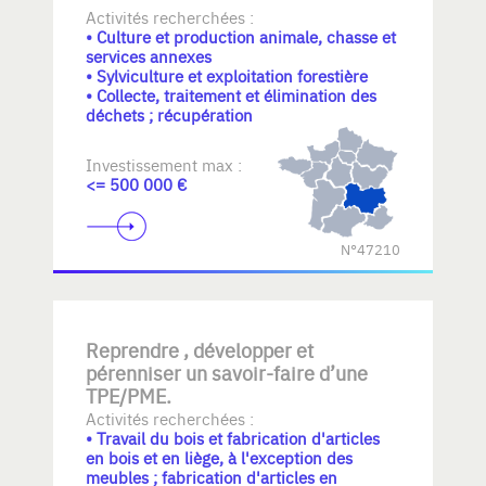
Activités recherchées :
• Culture et production animale, chasse et
services annexes
• Sylviculture et exploitation forestière
• Collecte, traitement et élimination des
déchets ; récupération
Investissement max :
<= 500 000 €
N°47210
Reprendre , développer et
pérenniser un savoir-faire d’une
TPE/PME.
Activités recherchées :
• Travail du bois et fabrication d'articles
en bois et en liège, à l'exception des
meubles ; fabrication d'articles en