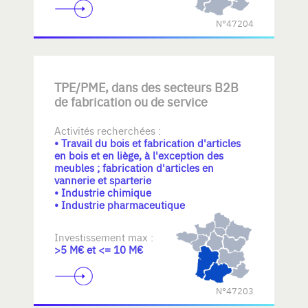
N°47204
TPE/PME, dans des secteurs B2B
de fabrication ou de service
Activités recherchées :
• Travail du bois et fabrication d'articles
en bois et en liège, à l'exception des
meubles ; fabrication d'articles en
vannerie et sparterie
• Industrie chimique
• Industrie pharmaceutique
Investissement max :
>5 M€ et <= 10 M€
N°47203