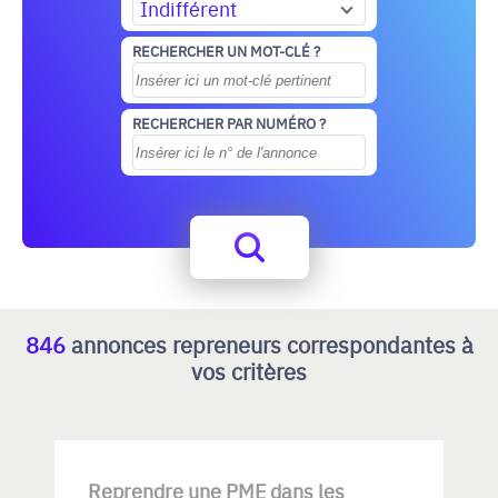
Indifférent
RECHERCHER UN MOT-CLÉ ?
RECHERCHER PAR NUMÉRO ?
846
annonces repreneurs correspondantes à
vos critères
Reprendre une PME dans les