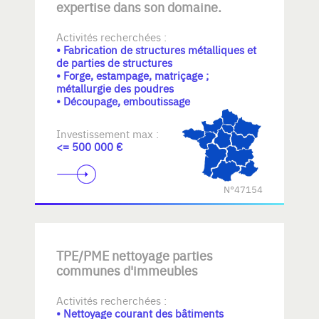
expertise dans son domaine.
Activités recherchées :
• Fabrication de structures métalliques et
de parties de structures
• Forge, estampage, matriçage ;
métallurgie des poudres
• Découpage, emboutissage
Investissement max :
<= 500 000 €
N°47154
TPE/PME nettoyage parties
communes d'immeubles
Activités recherchées :
• Nettoyage courant des bâtiments