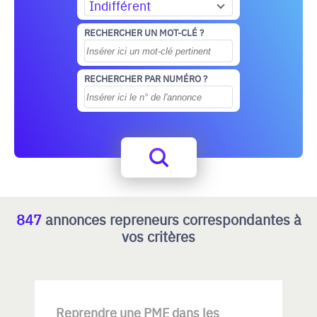
Indifférent
RECHERCHER UN MOT-CLÉ ?
RECHERCHER PAR NUMÉRO ?
847
annonces repreneurs correspondantes à
vos critères
Reprendre une PME dans les