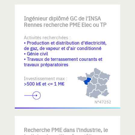
Ingénieur diplômé GC de l'INSA
Rennes recherche PME Elec ou TP
Activités recherchées :
• Production et distribution d'électricité,
de gaz, de vapeur et d'air conditionné
• Génie civil
• Travaux de terrassement courants et
travaux préparatoires
Investissement max :
>500 k€ et <= 1 M€
N°47252
Recherche PME dans l'industrie, le