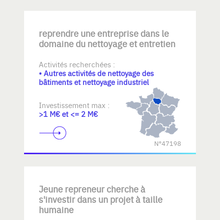
reprendre une entreprise dans le
domaine du nettoyage et entretien
Activités recherchées :
• Autres activités de nettoyage des
bâtiments et nettoyage industriel
Investissement max :
>1 M€ et <= 2 M€
N°47198
Jeune repreneur cherche à
s'investir dans un projet à taille
humaine