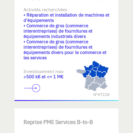
Activités recherchées :
• Réparation et installation de machines et
d'équipements
• Commerce de gros (commerce
interentreprises) de fournitures et
équipements industriels divers
• Commerce de gros (commerce
interentreprises) de fournitures et
équipements divers pour le commerce et
les services
Investissement max :
>500 k€ et <= 1 M€
N°47228
Reprise PME Services B-to-B