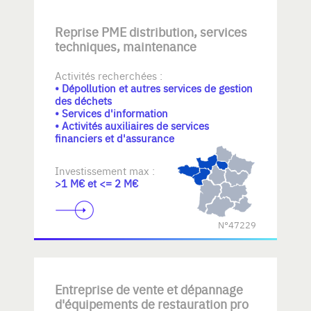
Reprise PME distribution, services
techniques, maintenance
Activités recherchées :
• Dépollution et autres services de gestion
des déchets
• Services d'information
• Activités auxiliaires de services
financiers et d'assurance
Investissement max :
>1 M€ et <= 2 M€
N°47229
Entreprise de vente et dépannage
d'équipements de restauration pro