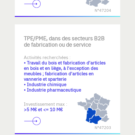
N°47204
TPE/PME, dans des secteurs B2B
de fabrication ou de service
Activités recherchées :
• Travail du bois et fabrication d'articles
en bois et en liège, à l'exception des
meubles ; fabrication d'articles en
vannerie et sparterie
• Industrie chimique
• Industrie pharmaceutique
Investissement max :
>5 M€ et <= 10 M€
N°47203