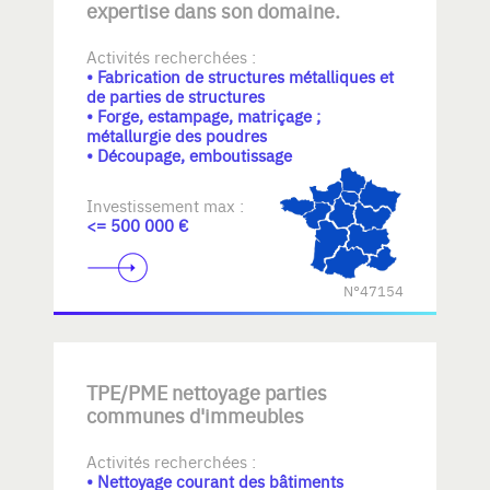
expertise dans son domaine.
Activités recherchées :
• Fabrication de structures métalliques et
de parties de structures
• Forge, estampage, matriçage ;
métallurgie des poudres
• Découpage, emboutissage
Investissement max :
<= 500 000 €
N°47154
TPE/PME nettoyage parties
communes d'immeubles
Activités recherchées :
• Nettoyage courant des bâtiments