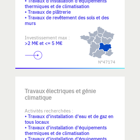
• Travaux d'installation d'équipements
thermiques et de climatisation
• Travaux de plâtrerie
• Travaux de revêtement des sols et des
murs
Investissement max :
>2 M€ et <= 5 M€
N°47174
Travaux électriques et génie
climatique
Activités recherchées :
• Travaux d'installation d'eau et de gaz en
tous locaux
• Travaux d'installation d'équipements
thermiques et de climatisation
• Travaux d'installation d'équipements