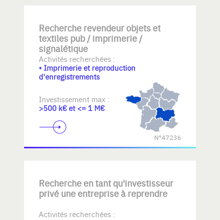
Recherche revendeur objets et
textiles pub / imprimerie /
signalétique
Activités recherchées :
• Imprimerie et reproduction
d'enregistrements
Investissement max :
>500 k€ et <= 1 M€
N°47236
Recherche en tant qu'investisseur
privé une entreprise à reprendre
Activités recherchées :