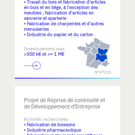
• Travail du bois et fabrication d'articles
en bois et en liège, à l'exception des
meubles ; fabrication d'articles en
vannerie et sparterie
• Fabrication de charpentes et d'autres
menuiseries
• Industrie du papier et du carton
Investissement max :
>500 k€ et <= 1 M€
N°47235
Projet de Reprise de continuité et
de Développement d'Entreprise
Activités recherchées :
• Fabrication de boissons
• Industrie pharmaceutique