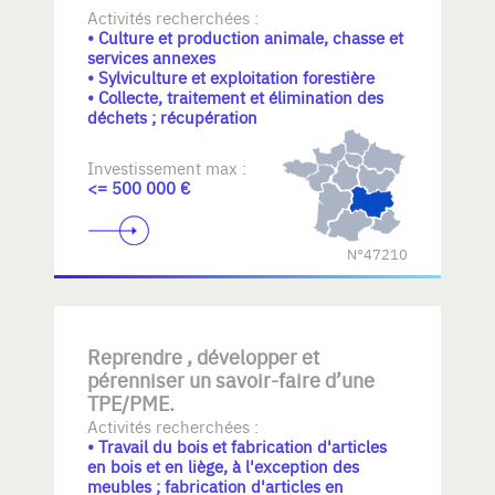
Activités recherchées :
• Culture et production animale, chasse et
services annexes
• Sylviculture et exploitation forestière
• Collecte, traitement et élimination des
déchets ; récupération
Investissement max :
<= 500 000 €
N°47210
Reprendre , développer et
pérenniser un savoir-faire d’une
TPE/PME.
Activités recherchées :
• Travail du bois et fabrication d'articles
en bois et en liège, à l'exception des
meubles ; fabrication d'articles en