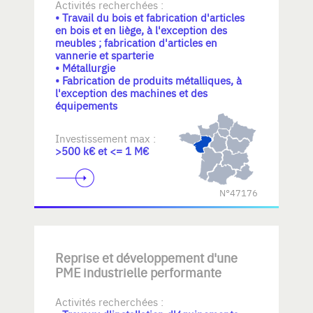
Activités recherchées :
• Travail du bois et fabrication d'articles
en bois et en liège, à l'exception des
meubles ; fabrication d'articles en
vannerie et sparterie
• Métallurgie
• Fabrication de produits métalliques, à
l'exception des machines et des
équipements
Investissement max :
>500 k€ et <= 1 M€
N°47176
Reprise et développement d'une
PME industrielle performante
Activités recherchées :