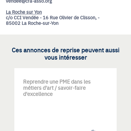
vendee@cra-asso.org
La Roche sur Yon
c/o CCI Vendée - 16 Rue Olivier de Clisson, -
85002 La Roche-sur-Yon
Ces annonces de reprise peuvent aussi
vous intéresser
Reprendre une PME dans les
métiers d'art / savoir-faire
d'excellence