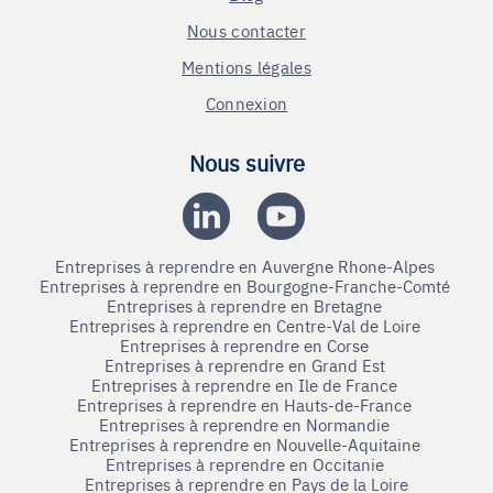
Nous contacter
Mentions légales
Connexion
Nous suivre
Entreprises à reprendre en Auvergne Rhone-Alpes
Entreprises à reprendre en Bourgogne-Franche-Comté
Entreprises à reprendre en Bretagne
Entreprises à reprendre en Centre-Val de Loire
Entreprises à reprendre en Corse
Entreprises à reprendre en Grand Est
Entreprises à reprendre en Ile de France
Entreprises à reprendre en Hauts-de-France
Entreprises à reprendre en Normandie
Entreprises à reprendre en Nouvelle-Aquitaine
Entreprises à reprendre en Occitanie
Entreprises à reprendre en Pays de la Loire