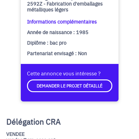
2592Z - Fabrication d'emballages
métalliques légers
Informations complémentaires
Année de naissance : 1985
Diplôme : bac pro
Partenariat envisagé : Non
Cette annonce vous intéresse ?
DEMANDER LE PROJET DÉTAILLÉ
Délégation CRA
VENDEE