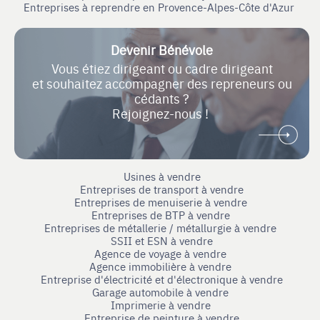
Entreprises à reprendre en Provence-Alpes-Côte d'Azur
Devenir Bénévole
Vous étiez dirigeant ou cadre dirigeant
et souhaitez accompagner des repreneurs ou
cédants ?
Rejoignez-nous !
Usines à vendre
Entreprises de transport à vendre
Entreprises de menuiserie à vendre
Entreprises de BTP à vendre
Entreprises de métallerie / métallurgie à vendre
SSII et ESN à vendre
Agence de voyage à vendre
Agence immobilière à vendre
Entreprise d'électricité et d'électronique à vendre
Garage automobile à vendre
Imprimerie à vendre
Entreprise de peinture à vendre