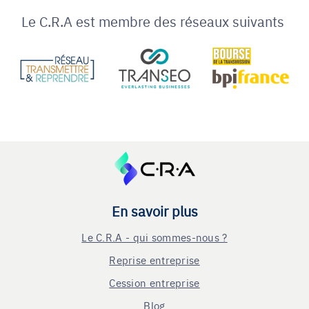
Le C.R.A est membre des réseaux suivants
En savoir plus
Le C.R.A - qui sommes-nous ?
Reprise entreprise
Cession entreprise
Blog