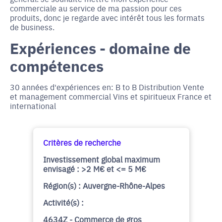
commerciale au service de ma passion pour ces
produits, donc je regarde avec intérêt tous les formats
de business.
Expériences - domaine de
compétences
30 années d'expériences en: B to B Distribution Vente
et management commercial Vins et spiritueux France et
international
Critères de recherche
Investissement global maximum
envisagé : >2 M€ et <= 5 M€
Région(s) : Auvergne-Rhône-Alpes
Activité(s) :
4634Z - Commerce de gros