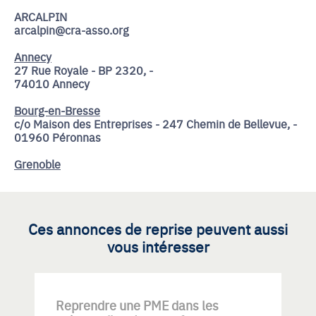
ARCALPIN
arcalpin@cra-asso.org
Annecy
27 Rue Royale - BP 2320, -
74010 Annecy
Bourg-en-Bresse
c/o Maison des Entreprises - 247 Chemin de Bellevue, -
01960 Péronnas
Grenoble
Ces annonces de reprise peuvent aussi
vous intéresser
Reprendre une PME dans les