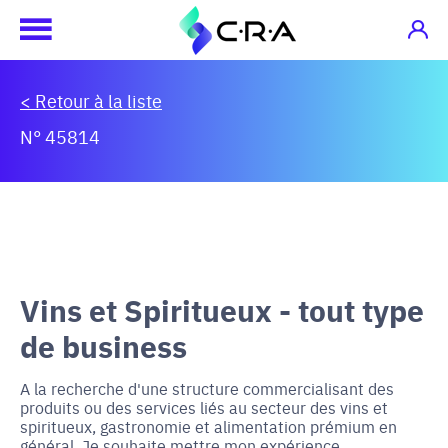
< Retour à la liste
N° 45814
Vins et Spiritueux - tout type
de business
A la recherche d'une structure commercialisant des
produits ou des services liés au secteur des vins et
spiritueux, gastronomie et alimentation prémium en
général. Je souhaite mettre mon expérience