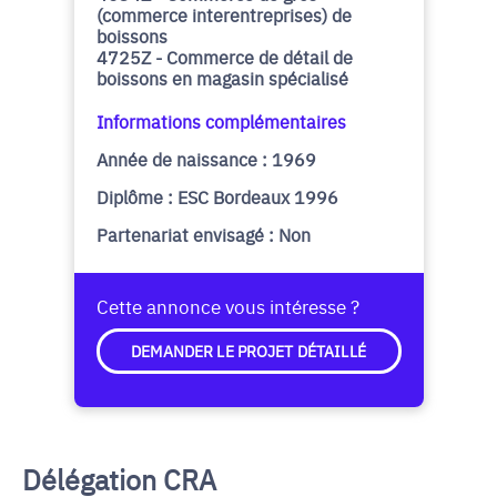
(commerce interentreprises) de
boissons
4725Z - Commerce de détail de
boissons en magasin spécialisé
Informations complémentaires
Année de naissance : 1969
Diplôme : ESC Bordeaux 1996
Partenariat envisagé : Non
Cette annonce vous intéresse ?
DEMANDER LE PROJET DÉTAILLÉ
Délégation CRA