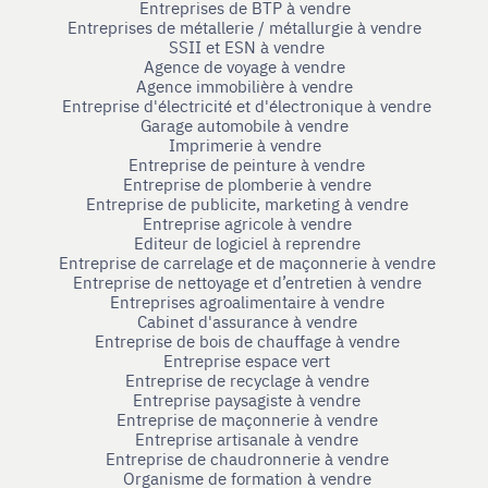
Entreprises de BTP à vendre
Entreprises de métallerie / métallurgie à vendre
SSII et ESN à vendre
Agence de voyage à vendre
Agence immobilière à vendre
Entreprise d'électricité et d'électronique à vendre
Garage automobile à vendre
Imprimerie à vendre
Entreprise de peinture à vendre
Entreprise de plomberie à vendre
Entreprise de publicite, marketing à vendre
Entreprise agricole à vendre
Editeur de logiciel à reprendre
Entreprise de carrelage et de maçonnerie à vendre
Entreprise de nettoyage et d’entretien à vendre
Entreprises agroalimentaire à vendre
Cabinet d'assurance à vendre
Entreprise de bois de chauffage à vendre
Entreprise espace vert
Entreprise de recyclage à vendre
Entreprise paysagiste à vendre
Entreprise de maçonnerie à vendre
Entreprise artisanale à vendre
Entreprise de chaudronnerie à vendre
Organisme de formation à vendre