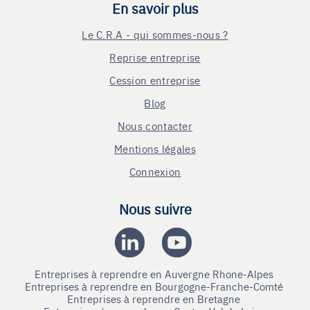
En savoir plus
Le C.R.A - qui sommes-nous ?
Reprise entreprise
Cession entreprise
Blog
Nous contacter
Mentions légales
Connexion
Nous suivre
Entreprises à reprendre en Auvergne Rhone-Alpes
Entreprises à reprendre en Bourgogne-Franche-Comté
Entreprises à reprendre en Bretagne