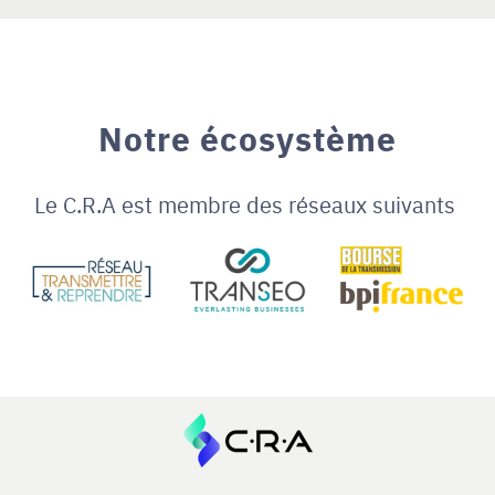
Notre écosystème
Le C.R.A est membre des réseaux suivants