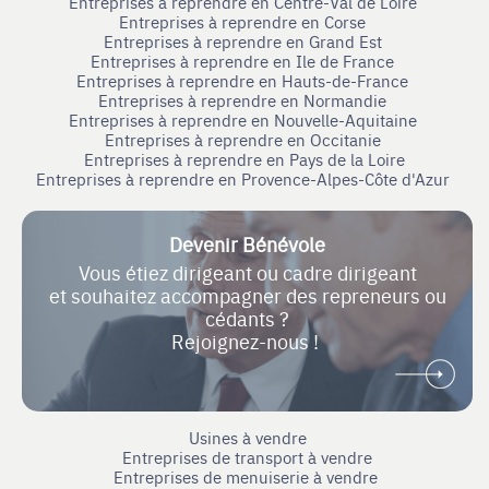
Entreprises à reprendre en Centre-Val de Loire
Entreprises à reprendre en Corse
Entreprises à reprendre en Grand Est
Entreprises à reprendre en Ile de France
Entreprises à reprendre en Hauts-de-France
Entreprises à reprendre en Normandie
Entreprises à reprendre en Nouvelle-Aquitaine
Entreprises à reprendre en Occitanie
Entreprises à reprendre en Pays de la Loire
Entreprises à reprendre en Provence-Alpes-Côte d'Azur
Devenir Bénévole
Vous étiez dirigeant ou cadre dirigeant
et souhaitez accompagner des repreneurs ou
cédants ?
Rejoignez-nous !
Usines à vendre
Entreprises de transport à vendre
Entreprises de menuiserie à vendre