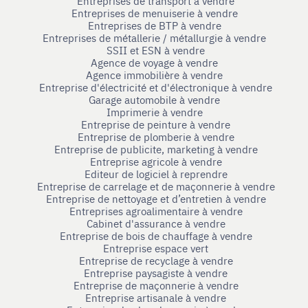
Entreprises de transport à vendre
Entreprises de menuiserie à vendre
Entreprises de BTP à vendre
Entreprises de métallerie / métallurgie à vendre
SSII et ESN à vendre
Agence de voyage à vendre
Agence immobilière à vendre
Entreprise d'électricité et d'électronique à vendre
Garage automobile à vendre
Imprimerie à vendre
Entreprise de peinture à vendre
Entreprise de plomberie à vendre
Entreprise de publicite, marketing à vendre
Entreprise agricole à vendre
Editeur de logiciel à reprendre
Entreprise de carrelage et de maçonnerie à vendre
Entreprise de nettoyage et d’entretien à vendre
Entreprises agroalimentaire à vendre
Cabinet d'assurance à vendre
Entreprise de bois de chauffage à vendre
Entreprise espace vert
Entreprise de recyclage à vendre
Entreprise paysagiste à vendre
Entreprise de maçonnerie à vendre
Entreprise artisanale à vendre