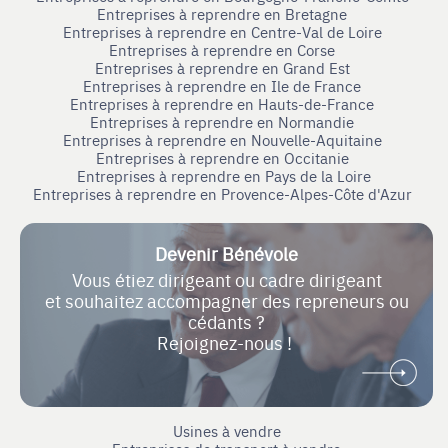
Entreprises à reprendre en Bretagne
Entreprises à reprendre en Centre-Val de Loire
Entreprises à reprendre en Corse
Entreprises à reprendre en Grand Est
Entreprises à reprendre en Ile de France
Entreprises à reprendre en Hauts-de-France
Entreprises à reprendre en Normandie
Entreprises à reprendre en Nouvelle-Aquitaine
Entreprises à reprendre en Occitanie
Entreprises à reprendre en Pays de la Loire
Entreprises à reprendre en Provence-Alpes-Côte d'Azur
Devenir Bénévole
Vous étiez dirigeant ou cadre dirigeant
et souhaitez accompagner des repreneurs ou
cédants ?
Rejoignez-nous !
Usines à vendre