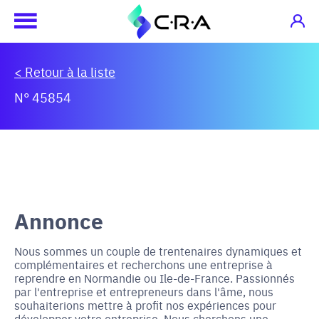
< Retour à la liste
N° 45854
Annonce
Nous sommes un couple de trentenaires dynamiques et
complémentaires et recherchons une entreprise à
reprendre en Normandie ou Ile-de-France. Passionnés
par l'entreprise et entrepreneurs dans l'âme, nous
souhaiterions mettre à profit nos expériences pour
développer votre entreprise. Nous cherchons une