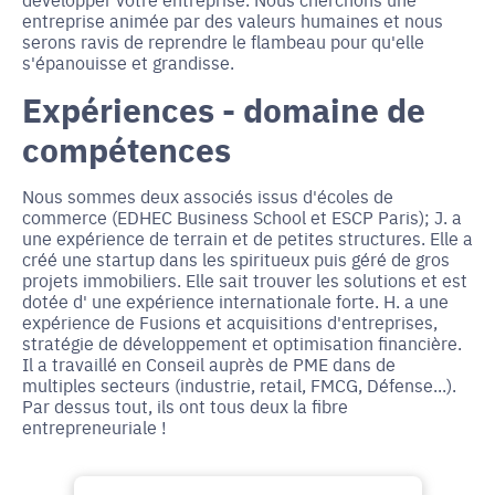
entreprise animée par des valeurs humaines et nous
serons ravis de reprendre le flambeau pour qu'elle
s'épanouisse et grandisse.
Expériences - domaine de
compétences
Nous sommes deux associés issus d'écoles de
commerce (EDHEC Business School et ESCP Paris); J. a
une expérience de terrain et de petites structures. Elle a
créé une startup dans les spiritueux puis géré de gros
projets immobiliers. Elle sait trouver les solutions et est
dotée d' une expérience internationale forte. H. a une
expérience de Fusions et acquisitions d'entreprises,
stratégie de développement et optimisation financière.
Il a travaillé en Conseil auprès de PME dans de
multiples secteurs (industrie, retail, FMCG, Défense...).
Par dessus tout, ils ont tous deux la fibre
entrepreneuriale !