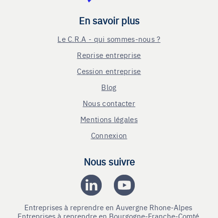
En savoir plus
Le C.R.A - qui sommes-nous ?
Reprise entreprise
Cession entreprise
Blog
Nous contacter
Mentions légales
Connexion
Nous suivre
Entreprises à reprendre en Auvergne Rhone-Alpes
Entreprises à reprendre en Bourgogne-Franche-Comté