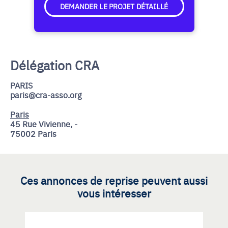
DEMANDER LE PROJET DÉTAILLÉ
Délégation CRA
PARIS
paris@cra-asso.org
Paris
45 Rue Vivienne, -
75002 Paris
Ces annonces de reprise peuvent aussi
vous intéresser