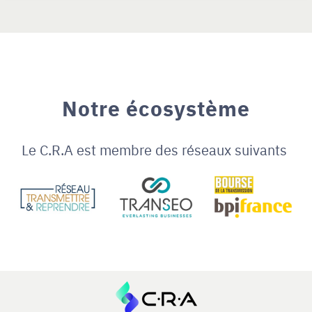
Notre écosystème
Le C.R.A est membre des réseaux suivants