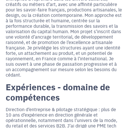
créatifs ou métiers d’art, avec une affinité particulière
pour les savoir-faire français, productions artisanales, le
design, ou la création contemporaine. Mon approche est
à la fois structurée et humaine, centrée sur la
performance durable, la transmission des savoirs et la
valorisation du capital humain. Mon projet s’inscrit dans
une volonté d’ancrage territorial, de développement
raisonné, et de promotion de l’excellence artisanale
française. Je privilégie les structures ayant une identité
forte, un attachement au produit, et un potentiel de
rayonnement, en France comme à l’international. Je
suis ouvert à une phase de passation progressive et à
un accompagnement sur mesure selon les besoins du
cédant.
Expériences - domaine de
compétences
Direction d’entreprise & pilotage stratégique : plus de
10 ans d’expérience en direction générale et
opérationnelle, notamment dans l’univers de la mode,
du retail et des services B2B. J’ai dirigé une PME tech