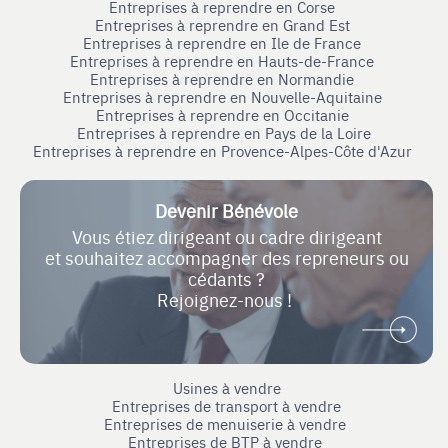
Entreprises à reprendre en Corse
Entreprises à reprendre en Grand Est
Entreprises à reprendre en Ile de France
Entreprises à reprendre en Hauts-de-France
Entreprises à reprendre en Normandie
Entreprises à reprendre en Nouvelle-Aquitaine
Entreprises à reprendre en Occitanie
Entreprises à reprendre en Pays de la Loire
Entreprises à reprendre en Provence-Alpes-Côte d'Azur
Devenir Bénévole
Vous étiez dirigeant ou cadre dirigeant
et souhaitez accompagner des repreneurs ou
cédants ?
Rejoignez-nous !
Usines à vendre
Entreprises de transport à vendre
Entreprises de menuiserie à vendre
Entreprises de BTP à vendre