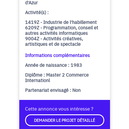
d'Azur
Activité(s) :
1419Z - Industrie de l'habillement
6209Z - Programmation, conseil et
autres activités informatiques
9004Z - Activités créatives,
artistiques et de spectacle
Informations complémentaires
Année de naissance : 1983
Diplôme : Master 2 Commerce
Internationl
Partenariat envisagé : Non
Cette annonce vous intéresse ?
DEMANDER LE PROJET DÉTAILLÉ