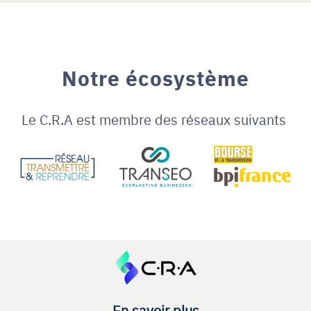
Notre écosystème
Le C.R.A est membre des réseaux suivants
En savoir plus