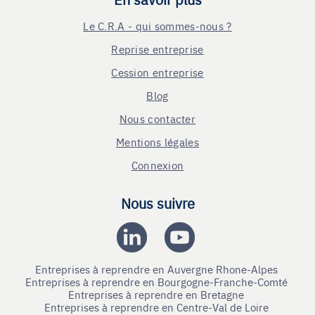
Le C.R.A - qui sommes-nous ?
Reprise entreprise
Cession entreprise
Blog
Nous contacter
Mentions légales
Connexion
Nous suivre
Entreprises à reprendre en Auvergne Rhone-Alpes
Entreprises à reprendre en Bourgogne-Franche-Comté
Entreprises à reprendre en Bretagne
Entreprises à reprendre en Centre-Val de Loire