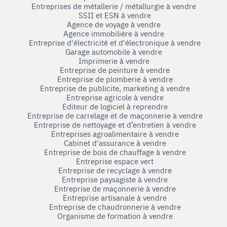
Entreprises de métallerie / métallurgie à vendre
SSII et ESN à vendre
Agence de voyage à vendre
Agence immobilière à vendre
Entreprise d'électricité et d'électronique à vendre
Garage automobile à vendre
Imprimerie à vendre
Entreprise de peinture à vendre
Entreprise de plomberie à vendre
Entreprise de publicite, marketing à vendre
Entreprise agricole à vendre
Editeur de logiciel à reprendre
Entreprise de carrelage et de maçonnerie à vendre
Entreprise de nettoyage et d’entretien à vendre
Entreprises agroalimentaire à vendre
Cabinet d'assurance à vendre
Entreprise de bois de chauffage à vendre
Entreprise espace vert
Entreprise de recyclage à vendre
Entreprise paysagiste à vendre
Entreprise de maçonnerie à vendre
Entreprise artisanale à vendre
Entreprise de chaudronnerie à vendre
Organisme de formation à vendre