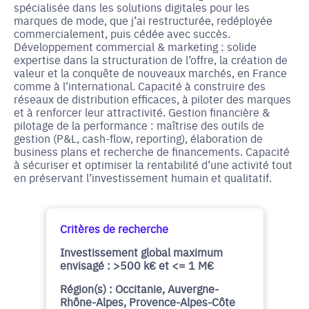
spécialisée dans les solutions digitales pour les
marques de mode, que j’ai restructurée, redéployée
commercialement, puis cédée avec succès.
Développement commercial & marketing : solide
expertise dans la structuration de l’offre, la création de
valeur et la conquête de nouveaux marchés, en France
comme à l’international. Capacité à construire des
réseaux de distribution efficaces, à piloter des marques
et à renforcer leur attractivité. Gestion financière &
pilotage de la performance : maîtrise des outils de
gestion (P&L, cash-flow, reporting), élaboration de
business plans et recherche de financements. Capacité
à sécuriser et optimiser la rentabilité d’une activité tout
en préservant l’investissement humain et qualitatif.
Critères de recherche
Investissement global maximum
envisagé : >500 k€ et <= 1 M€
Région(s) : Occitanie, Auvergne-
Rhône-Alpes, Provence-Alpes-Côte