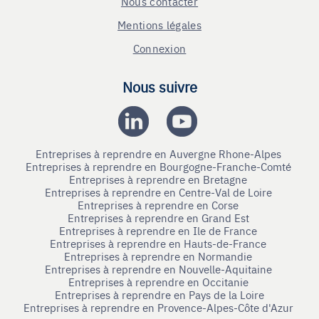
Nous contacter
Mentions légales
Connexion
Nous suivre
Entreprises à reprendre en Auvergne Rhone-Alpes
Entreprises à reprendre en Bourgogne-Franche-Comté
Entreprises à reprendre en Bretagne
Entreprises à reprendre en Centre-Val de Loire
Entreprises à reprendre en Corse
Entreprises à reprendre en Grand Est
Entreprises à reprendre en Ile de France
Entreprises à reprendre en Hauts-de-France
Entreprises à reprendre en Normandie
Entreprises à reprendre en Nouvelle-Aquitaine
Entreprises à reprendre en Occitanie
Entreprises à reprendre en Pays de la Loire
Entreprises à reprendre en Provence-Alpes-Côte d'Azur