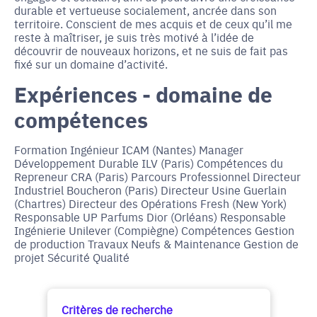
durable et vertueuse socialement, ancrée dans son
territoire. Conscient de mes acquis et de ceux qu’il me
reste à maîtriser, je suis très motivé à l’idée de
découvrir de nouveaux horizons, et ne suis de fait pas
fixé sur un domaine d’activité.
Expériences - domaine de
compétences
Formation Ingénieur ICAM (Nantes) Manager
Développement Durable ILV (Paris) Compétences du
Repreneur CRA (Paris) Parcours Professionnel Directeur
Industriel Boucheron (Paris) Directeur Usine Guerlain
(Chartres) Directeur des Opérations Fresh (New York)
Responsable UP Parfums Dior (Orléans) Responsable
Ingénierie Unilever (Compiègne) Compétences Gestion
de production Travaux Neufs & Maintenance Gestion de
projet Sécurité Qualité
Critères de recherche