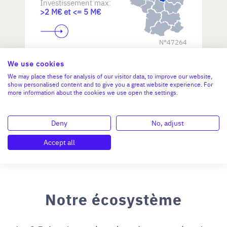
Investissement max:
>2 M€ et <= 5 M€
N°47264
We use cookies
We may place these for analysis of our visitor data, to improve our website,
show personalised content and to give you a great website experience. For
more information about the cookies we use open the settings.
Deny
No, adjust
Accept all
Notre écosystème