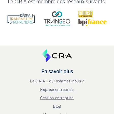
Le C.R.A est membre des réseaux suivants
En savoir plus
Le C.R.A - qui sommes-nous ?
Reprise entreprise
Cession entreprise
Blog