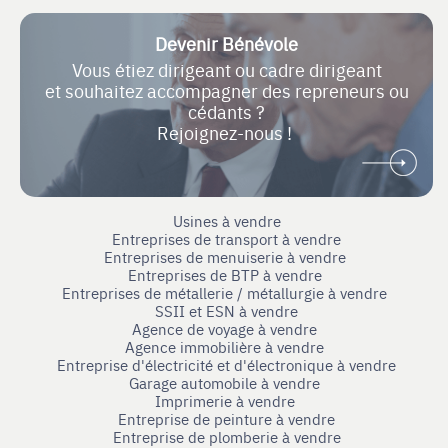
Devenir Bénévole
Vous étiez dirigeant ou cadre dirigeant
et souhaitez accompagner des repreneurs ou
cédants ?
Rejoignez-nous !
Usines à vendre
Entreprises de transport à vendre
Entreprises de menuiserie à vendre
Entreprises de BTP à vendre
Entreprises de métallerie / métallurgie à vendre
SSII et ESN à vendre
Agence de voyage à vendre
Agence immobilière à vendre
Entreprise d'électricité et d'électronique à vendre
Garage automobile à vendre
Imprimerie à vendre
Entreprise de peinture à vendre
Entreprise de plomberie à vendre