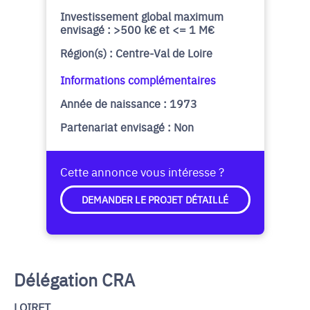
Investissement global maximum
envisagé : >500 k€ et <= 1 M€
Région(s) : Centre-Val de Loire
Informations complémentaires
Année de naissance : 1973
Partenariat envisagé : Non
Cette annonce vous intéresse ?
DEMANDER LE PROJET DÉTAILLÉ
Délégation CRA
LOIRET