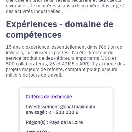
diversifiés. Je m'intéresse aussi de manière plus large à
des activités industrielles .
Expériences - domaine de
compétences
15 ans d'expérience, essentiellement dans l'édition de
logiciels, sur plusieurs postes. J'ai été directeur du
service produit de deux éditeurs importants (350 et
500 collaborateurs, 25 et 43M€ d'ARR). J'y ai mené des
projets majeurs de refonte, comptant pour plusieurs
milliers de jours de travail.
Critères de recherche
Investissement global maximum
envisagé : <= 500 000 €
Région(s) : Pays de la Loire