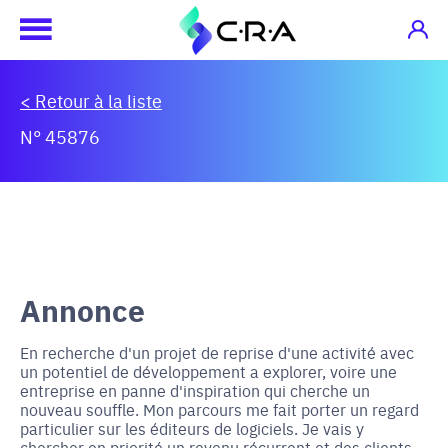
< Retour à la liste
N° 45876
Annonce
En recherche d'un projet de reprise d'une activité avec
un potentiel de développement a explorer, voire une
entreprise en panne d'inspiration qui cherche un
nouveau souffle. Mon parcours me fait porter un regard
particulier sur les éditeurs de logiciels. Je vais y
chercher en priorité un revenu récurrent et des clients