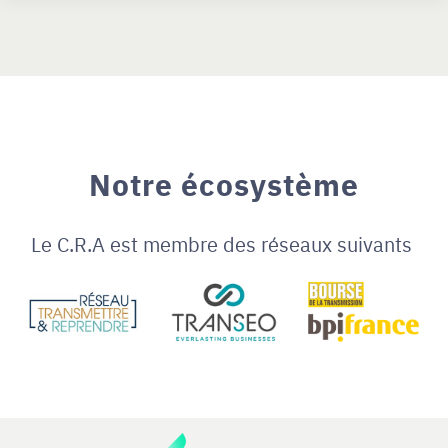
Notre écosystème
Le C.R.A est membre des réseaux suivants