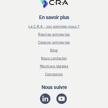
En savoir plus
Le C.R.A - qui sommes-nous ?
Reprise entreprise
Cession entreprise
Blog
Nous contacter
Mentions légales
Connexion
Nous suivre