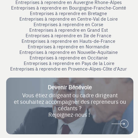
Entreprises à reprendre en Auvergne Rhone-Alpes
Entreprises à reprendre en Bourgogne-Franche-Comté
Entreprises à reprendre en Bretagne
Entreprises à reprendre en Centre-Val de Loire
Entreprises à reprendre en Corse
Entreprises à reprendre en Grand Est
Entreprises à reprendre en Ile de France
Entreprises à reprendre en Hauts-de-France
Entreprises à reprendre en Normandie
Entreprises à reprendre en Nouvelle-Aquitaine
Entreprises à reprendre en Occitanie
Entreprises à reprendre en Pays de la Loire
Entreprises à reprendre en Provence-Alpes-Côte d'Azur
Devenir Bénévole
Vous étiez dirigeant ou cadre dirigeant
et souhaitez accompagner des repreneurs ou
cédants ?
Rejoignez-nous !