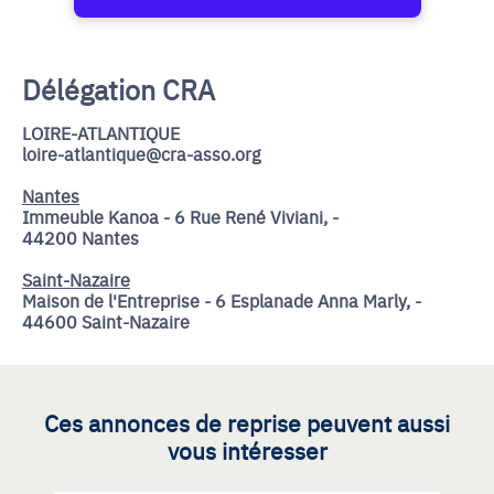
Délégation CRA
LOIRE-ATLANTIQUE
loire-atlantique@cra-asso.org
Nantes
Immeuble Kanoa - 6 Rue René Viviani, -
44200 Nantes
Saint-Nazaire
Maison de l'Entreprise - 6 Esplanade Anna Marly, -
44600 Saint-Nazaire
Ces annonces de reprise peuvent aussi
vous intéresser