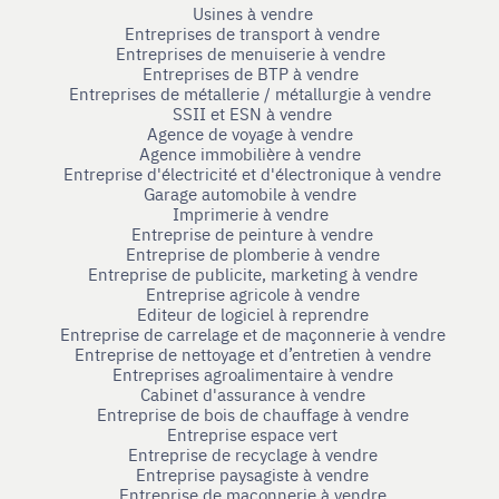
Usines à vendre
Entreprises de transport à vendre
Entreprises de menuiserie à vendre
Entreprises de BTP à vendre
Entreprises de métallerie / métallurgie à vendre
SSII et ESN à vendre
Agence de voyage à vendre
Agence immobilière à vendre
Entreprise d'électricité et d'électronique à vendre
Garage automobile à vendre
Imprimerie à vendre
Entreprise de peinture à vendre
Entreprise de plomberie à vendre
Entreprise de publicite, marketing à vendre
Entreprise agricole à vendre
Editeur de logiciel à reprendre
Entreprise de carrelage et de maçonnerie à vendre
Entreprise de nettoyage et d’entretien à vendre
Entreprises agroalimentaire à vendre
Cabinet d'assurance à vendre
Entreprise de bois de chauffage à vendre
Entreprise espace vert
Entreprise de recyclage à vendre
Entreprise paysagiste à vendre
Entreprise de maçonnerie à vendre