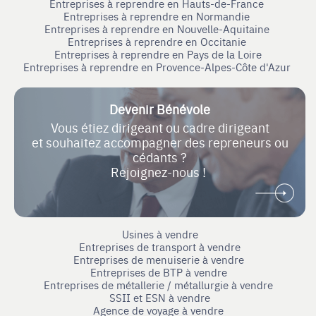
Entreprises à reprendre en Hauts-de-France
Entreprises à reprendre en Normandie
Entreprises à reprendre en Nouvelle-Aquitaine
Entreprises à reprendre en Occitanie
Entreprises à reprendre en Pays de la Loire
Entreprises à reprendre en Provence-Alpes-Côte d'Azur
Devenir Bénévole
Vous étiez dirigeant ou cadre dirigeant
et souhaitez accompagner des repreneurs ou
cédants ?
Rejoignez-nous !
Usines à vendre
Entreprises de transport à vendre
Entreprises de menuiserie à vendre
Entreprises de BTP à vendre
Entreprises de métallerie / métallurgie à vendre
SSII et ESN à vendre
Agence de voyage à vendre