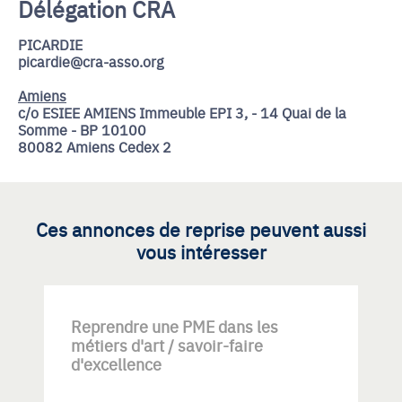
Délégation CRA
PICARDIE
picardie@cra-asso.org
Amiens
c/o ESIEE AMIENS Immeuble EPI 3, - 14 Quai de la
Somme - BP 10100
80082 Amiens Cedex 2
Ces annonces de reprise peuvent aussi
vous intéresser
Reprendre une PME dans les
métiers d'art / savoir-faire
d'excellence