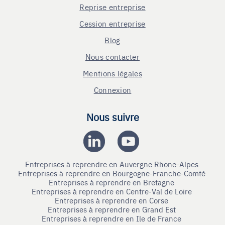
Reprise entreprise
Cession entreprise
Blog
Nous contacter
Mentions légales
Connexion
Nous suivre
Entreprises à reprendre en Auvergne Rhone-Alpes
Entreprises à reprendre en Bourgogne-Franche-Comté
Entreprises à reprendre en Bretagne
Entreprises à reprendre en Centre-Val de Loire
Entreprises à reprendre en Corse
Entreprises à reprendre en Grand Est
Entreprises à reprendre en Ile de France