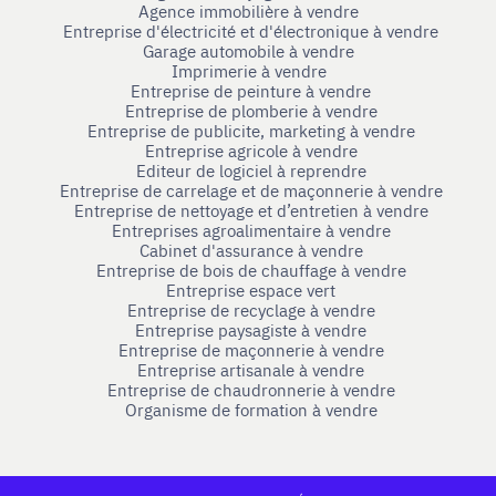
Agence immobilière à vendre
Entreprise d'électricité et d'électronique à vendre
Garage automobile à vendre
Imprimerie à vendre
Entreprise de peinture à vendre
Entreprise de plomberie à vendre
Entreprise de publicite, marketing à vendre
Entreprise agricole à vendre
Editeur de logiciel à reprendre
Entreprise de carrelage et de maçonnerie à vendre
Entreprise de nettoyage et d’entretien à vendre
Entreprises agroalimentaire à vendre
Cabinet d'assurance à vendre
Entreprise de bois de chauffage à vendre
Entreprise espace vert
Entreprise de recyclage à vendre
Entreprise paysagiste à vendre
Entreprise de maçonnerie à vendre
Entreprise artisanale à vendre
Entreprise de chaudronnerie à vendre
Organisme de formation à vendre