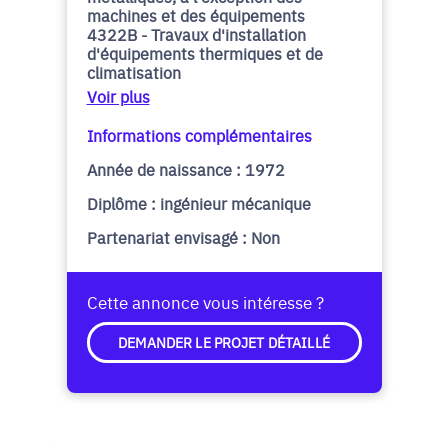
machines et des équipements
4322B - Travaux d'installation
d'équipements thermiques et de
climatisation
Voir plus
Informations complémentaires
Année de naissance : 1972
Diplôme : ingénieur mécanique
Partenariat envisagé : Non
Cette annonce vous intéresse ?
DEMANDER LE PROJET DÉTAILLÉ