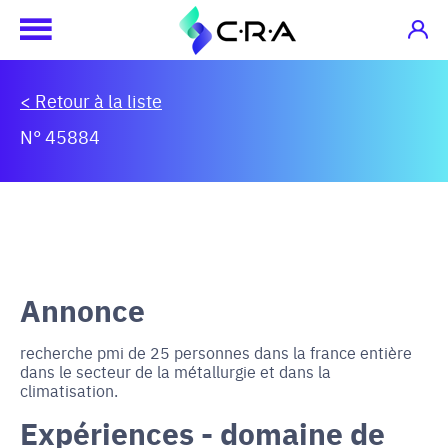
< Retour à la liste
N° 45884
Annonce
recherche pmi de 25 personnes dans la france entière
dans le secteur de la métallurgie et dans la
climatisation.
Expériences - domaine de