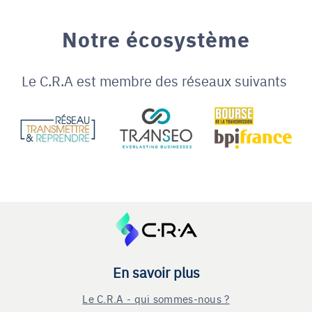
Notre écosystème
Le C.R.A est membre des réseaux suivants
En savoir plus
Le C.R.A - qui sommes-nous ?