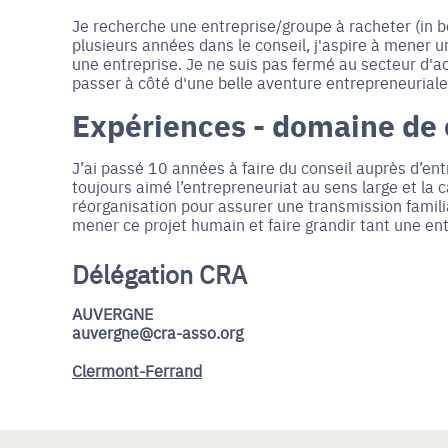
Je recherche une entreprise/groupe à racheter (in b
plusieurs années dans le conseil, j'aspire à mener 
une entreprise. Je ne suis pas fermé au secteur d'a
passer à côté d'une belle aventure entrepreneuriale
Expériences - domaine de
J’ai passé 10 années à faire du conseil auprès d’entr
toujours aimé l’entrepreneuriat au sens large et la 
réorganisation pour assurer une transmission famil
mener ce projet humain et faire grandir tant une en
Délégation CRA
AUVERGNE
auvergne@cra-asso.org
Clermont-Ferrand