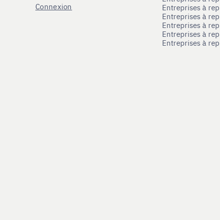
Connexion
Entreprises à r
Entreprises à re
Entreprises à re
Entreprises à rep
Entreprises à re