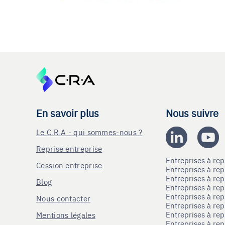
En savoir plus
Nous suivre
Le C.R.A - qui sommes-nous ?
Reprise entreprise
Entreprises à r
Cession entreprise
Entreprises à r
Entreprises à re
Blog
Entreprises à re
Entreprises à re
Nous contacter
Entreprises à re
Entreprises à re
Mentions légales
Entreprises à re