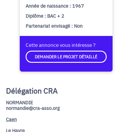
Année de naissance : 1967
Diplôme : BAC + 2
Partenariat envisagé : Non
Cette annonce vous intéresse ?
DEMANDER LE PROJET DÉTAILLÉ
Délégation CRA
NORMANDIE
normandie@cra-asso.org
Caen
Le Havre