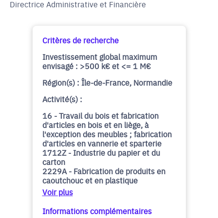
Directrice Administrative et Financière
Critères de recherche
Investissement global maximum
envisagé : >500 k€ et <= 1 M€
Région(s) : Île-de-France, Normandie
Activité(s) :
16 - Travail du bois et fabrication
d'articles en bois et en liège, à
l'exception des meubles ; fabrication
d'articles en vannerie et sparterie
1712Z - Industrie du papier et du
carton
2229A - Fabrication de produits en
caoutchouc et en plastique
Voir plus
Informations complémentaires