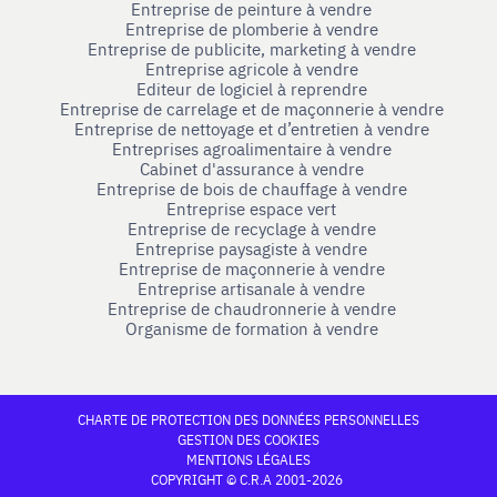
Entreprise de peinture à vendre
Entreprise de plomberie à vendre
Entreprise de publicite, marketing à vendre
Entreprise agricole à vendre
Editeur de logiciel à reprendre
Entreprise de carrelage et de maçonnerie à vendre
Entreprise de nettoyage et d’entretien à vendre
Entreprises agroalimentaire à vendre
Cabinet d'assurance à vendre
Entreprise de bois de chauffage à vendre
Entreprise espace vert
Entreprise de recyclage à vendre
Entreprise paysagiste à vendre
Entreprise de maçonnerie à vendre
Entreprise artisanale à vendre
Entreprise de chaudronnerie à vendre
Organisme de formation à vendre
CHARTE DE PROTECTION DES DONNÉES PERSONNELLES
GESTION DES COOKIES
MENTIONS LÉGALES
COPYRIGHT © C.R.A 2001-2026