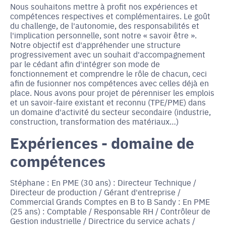
Nous souhaitons mettre à profit nos expériences et
compétences respectives et complémentaires. Le goût
du challenge, de l'autonomie, des responsabilités et
l'implication personnelle, sont notre « savoir être ».
Notre objectif est d'appréhender une structure
progressivement avec un souhait d'accompagnement
par le cédant afin d'intégrer son mode de
fonctionnement et comprendre le rôle de chacun, ceci
afin de fusionner nos compétences avec celles déjà en
place. Nous avons pour projet de pérenniser les emplois
et un savoir-faire existant et reconnu (TPE/PME) dans
un domaine d'activité du secteur secondaire (industrie,
construction, transformation des matériaux…)
Expériences - domaine de
compétences
Stéphane : En PME (30 ans) : Directeur Technique /
Directeur de production / Gérant d'entreprise /
Commercial Grands Comptes en B to B Sandy : En PME
(25 ans) : Comptable / Responsable RH / Contrôleur de
Gestion industrielle / Directrice du service achats /