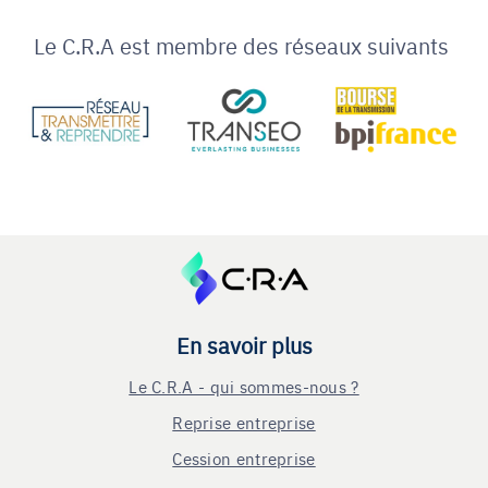
Le C.R.A est membre des réseaux suivants
En savoir plus
Le C.R.A - qui sommes-nous ?
Reprise entreprise
Cession entreprise