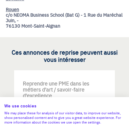
Rouen
c/o NEOMA Business School (Bat G) - 1 Rue du Maréchal
Juin, -
76130 Mont-Saint-Aignan
Ces annonces de reprise peuvent aussi
vous intéresser
Reprendre une PME dans les
métiers d'art / savoir-faire
d'excellence
We use cookies
We may place these for analysis of our visitor data, to improve our website,
show personalised content and to give you a great website experience. For
more information about the cookies we use open the settings.