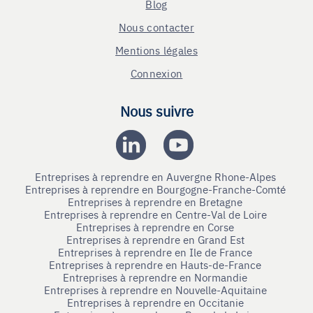
Blog
Nous contacter
Mentions légales
Connexion
Nous suivre
Entreprises à reprendre en Auvergne Rhone-Alpes
Entreprises à reprendre en Bourgogne-Franche-Comté
Entreprises à reprendre en Bretagne
Entreprises à reprendre en Centre-Val de Loire
Entreprises à reprendre en Corse
Entreprises à reprendre en Grand Est
Entreprises à reprendre en Ile de France
Entreprises à reprendre en Hauts-de-France
Entreprises à reprendre en Normandie
Entreprises à reprendre en Nouvelle-Aquitaine
Entreprises à reprendre en Occitanie