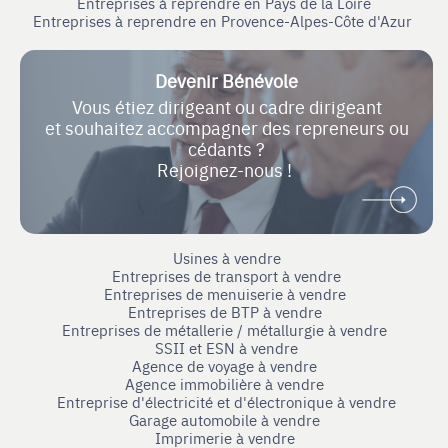
Entreprises à reprendre en Pays de la Loire
Entreprises à reprendre en Provence-Alpes-Côte d'Azur
Devenir Bénévole
Vous étiez dirigeant ou cadre dirigeant
et souhaitez accompagner des repreneurs ou
cédants ?
Rejoignez-nous !
Usines à vendre
Entreprises de transport à vendre
Entreprises de menuiserie à vendre
Entreprises de BTP à vendre
Entreprises de métallerie / métallurgie à vendre
SSII et ESN à vendre
Agence de voyage à vendre
Agence immobilière à vendre
Entreprise d'électricité et d'électronique à vendre
Garage automobile à vendre
Imprimerie à vendre