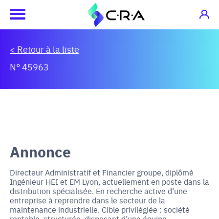
< Retour à la liste
N° 45963
Annonce
Directeur Administratif et Financier groupe, diplômé
Ingénieur HEI et EM Lyon, actuellement en poste dans la
distribution spécialisée. En recherche active d’une
entreprise à reprendre dans le secteur de la
maintenance industrielle. Cible privilégiée : société
rentable, structurée, disposant d’une équipe