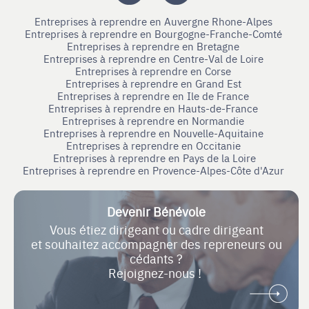
Entreprises à reprendre en Auvergne Rhone-Alpes
Entreprises à reprendre en Bourgogne-Franche-Comté
Entreprises à reprendre en Bretagne
Entreprises à reprendre en Centre-Val de Loire
Entreprises à reprendre en Corse
Entreprises à reprendre en Grand Est
Entreprises à reprendre en Ile de France
Entreprises à reprendre en Hauts-de-France
Entreprises à reprendre en Normandie
Entreprises à reprendre en Nouvelle-Aquitaine
Entreprises à reprendre en Occitanie
Entreprises à reprendre en Pays de la Loire
Entreprises à reprendre en Provence-Alpes-Côte d'Azur
Devenir Bénévole
Vous étiez dirigeant ou cadre dirigeant
et souhaitez accompagner des repreneurs ou
cédants ?
Rejoignez-nous !