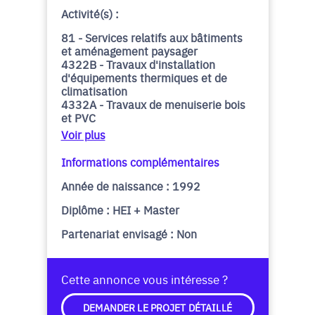
Activité(s) :
81 - Services relatifs aux bâtiments
et aménagement paysager
4322B - Travaux d'installation
d'équipements thermiques et de
climatisation
4332A - Travaux de menuiserie bois
et PVC
Voir plus
Informations complémentaires
Année de naissance : 1992
Diplôme : HEI + Master
Partenariat envisagé : Non
Cette annonce vous intéresse ?
DEMANDER LE PROJET DÉTAILLÉ