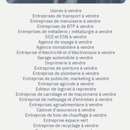
Usines à vendre
Entreprises de transport à vendre
Entreprises de menuiserie à vendre
Entreprises de BTP à vendre
Entreprises de métallerie / métallurgie à vendre
SSII et ESN à vendre
Agence de voyage à vendre
Agence immobilière à vendre
Entreprise d'électricité et d'électronique à vendre
Garage automobile à vendre
Imprimerie à vendre
Entreprise de peinture à vendre
Entreprise de plomberie à vendre
Entreprise de publicite, marketing à vendre
Entreprise agricole à vendre
Editeur de logiciel à reprendre
Entreprise de carrelage et de maçonnerie à vendre
Entreprise de nettoyage et d’entretien à vendre
Entreprises agroalimentaire à vendre
Cabinet d'assurance à vendre
Entreprise de bois de chauffage à vendre
Entreprise espace vert
Entreprise de recyclage à vendre