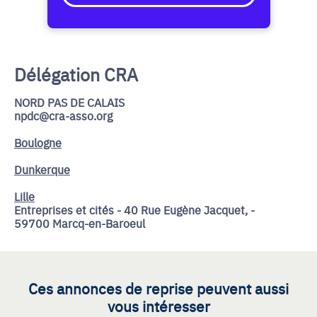
Délégation CRA
NORD PAS DE CALAIS
npdc@cra-asso.org
Boulogne
Dunkerque
Lille
Entreprises et cités - 40 Rue Eugène Jacquet, -
59700 Marcq-en-Baroeul
Ces annonces de reprise peuvent aussi
vous intéresser