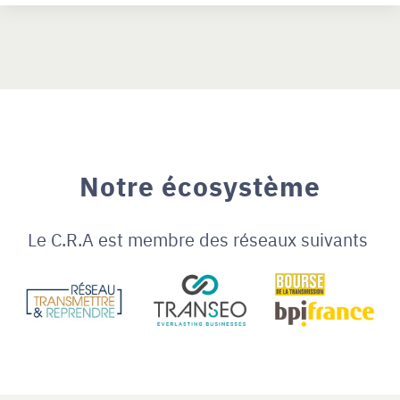
Notre écosystème
Le C.R.A est membre des réseaux suivants