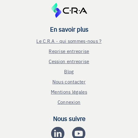
En savoir plus
Le C.R.A - qui sommes-nous ?
Reprise entreprise
Cession entreprise
Blog
Nous contacter
Mentions légales
Connexion
Nous suivre