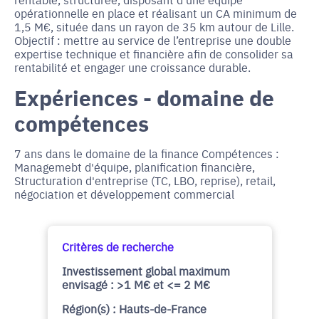
opérationnelle en place et réalisant un CA minimum de
1,5 M€, située dans un rayon de 35 km autour de Lille.
Objectif : mettre au service de l’entreprise une double
expertise technique et financière afin de consolider sa
rentabilité et engager une croissance durable.
Expériences - domaine de
compétences
7 ans dans le domaine de la finance Compétences :
Managemebt d'équipe, planification financière,
Structuration d'entreprise (TC, LBO, reprise), retail,
négociation et développement commercial
Critères de recherche
Investissement global maximum
envisagé : >1 M€ et <= 2 M€
Région(s) : Hauts-de-France