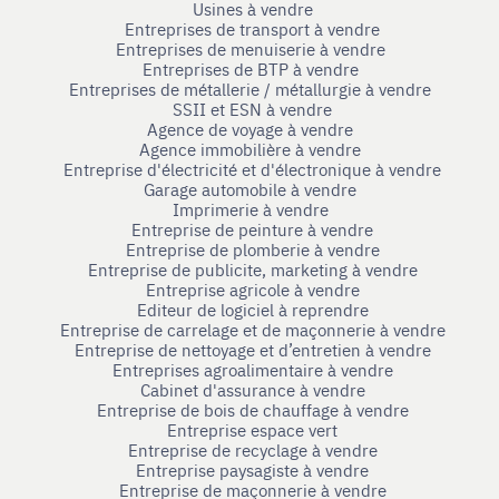
Usines à vendre
Entreprises de transport à vendre
Entreprises de menuiserie à vendre
Entreprises de BTP à vendre
Entreprises de métallerie / métallurgie à vendre
SSII et ESN à vendre
Agence de voyage à vendre
Agence immobilière à vendre
Entreprise d'électricité et d'électronique à vendre
Garage automobile à vendre
Imprimerie à vendre
Entreprise de peinture à vendre
Entreprise de plomberie à vendre
Entreprise de publicite, marketing à vendre
Entreprise agricole à vendre
Editeur de logiciel à reprendre
Entreprise de carrelage et de maçonnerie à vendre
Entreprise de nettoyage et d’entretien à vendre
Entreprises agroalimentaire à vendre
Cabinet d'assurance à vendre
Entreprise de bois de chauffage à vendre
Entreprise espace vert
Entreprise de recyclage à vendre
Entreprise paysagiste à vendre
Entreprise de maçonnerie à vendre