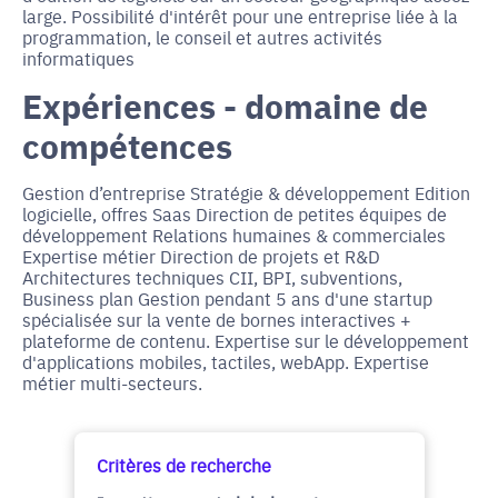
large. Possibilité d'intérêt pour une entreprise liée à la
programmation, le conseil et autres activités
informatiques
Expériences - domaine de
compétences
Gestion d’entreprise Stratégie & développement Edition
logicielle, offres Saas Direction de petites équipes de
développement Relations humaines & commerciales
Expertise métier Direction de projets et R&D
Architectures techniques CII, BPI, subventions,
Business plan Gestion pendant 5 ans d'une startup
spécialisée sur la vente de bornes interactives +
plateforme de contenu. Expertise sur le développement
d'applications mobiles, tactiles, webApp. Expertise
métier multi-secteurs.
Critères de recherche