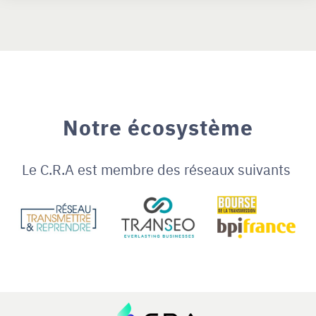
Notre écosystème
Le C.R.A est membre des réseaux suivants