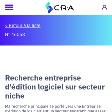
< Retour à la liste
N° 46058
Recherche entreprise
d'édition logiciel sur secteur
niche
Ma recherche principale se porte vers une Entreprise
d'édition de logiciels sur un secteur géographique assez