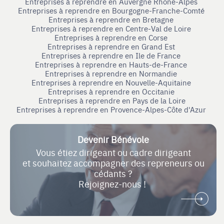
Entreprises à reprendre en Auvergne Rhone-Alpes
Entreprises à reprendre en Bourgogne-Franche-Comté
Entreprises à reprendre en Bretagne
Entreprises à reprendre en Centre-Val de Loire
Entreprises à reprendre en Corse
Entreprises à reprendre en Grand Est
Entreprises à reprendre en Ile de France
Entreprises à reprendre en Hauts-de-France
Entreprises à reprendre en Normandie
Entreprises à reprendre en Nouvelle-Aquitaine
Entreprises à reprendre en Occitanie
Entreprises à reprendre en Pays de la Loire
Entreprises à reprendre en Provence-Alpes-Côte d'Azur
Devenir Bénévole
Vous étiez dirigeant ou cadre dirigeant
et souhaitez accompagner des repreneurs ou
cédants ?
Rejoignez-nous !