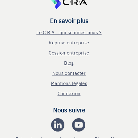
En savoir plus
Le C.R.A - qui sommes-nous ?
Reprise entreprise
Cession entreprise
Blog
Nous contacter
Mentions légales
Connexion
Nous suivre