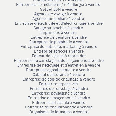
Entreprises de métallerie / métallurgie à vendre
SSII et ESN à vendre
Agence de voyage à vendre
Agence immobilière à vendre
Entreprise d'électricité et d'électronique à vendre
Garage automobile à vendre
Imprimerie à vendre
Entreprise de peinture à vendre
Entreprise de plomberie à vendre
Entreprise de publicite, marketing à vendre
Entreprise agricole à vendre
Editeur de logiciel à reprendre
Entreprise de carrelage et de maçonnerie à vendre
Entreprise de nettoyage et d’entretien à vendre
Entreprises agroalimentaire à vendre
Cabinet d'assurance à vendre
Entreprise de bois de chauffage à vendre
Entreprise espace vert
Entreprise de recyclage à vendre
Entreprise paysagiste à vendre
Entreprise de maçonnerie à vendre
Entreprise artisanale à vendre
Entreprise de chaudronnerie à vendre
Organisme de formation à vendre