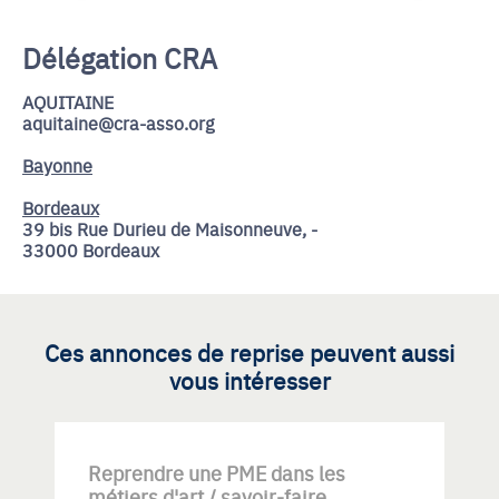
Délégation CRA
AQUITAINE
aquitaine@cra-asso.org
Bayonne
Bordeaux
39 bis Rue Durieu de Maisonneuve, -
33000 Bordeaux
Ces annonces de reprise peuvent aussi
vous intéresser
Reprendre une PME dans les
métiers d'art / savoir-faire