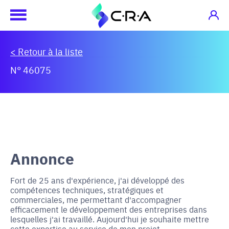
< Retour à la liste
N° 46075
Annonce
Fort de 25 ans d'expérience, j'ai développé des
compétences techniques, stratégiques et
commerciales, me permettant d'accompagner
efficacement le développement des entreprises dans
lesquelles j'ai travaillé. Aujourd'hui je souhaite mettre
cette expertise au service de mon projet