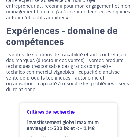
entrepreneurial . reconnu pour mon engagement et mon
management humain, j'ai à coeur de fédérer les équipes
autour d'objectifs ambitieux.
Expériences - domaine de
compétences
- ventes de solutions de traçabilité et anti contrefaçons
des marques (directeur des ventes) - ventes produits
techniques (responsable des grands comptes) -
technico commercial vignobles - capacité d'analyse -
vente de produits techniques - autonomie et
organisation - capacité à résoudre les problèmes - sens
du relationnel
Critères de recherche
Investissement global maximum
envisagé : >500 k€ et <= 1 M€