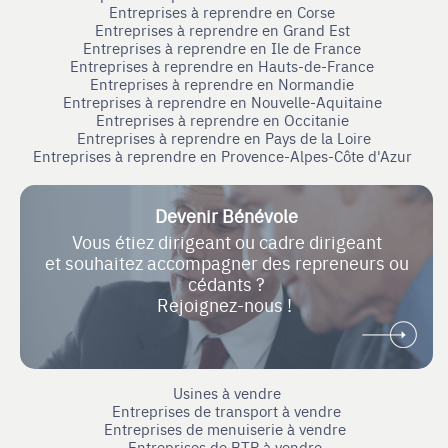
Entreprises à reprendre en Corse
Entreprises à reprendre en Grand Est
Entreprises à reprendre en Ile de France
Entreprises à reprendre en Hauts-de-France
Entreprises à reprendre en Normandie
Entreprises à reprendre en Nouvelle-Aquitaine
Entreprises à reprendre en Occitanie
Entreprises à reprendre en Pays de la Loire
Entreprises à reprendre en Provence-Alpes-Côte d'Azur
Devenir Bénévole
Vous étiez dirigeant ou cadre dirigeant
et souhaitez accompagner des repreneurs ou
cédants ?
Rejoignez-nous !
Usines à vendre
Entreprises de transport à vendre
Entreprises de menuiserie à vendre
Entreprises de BTP à vendre