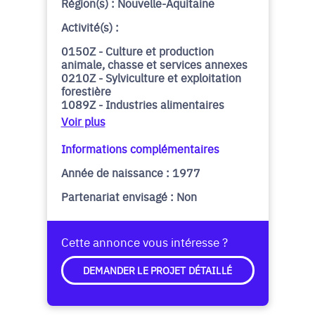
Région(s) : Nouvelle-Aquitaine
Activité(s) :
0150Z - Culture et production
animale, chasse et services annexes
0210Z - Sylviculture et exploitation
forestière
1089Z - Industries alimentaires
Voir plus
Informations complémentaires
Année de naissance : 1977
Partenariat envisagé : Non
Cette annonce vous intéresse ?
DEMANDER LE PROJET DÉTAILLÉ