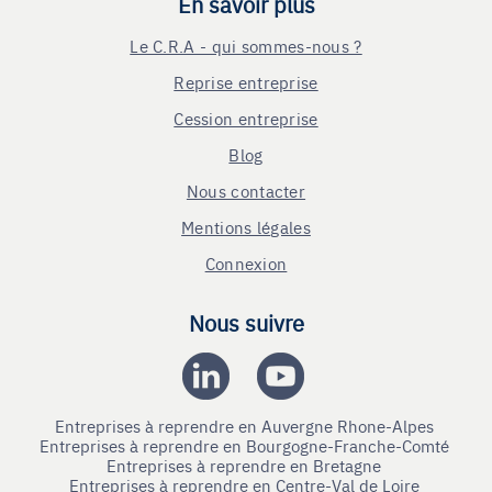
En savoir plus
Le C.R.A - qui sommes-nous ?
Reprise entreprise
Cession entreprise
Blog
Nous contacter
Mentions légales
Connexion
Nous suivre
Entreprises à reprendre en Auvergne Rhone-Alpes
Entreprises à reprendre en Bourgogne-Franche-Comté
Entreprises à reprendre en Bretagne
Entreprises à reprendre en Centre-Val de Loire