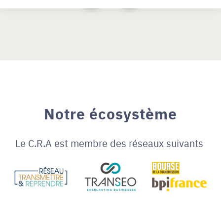
Notre écosystème
Le C.R.A est membre des réseaux suivants