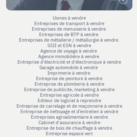
Usines à vendre
Entreprises de transport à vendre
Entreprises de menuiserie à vendre
Entreprises de BTP à vendre
Entreprises de métallerie / métallurgie à vendre
SSII et ESN à vendre
Agence de voyage à vendre
Agence immobilière à vendre
Entreprise d'électricité et d'électronique à vendre
Garage automobile à vendre
Imprimerie à vendre
Entreprise de peinture à vendre
Entreprise de plomberie à vendre
Entreprise de publicite, marketing à vendre
Entreprise agricole à vendre
Editeur de logiciel à reprendre
Entreprise de carrelage et de maçonnerie à vendre
Entreprise de nettoyage et d’entretien à vendre
Entreprises agroalimentaire à vendre
Cabinet d'assurance à vendre
Entreprise de bois de chauffage à vendre
Entreprise espace vert