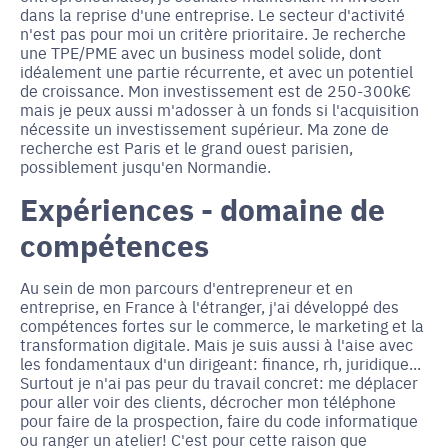
dans la reprise d'une entreprise. Le secteur d'activité
n'est pas pour moi un critère prioritaire. Je recherche
une TPE/PME avec un business model solide, dont
idéalement une partie récurrente, et avec un potentiel
de croissance. Mon investissement est de 250-300k€
mais je peux aussi m'adosser à un fonds si l'acquisition
nécessite un investissement supérieur. Ma zone de
recherche est Paris et le grand ouest parisien,
possiblement jusqu'en Normandie.
Expériences - domaine de
compétences
Au sein de mon parcours d'entrepreneur et en
entreprise, en France à l'étranger, j'ai développé des
compétences fortes sur le commerce, le marketing et la
transformation digitale. Mais je suis aussi à l'aise avec
les fondamentaux d'un dirigeant: finance, rh, juridique...
Surtout je n'ai pas peur du travail concret: me déplacer
pour aller voir des clients, décrocher mon téléphone
pour faire de la prospection, faire du code informatique
ou ranger un atelier! C'est pour cette raison que