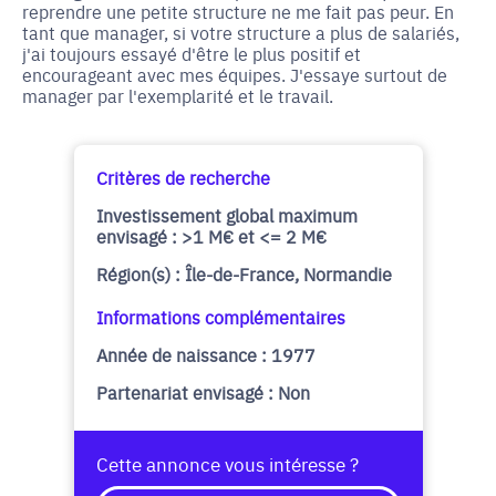
reprendre une petite structure ne me fait pas peur. En
tant que manager, si votre structure a plus de salariés,
j'ai toujours essayé d'être le plus positif et
encourageant avec mes équipes. J'essaye surtout de
manager par l'exemplarité et le travail.
Critères de recherche
Investissement global maximum
envisagé : >1 M€ et <= 2 M€
Région(s) : Île-de-France, Normandie
Informations complémentaires
Année de naissance : 1977
Partenariat envisagé : Non
Cette annonce vous intéresse ?