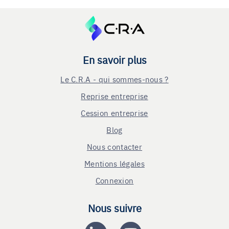
En savoir plus
Le C.R.A - qui sommes-nous ?
Reprise entreprise
Cession entreprise
Blog
Nous contacter
Mentions légales
Connexion
Nous suivre