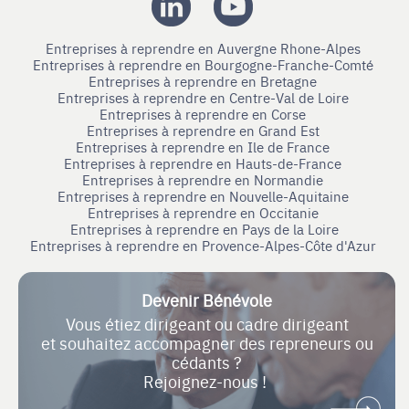
Entreprises à reprendre en Auvergne Rhone-Alpes
Entreprises à reprendre en Bourgogne-Franche-Comté
Entreprises à reprendre en Bretagne
Entreprises à reprendre en Centre-Val de Loire
Entreprises à reprendre en Corse
Entreprises à reprendre en Grand Est
Entreprises à reprendre en Ile de France
Entreprises à reprendre en Hauts-de-France
Entreprises à reprendre en Normandie
Entreprises à reprendre en Nouvelle-Aquitaine
Entreprises à reprendre en Occitanie
Entreprises à reprendre en Pays de la Loire
Entreprises à reprendre en Provence-Alpes-Côte d'Azur
Devenir Bénévole
Vous étiez dirigeant ou cadre dirigeant
et souhaitez accompagner des repreneurs ou
cédants ?
Rejoignez-nous !