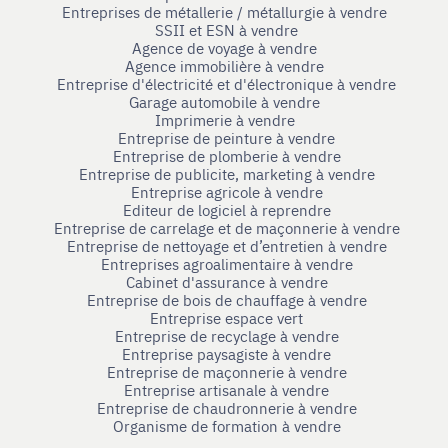
Entreprises de métallerie / métallurgie à vendre
SSII et ESN à vendre
Agence de voyage à vendre
Agence immobilière à vendre
Entreprise d'électricité et d'électronique à vendre
Garage automobile à vendre
Imprimerie à vendre
Entreprise de peinture à vendre
Entreprise de plomberie à vendre
Entreprise de publicite, marketing à vendre
Entreprise agricole à vendre
Editeur de logiciel à reprendre
Entreprise de carrelage et de maçonnerie à vendre
Entreprise de nettoyage et d’entretien à vendre
Entreprises agroalimentaire à vendre
Cabinet d'assurance à vendre
Entreprise de bois de chauffage à vendre
Entreprise espace vert
Entreprise de recyclage à vendre
Entreprise paysagiste à vendre
Entreprise de maçonnerie à vendre
Entreprise artisanale à vendre
Entreprise de chaudronnerie à vendre
Organisme de formation à vendre