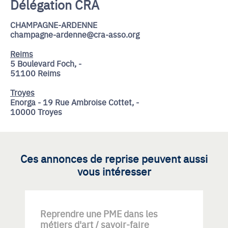
Délégation CRA
CHAMPAGNE-ARDENNE
champagne-ardenne@cra-asso.org
Reims
5 Boulevard Foch, -
51100 Reims
Troyes
Enorga - 19 Rue Ambroise Cottet, -
10000 Troyes
Ces annonces de reprise peuvent aussi
vous intéresser
Reprendre une PME dans les
métiers d'art / savoir-faire