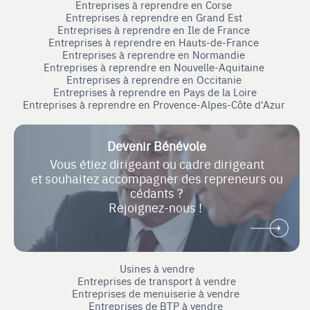
Entreprises à reprendre en Corse
Entreprises à reprendre en Grand Est
Entreprises à reprendre en Ile de France
Entreprises à reprendre en Hauts-de-France
Entreprises à reprendre en Normandie
Entreprises à reprendre en Nouvelle-Aquitaine
Entreprises à reprendre en Occitanie
Entreprises à reprendre en Pays de la Loire
Entreprises à reprendre en Provence-Alpes-Côte d'Azur
Devenir Bénévole
Vous étiez dirigeant ou cadre dirigeant
et souhaitez accompagner des repreneurs ou
cédants ?
Rejoignez-nous !
Usines à vendre
Entreprises de transport à vendre
Entreprises de menuiserie à vendre
Entreprises de BTP à vendre