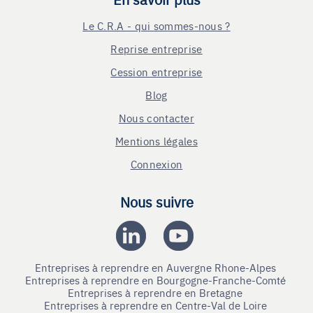
Le C.R.A - qui sommes-nous ?
Reprise entreprise
Cession entreprise
Blog
Nous contacter
Mentions légales
Connexion
Nous suivre
Entreprises à reprendre en Auvergne Rhone-Alpes
Entreprises à reprendre en Bourgogne-Franche-Comté
Entreprises à reprendre en Bretagne
Entreprises à reprendre en Centre-Val de Loire