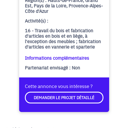
Région(s) : Hauts-de-France, Grand
Est, Pays de la Loire, Provence-Alpes-
Côte d'Azur
Activité(s) :
16 - Travail du bois et fabrication
d'articles en bois et en liège, à
l'exception des meubles ; fabrication
d'articles en vannerie et sparterie
Informations complémentaires
Partenariat envisagé : Non
Cette annonce vous intéresse ?
DEMANDER LE PROJET DÉTAILLÉ