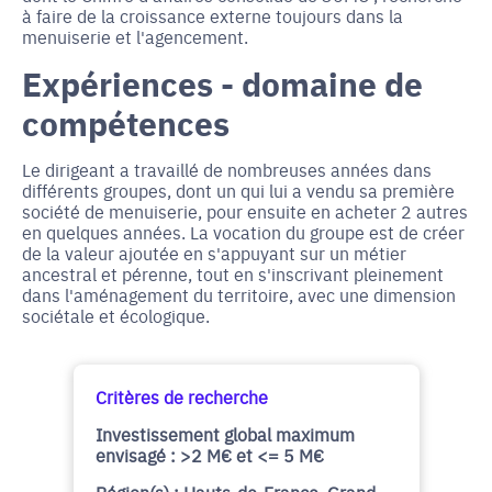
à faire de la croissance externe toujours dans la
menuiserie et l'agencement.
Expériences - domaine de
compétences
Le dirigeant a travaillé de nombreuses années dans
différents groupes, dont un qui lui a vendu sa première
société de menuiserie, pour ensuite en acheter 2 autres
en quelques années. La vocation du groupe est de créer
de la valeur ajoutée en s'appuyant sur un métier
ancestral et pérenne, tout en s'inscrivant pleinement
dans l'aménagement du territoire, avec une dimension
sociétale et écologique.
Critères de recherche
Investissement global maximum
envisagé : >2 M€ et <= 5 M€