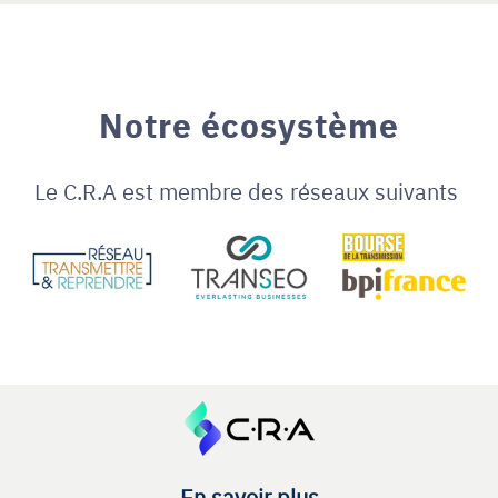
Notre écosystème
Le C.R.A est membre des réseaux suivants
En savoir plus