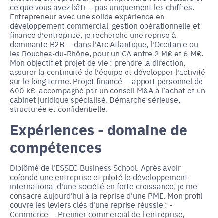
ce que vous avez bâti — pas uniquement les chiffres.
Entrepreneur avec une solide expérience en
développement commercial, gestion opérationnelle et
finance d'entreprise, je recherche une reprise à
dominante B2B — dans l'Arc Atlantique, l'Occitanie ou
les Bouches-du-Rhône, pour un CA entre 2 M€ et 6 M€.
Mon objectif et projet de vie : prendre la direction,
assurer la continuité de l'équipe et développer l'activité
sur le long terme. Projet financé — apport personnel de
600 k€, accompagné par un conseil M&A à l’achat et un
cabinet juridique spécialisé. Démarche sérieuse,
structurée et confidentielle.
Expériences - domaine de
compétences
Diplômé de l'ESSEC Business School. Après avoir
cofondé une entreprise et piloté le développement
international d'une société en forte croissance, je me
consacre aujourd'hui à la reprise d'une PME. Mon profil
couvre les leviers clés d'une reprise réussie : -
Commerce — Premier commercial de l'entreprise,