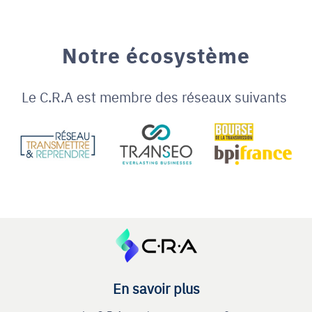
Notre écosystème
Le C.R.A est membre des réseaux suivants
En savoir plus