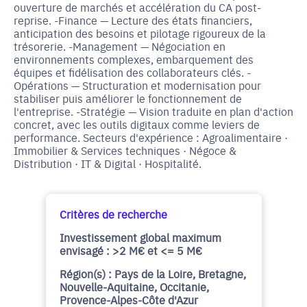
ouverture de marchés et accélération du CA post-
reprise. -Finance — Lecture des états financiers,
anticipation des besoins et pilotage rigoureux de la
trésorerie. -Management — Négociation en
environnements complexes, embarquement des
équipes et fidélisation des collaborateurs clés. -
Opérations — Structuration et modernisation pour
stabiliser puis améliorer le fonctionnement de
l'entreprise. -Stratégie — Vision traduite en plan d'action
concret, avec les outils digitaux comme leviers de
performance. Secteurs d'expérience : Agroalimentaire ·
Immobilier & Services techniques · Négoce &
Distribution · IT & Digital · Hospitalité.
Critères de recherche
Investissement global maximum
envisagé : >2 M€ et <= 5 M€
Région(s) : Pays de la Loire, Bretagne,
Nouvelle-Aquitaine, Occitanie,
Provence-Alpes-Côte d'Azur