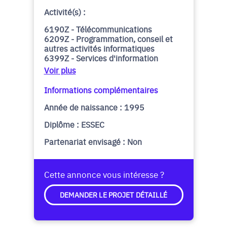
Activité(s) :
6190Z - Télécommunications
6209Z - Programmation, conseil et
autres activités informatiques
6399Z - Services d'information
Voir plus
Informations complémentaires
Année de naissance : 1995
Diplôme : ESSEC
Partenariat envisagé : Non
Cette annonce vous intéresse ?
DEMANDER LE PROJET DÉTAILLÉ