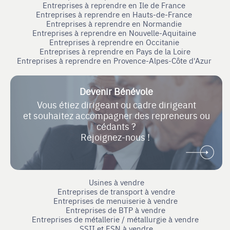
Entreprises à reprendre en Ile de France
Entreprises à reprendre en Hauts-de-France
Entreprises à reprendre en Normandie
Entreprises à reprendre en Nouvelle-Aquitaine
Entreprises à reprendre en Occitanie
Entreprises à reprendre en Pays de la Loire
Entreprises à reprendre en Provence-Alpes-Côte d'Azur
Devenir Bénévole
Vous étiez dirigeant ou cadre dirigeant
et souhaitez accompagner des repreneurs ou
cédants ?
Rejoignez-nous !
Usines à vendre
Entreprises de transport à vendre
Entreprises de menuiserie à vendre
Entreprises de BTP à vendre
Entreprises de métallerie / métallurgie à vendre
SSII et ESN à vendre