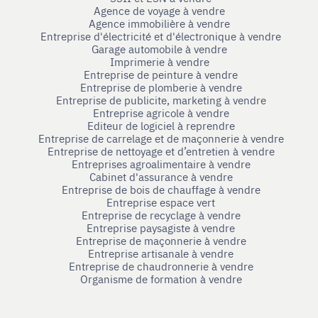
Agence de voyage à vendre
Agence immobilière à vendre
Entreprise d'électricité et d'électronique à vendre
Garage automobile à vendre
Imprimerie à vendre
Entreprise de peinture à vendre
Entreprise de plomberie à vendre
Entreprise de publicite, marketing à vendre
Entreprise agricole à vendre
Editeur de logiciel à reprendre
Entreprise de carrelage et de maçonnerie à vendre
Entreprise de nettoyage et d’entretien à vendre
Entreprises agroalimentaire à vendre
Cabinet d'assurance à vendre
Entreprise de bois de chauffage à vendre
Entreprise espace vert
Entreprise de recyclage à vendre
Entreprise paysagiste à vendre
Entreprise de maçonnerie à vendre
Entreprise artisanale à vendre
Entreprise de chaudronnerie à vendre
Organisme de formation à vendre