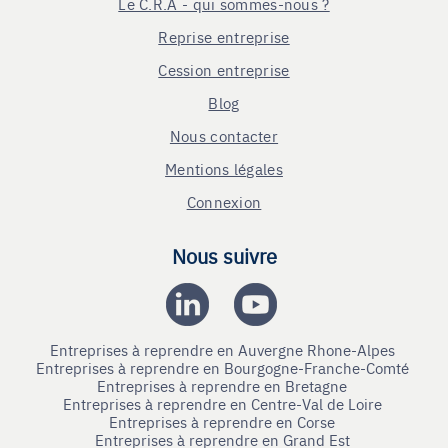
Le C.R.A - qui sommes-nous ?
Reprise entreprise
Cession entreprise
Blog
Nous contacter
Mentions légales
Connexion
Nous suivre
Entreprises à reprendre en Auvergne Rhone-Alpes
Entreprises à reprendre en Bourgogne-Franche-Comté
Entreprises à reprendre en Bretagne
Entreprises à reprendre en Centre-Val de Loire
Entreprises à reprendre en Corse
Entreprises à reprendre en Grand Est