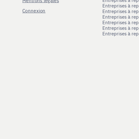
Mentions légales
Entreprises à re
Connexion
Entreprises à r
Entreprises à re
Entreprises à re
Entreprises à rep
Entreprises à re