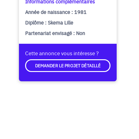
Informations complémentaires
Année de naissance : 1981
Diplôme : Skema Lille
Partenariat envisagé : Non
Cette annonce vous intéresse ?
DEMANDER LE PROJET DÉTAILLÉ