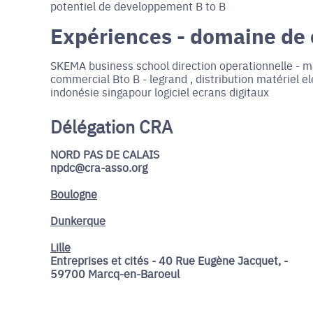
potentiel de developpement B to B
Expériences - domaine de
SKEMA business school direction operationnelle -
commercial Bto B - legrand , distribution matériel el
indonésie singapour logiciel ecrans digitaux
Délégation CRA
NORD PAS DE CALAIS
npdc@cra-asso.org
Boulogne
Dunkerque
Lille
Entreprises et cités - 40 Rue Eugène Jacquet, -
59700 Marcq-en-Baroeul