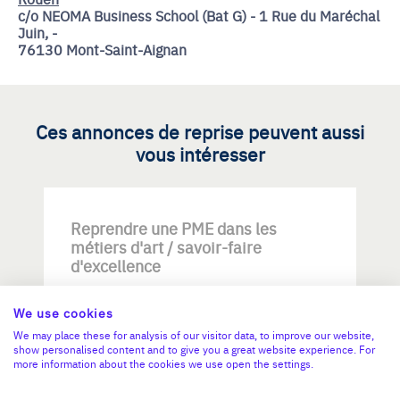
c/o NEOMA Business School (Bat G) - 1 Rue du Maréchal
Juin, -
76130 Mont-Saint-Aignan
Ces annonces de reprise peuvent aussi
vous intéresser
Reprendre une PME dans les
métiers d'art / savoir-faire
d'excellence
We use cookies
We may place these for analysis of our visitor data, to improve our website,
show personalised content and to give you a great website experience. For
more information about the cookies we use open the settings.