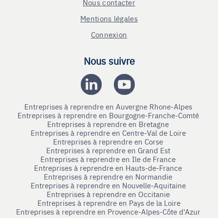
Nous contacter
Mentions légales
Connexion
Nous suivre
Entreprises à reprendre en Auvergne Rhone-Alpes
Entreprises à reprendre en Bourgogne-Franche-Comté
Entreprises à reprendre en Bretagne
Entreprises à reprendre en Centre-Val de Loire
Entreprises à reprendre en Corse
Entreprises à reprendre en Grand Est
Entreprises à reprendre en Ile de France
Entreprises à reprendre en Hauts-de-France
Entreprises à reprendre en Normandie
Entreprises à reprendre en Nouvelle-Aquitaine
Entreprises à reprendre en Occitanie
Entreprises à reprendre en Pays de la Loire
Entreprises à reprendre en Provence-Alpes-Côte d'Azur