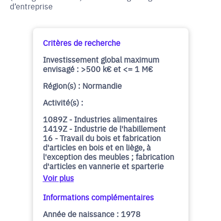
d’entreprise
Critères de recherche
Investissement global maximum
envisagé : >500 k€ et <= 1 M€
Région(s) : Normandie
Activité(s) :
1089Z - Industries alimentaires
1419Z - Industrie de l'habillement
16 - Travail du bois et fabrication
d'articles en bois et en liège, à
l'exception des meubles ; fabrication
d'articles en vannerie et sparterie
Voir plus
Informations complémentaires
Année de naissance : 1978