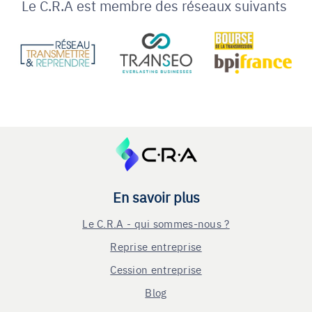
Le C.R.A est membre des réseaux suivants
En savoir plus
Le C.R.A - qui sommes-nous ?
Reprise entreprise
Cession entreprise
Blog