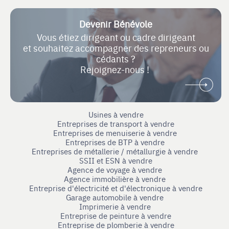
Devenir Bénévole
Vous étiez dirigeant ou cadre dirigeant
et souhaitez accompagner des repreneurs ou
cédants ?
Rejoignez-nous !
Usines à vendre
Entreprises de transport à vendre
Entreprises de menuiserie à vendre
Entreprises de BTP à vendre
Entreprises de métallerie / métallurgie à vendre
SSII et ESN à vendre
Agence de voyage à vendre
Agence immobilière à vendre
Entreprise d'électricité et d'électronique à vendre
Garage automobile à vendre
Imprimerie à vendre
Entreprise de peinture à vendre
Entreprise de plomberie à vendre