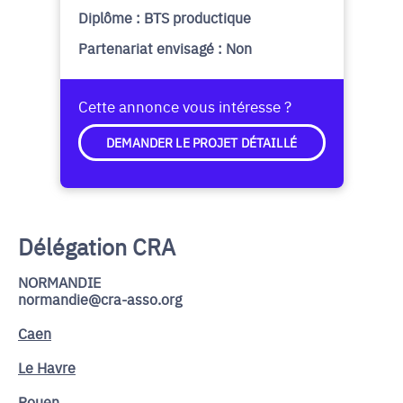
Diplôme : BTS productique
Partenariat envisagé : Non
Cette annonce vous intéresse ?
DEMANDER LE PROJET DÉTAILLÉ
Délégation CRA
NORMANDIE
normandie@cra-asso.org
Caen
Le Havre
Rouen