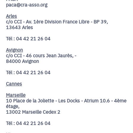
paca@cra-asso.org
Arles
c/o CCI - Av. 1ère Division France Libre - BP 39,
13643 Arles
Tél : 04 42 21 26 04
Avignon
c/o CCI - 46 cours Jean Jaurès, -
84000 Avignon
Tél : 04 42 21 26 04
Cannes
Marseille
10 Place de la Joliette - Les Docks - Atrium 10.6 - 4ème
étage,
13002 Marseille Cedex 2
Tél : 04 42 21 26 04