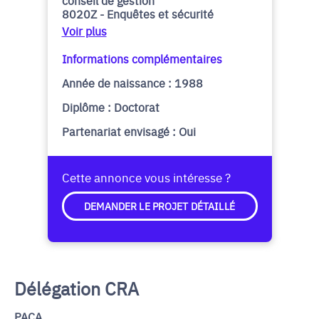
conseil de gestion
8020Z - Enquêtes et sécurité
Voir plus
Informations complémentaires
Année de naissance : 1988
Diplôme : Doctorat
Partenariat envisagé : Oui
Cette annonce vous intéresse ?
DEMANDER LE PROJET DÉTAILLÉ
Délégation CRA
PACA