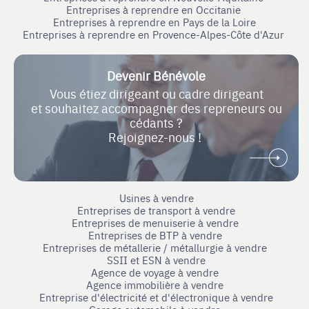
Entreprises à reprendre en Occitanie
Entreprises à reprendre en Pays de la Loire
Entreprises à reprendre en Provence-Alpes-Côte d'Azur
Devenir Bénévole
Vous étiez dirigeant ou cadre dirigeant
et souhaitez accompagner des repreneurs ou
cédants ?
Rejoignez-nous !
Usines à vendre
Entreprises de transport à vendre
Entreprises de menuiserie à vendre
Entreprises de BTP à vendre
Entreprises de métallerie / métallurgie à vendre
SSII et ESN à vendre
Agence de voyage à vendre
Agence immobilière à vendre
Entreprise d'électricité et d'électronique à vendre