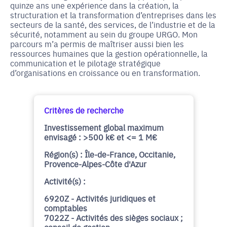
quinze ans une expérience dans la création, la
structuration et la transformation d’entreprises dans les
secteurs de la santé, des services, de l’industrie et de la
sécurité, notamment au sein du groupe URGO. Mon
parcours m’a permis de maîtriser aussi bien les
ressources humaines que la gestion opérationnelle, la
communication et le pilotage stratégique
d’organisations en croissance ou en transformation.
Critères de recherche
Investissement global maximum
envisagé : >500 k€ et <= 1 M€
Région(s) : Île-de-France, Occitanie,
Provence-Alpes-Côte d'Azur
Activité(s) :
6920Z - Activités juridiques et
comptables
7022Z - Activités des sièges sociaux ;