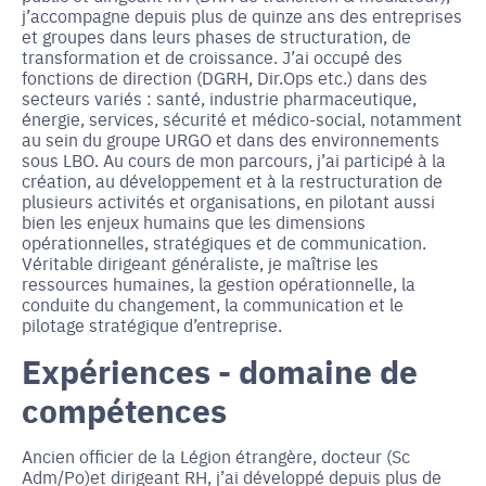
j’accompagne depuis plus de quinze ans des entreprises
et groupes dans leurs phases de structuration, de
transformation et de croissance. J’ai occupé des
fonctions de direction (DGRH, Dir.Ops etc.) dans des
secteurs variés : santé, industrie pharmaceutique,
énergie, services, sécurité et médico-social, notamment
au sein du groupe URGO et dans des environnements
sous LBO. Au cours de mon parcours, j’ai participé à la
création, au développement et à la restructuration de
plusieurs activités et organisations, en pilotant aussi
bien les enjeux humains que les dimensions
opérationnelles, stratégiques et de communication.
Véritable dirigeant généraliste, je maîtrise les
ressources humaines, la gestion opérationnelle, la
conduite du changement, la communication et le
pilotage stratégique d’entreprise.
Expériences - domaine de
compétences
Ancien officier de la Légion étrangère, docteur (Sc
Adm/Po)et dirigeant RH, j’ai développé depuis plus de