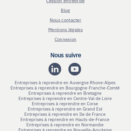
Cession entreprise
Blog
Nous contacter
Mentions légales
Connexion
Nous suivre
Entreprises à reprendre en Auvergne Rhone-Alpes
Entreprises à reprendre en Bourgogne-Franche-Comté
Entreprises à reprendre en Bretagne
Entreprises à reprendre en Centre-Val de Loire
Entreprises à reprendre en Corse
Entreprises à reprendre en Grand Est
Entreprises à reprendre en Ile de France
Entreprises à reprendre en Hauts-de-France
Entreprises à reprendre en Normandie
Entreprises à reprendre en Nouvelle-Aquitaine