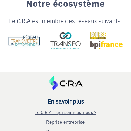
Notre écosystème
Le C.R.A est membre des réseaux suivants
En savoir plus
Le C.R.A - qui sommes-nous ?
Reprise entreprise