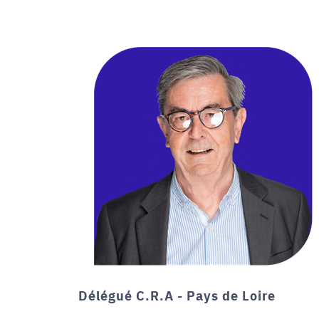
Délégué C.R.A - Pays de Loire