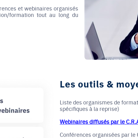
érences et webinaires organisés
ion/formation tout au long du
Les outils & moy
Liste des organismes de format
spécifiques à la reprise)
Webinaires diffusés par le C.R.
Conférences organisées par le