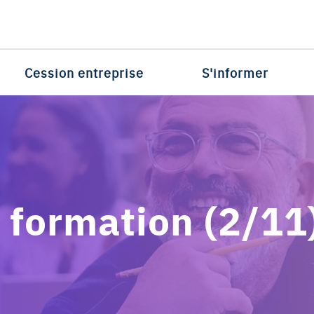
Cession entreprise
S'informer
formation (2/11