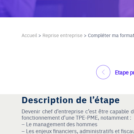
Accueil
>
Reprise entreprise
>
Compléter ma format
Etape p
Description de l’étape
Devenir chef d’entreprise c’est être capable 
fonctionnement d’une TPE-PME, notamment :
Le management des hommes
Les enjeux financiers, administratifs et fisca