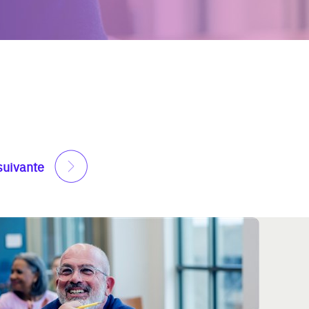
suivante