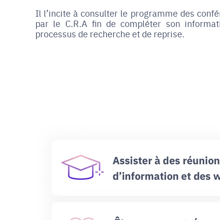
Il l’incite à consulter le programme des conf
par le C.R.A fin de compléter son informat
processus de recherche et de reprise.