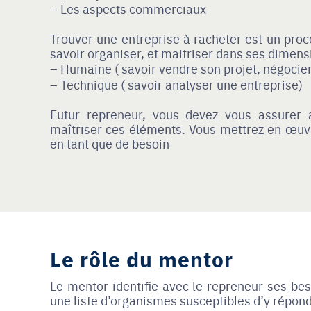
Les aspects commerciaux
Trouver une entreprise à racheter est un proce
savoir organiser, et maitriser dans ses dimens
Humaine ( savoir vendre son projet, négocier
Technique ( savoir analyser une entreprise)
Futur repreneur, vous devez vous assurer 
maîtriser ces éléments. Vous mettrez en œuv
en tant que de besoin
Le rôle du mentor
Le mentor identifie avec le repreneur ses beso
une liste d’organismes susceptibles d’y répond